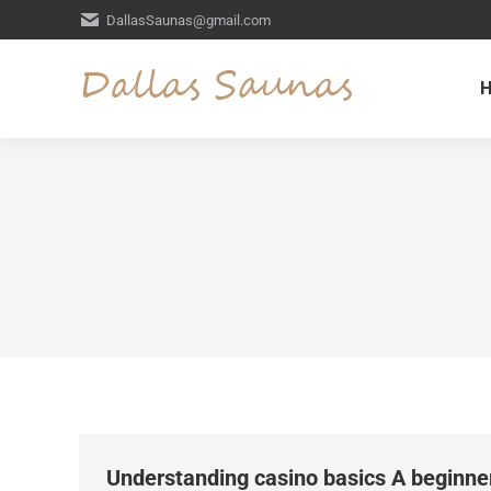
DallasSaunas@gmail.com
Understanding casino basics A beginner