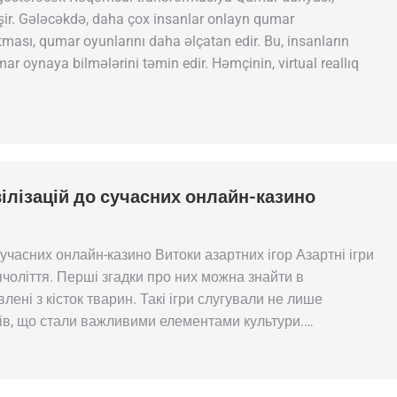
işir. Gələcəkdə, daha çox insanlar onlayn qumar
rtması, qumar oyunlarını daha əlçatan edir. Bu, insanların
 oynaya bilmələrini təmin edir. Həmçinin, virtual reallıq
ивілізацій до сучасних онлайн-казино
 сучасних онлайн-казино Витоки азартних ігор Азартні ігри
чоліття. Перші згадки про них можна знайти в
лені з кісток тварин. Такі ігри слугували не лише
лів, що стали важливими елементами культури.…