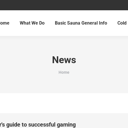
Home
What We Do
Basic Sauna General Info
Cold 
News
You are here:
Home
's guide to successful gaming