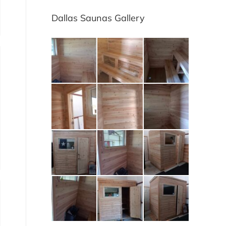
Dallas Saunas Gallery