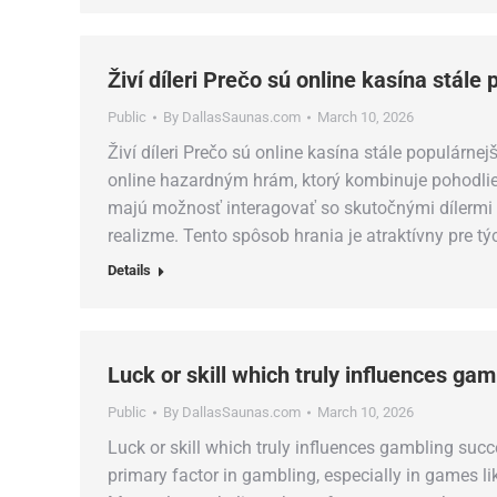
Živí díleri Prečo sú online kasína stále
Public
By
DallasSaunas.com
March 10, 2026
Živí díleri Prečo sú online kasína stále populárnejš
online hazardným hrám, ktorý kombinuje pohodlie 
majú možnosť interagovať so skutočnými dílermi 
realizme. Tento spôsob hrania je atraktívny pre tý
Details
Luck or skill which truly influences ga
Public
By
DallasSaunas.com
March 10, 2026
Luck or skill which truly influences gambling suc
primary factor in gambling, especially in games li