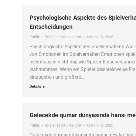
Psychologische Aspekte des Spielverh
Entscheidungen
Public
By
DallasSaunas.com
March 10, 2026
Psychologische Aspekte des Spielverhaltens Wie 
von Emotionen im Spielverhalten Emotionen spiele
beeinflussen nicht nur, wie Spieler Entscheidungen
wahrnehmen. Wenn ein Spieler beispielsweise Freud
einzugehen und größere…
Details
Gələcəkdə qumar dünyasında hansı mey
Public
By
DallasSaunas.com
March 10, 2026
Gələcəkdə qumar dünyasında hansı meyllər baş 