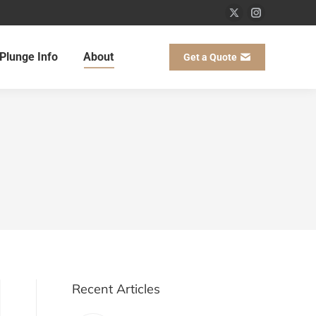
X
Instagram
page
page
Plunge Info
About
opens
opens
Get a Quote
in
in
new
new
window
window
Recent Articles