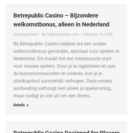
Betrepublic Casino – Bijzondere
welkomstbonus, alleen in Nederland
Uncategorized
By
DallasSaunas.com
February 10, 2026
Bij Betrepublic Casino hebben we een unieke
welkomstbonus gevonden, speciaal voor spelers in
Nederland. Dit maakt het een interessante start
voor nieuwe spelers. Door je te registreren en aan
de bonusvoorwaarden te voldoen, kun je je
startkapitaal aanzienlijk verhogen. Deze unieke
aanbieding verhoogt niet alleen je spelervaring,
maar nodigt je ook uit om een divers…
Details