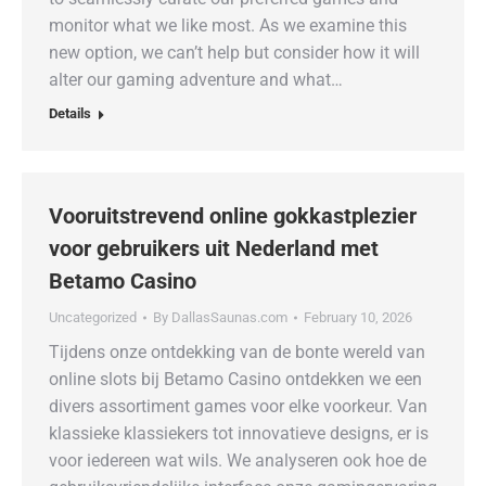
monitor what we like most. As we examine this
new option, we can’t help but consider how it will
alter our gaming adventure and what…
Details
Vooruitstrevend online gokkastplezier
voor gebruikers uit Nederland met
Betamo Casino
Uncategorized
By
DallasSaunas.com
February 10, 2026
Tijdens onze ontdekking van de bonte wereld van
online slots bij Betamo Casino ontdekken we een
divers assortiment games voor elke voorkeur. Van
klassieke klassiekers tot innovatieve designs, er is
voor iedereen wat wils. We analyseren ook hoe de