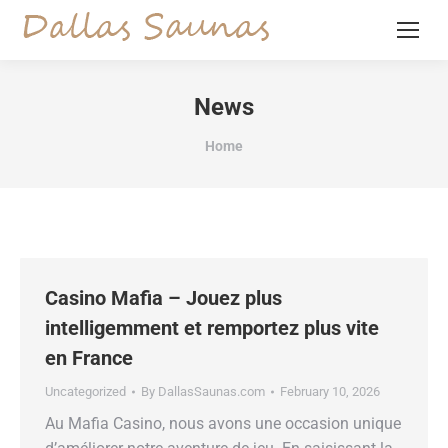
News
You are here:
Home
Casino Mafia – Jouez plus
intelligemment et remportez plus vite
en France
Uncategorized
By
DallasSaunas.com
February 10, 2026
Au Mafia Casino, nous avons une occasion unique