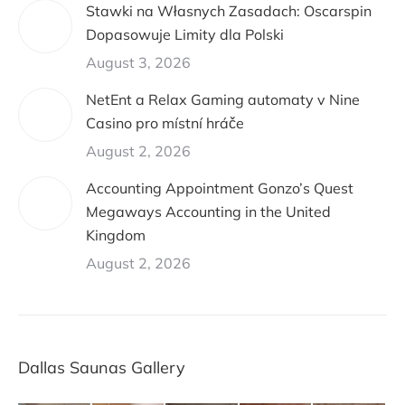
Stawki na Własnych Zasadach: Oscarspin
Dopasowuje Limity dla Polski
August 3, 2026
NetEnt a Relax Gaming automaty v Nine
Casino pro místní hráče
August 2, 2026
Accounting Appointment Gonzo’s Quest
Megaways Accounting in the United
Kingdom
August 2, 2026
Dallas Saunas Gallery