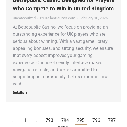
Betrepublic Casino Designed for Players
Who Compete to Win in United Kingdom
Uncategorized
By
DallasSaunas.com
February 10, 2026
At Betrepublic Casino, we focus on providing an
outstanding experience for UK players who are
serious about winning. With a vast game library,
appealing bonuses, and strong security, we ensure
that every aspect improves your gaming
experience. Our user-friendly interface makes
navigation simple, and we’re committed to
supporting our community. Let us examine how
each…
Details
←
1
…
793
794
795
796
797