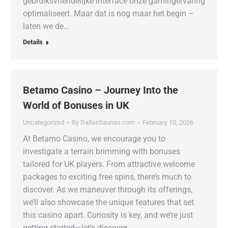
gebruiksvriendelijke interface onze gamingervaring
optimaliseert. Maar dat is nog maar het begin –
laten we de…
Details
Betamo Casino – Journey Into the
World of Bonuses in UK
Uncategorized
By
DallasSaunas.com
February 10, 2026
At Betamo Casino, we encourage you to
investigate a terrain brimming with bonuses
tailored for UK players. From attractive welcome
packages to exciting free spins, there’s much to
discover. As we maneuver through its offerings,
we’ll also showcase the unique features that set
this casino apart. Curiosity is key, and we’re just
getting started—let’s discover…