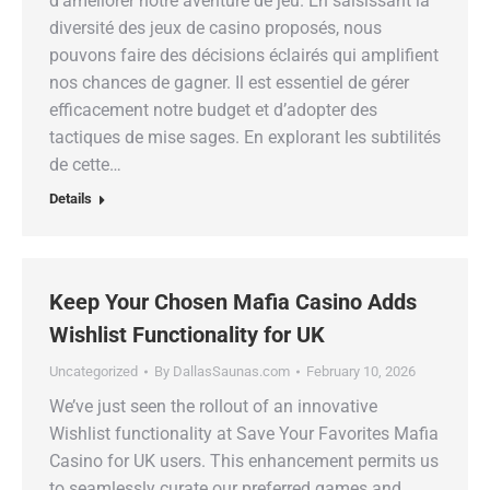
d’améliorer notre aventure de jeu. En saisissant la
diversité des jeux de casino proposés, nous
pouvons faire des décisions éclairés qui amplifient
nos chances de gagner. Il est essentiel de gérer
efficacement notre budget et d’adopter des
tactiques de mise sages. En explorant les subtilités
de cette…
Details
Keep Your Chosen Mafia Casino Adds
Wishlist Functionality for UK
Uncategorized
By
DallasSaunas.com
February 10, 2026
We’ve just seen the rollout of an innovative
Wishlist functionality at Save Your Favorites Mafia
Casino for UK users. This enhancement permits us
to seamlessly curate our preferred games and