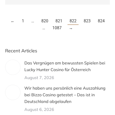
←
1
…
820
821
822
823
824
…
1087
→
Recent Articles
Das Vergnügen am bewussten Spielen bei
Lucky Hunter Casino für Österreich
August 7, 2026
Wir haben uns persönlich eine Auszahlung
bei Bizzo Casino getestet – Das ist in
Deutschland abgelaufen
August 6, 2026