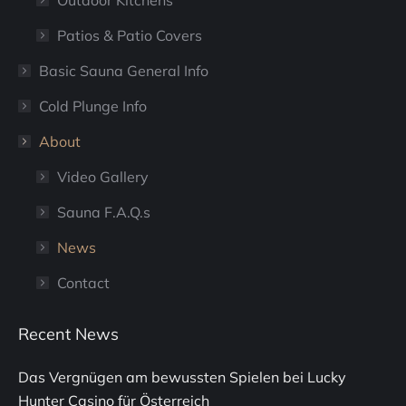
Patios & Patio Covers
Basic Sauna General Info
Cold Plunge Info
About
Video Gallery
Sauna F.A.Q.s
News
Contact
Recent News
Das Vergnügen am bewussten Spielen bei Lucky
Hunter Casino für Österreich