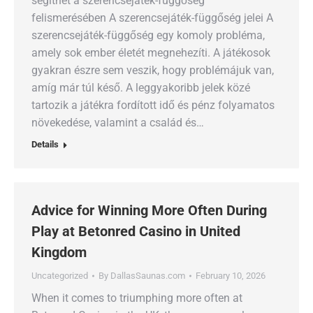
segíthet a szerencsejáték-függőség
felismerésében A szerencsejáték-függőség jelei A
szerencsejáték-függőség egy komoly probléma,
amely sok ember életét megnehezíti. A játékosok
gyakran észre sem veszik, hogy problémájuk van,
amíg már túl késő. A leggyakoribb jelek közé
tartozik a játékra fordított idő és pénz folyamatos
növekedése, valamint a család és…
Details
Advice for Winning More Often During
Play at Betonred Casino in United
Kingdom
Uncategorized
By
DallasSaunas.com
February 10, 2026
When it comes to triumphing more often at