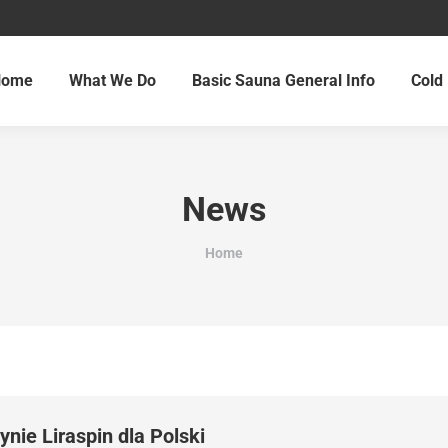
Home
What We Do
Basic Sauna General Info
Cold 
News
You are here:
Home
ynie Liraspin dla Polski