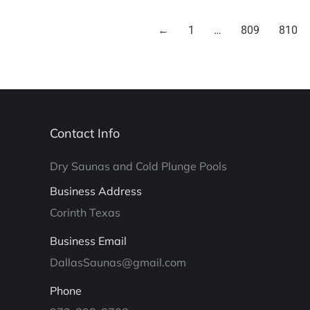
←
1
…
809
810
Contact Info
Dry Saunas and Cold Plunge Pools
Business Address
Corinth Texas
Business Email
DallasSaunas@gmail.com
Phone