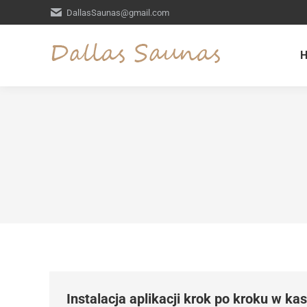
DallasSaunas@gmail.com
Instalacja aplikacji krok po kroku w kas