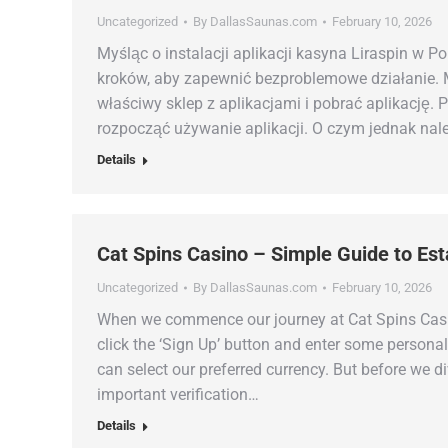
Uncategorized
By
DallasSaunas.com
February 10, 2026
Myśląc o instalacji aplikacji kasyna Liraspin w P
kroków, aby zapewnić bezproblemowe działanie.
właściwy sklep z aplikacjami i pobrać aplikację. 
rozpocząć używanie aplikacji. O czym jednak nal
Details
Cat Spins Casino – Simple Guide to Est
Uncategorized
By
DallasSaunas.com
February 10, 2026
When we commence our journey at Cat Spins Casino 
click the ‘Sign Up’ button and enter some persona
can select our preferred currency. But before we d
important verification…
Details