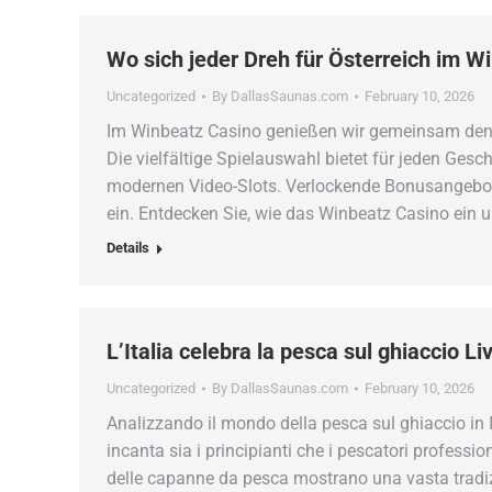
Wo sich jeder Dreh für Österreich im W
Uncategorized
By
DallasSaunas.com
February 10, 2026
Im Winbeatz Casino genießen wir gemeinsam den Th
Die vielfältige Spielauswahl bietet für jeden Ges
modernen Video-Slots. Verlockende Bonusangebote
ein. Entdecken Sie, wie das Winbeatz Casino ein
Details
L’Italia celebra la pesca sul ghiaccio L
Uncategorized
By
DallasSaunas.com
February 10, 2026
Analizzando il mondo della pesca sul ghiaccio in I
incanta sia i principianti che i pescatori professio
delle capanne da pesca mostrano una vasta tradizi