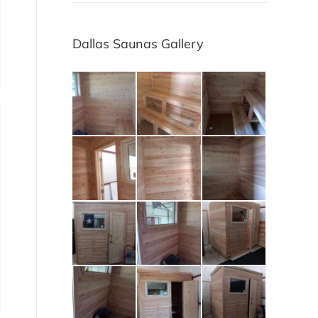
Dallas Saunas Gallery