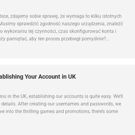
olsce, zdajemy sobie sprawę, że wymaga to kilku istotnych
 Musimy sprawdzić zgodność naszego urządzenia, znaleźć
Po wykonaniu tej czynności, czas skonfigurować konta i
eży pamiętać, aby ten proces przebiegł pomyślnie?…
ablishing Your Account in UK
in the UK, establishing our accounts is quite easy. We’ll
l details. After creating our usernames and passwords, we
ive into the thrilling games and promotions, there’s some