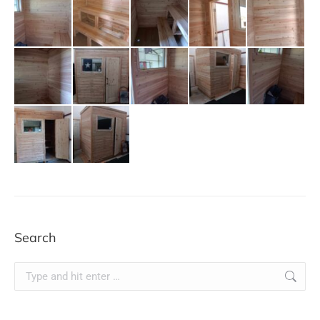
Search
Search: