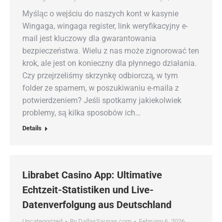
Myśląc o wejściu do naszych kont w kasynie
Wingaga, wingaga register, link weryfikacyjny e-
mail jest kluczowy dla gwarantowania
bezpieczeństwa. Wielu z nas może zignorować ten
krok, ale jest on konieczny dla płynnego działania.
Czy przejrzeliśmy skrzynkę odbiorczą, w tym
folder ze spamem, w poszukiwaniu e-maila z
potwierdzeniem? Jeśli spotkamy jakiekolwiek
problemy, są kilka sposobów ich…
Details
Librabet Casino App: Ultimative
Echtzeit-Statistiken und Live-
Datenverfolgung aus Deutschland
Uncategorized
By
DallasSaunas.com
February 6, 2026