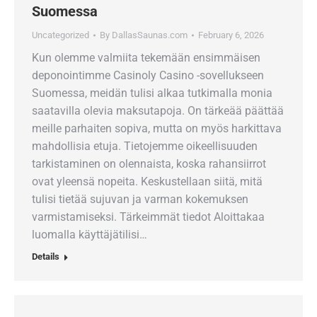
Suomessa
Uncategorized
By
DallasSaunas.com
February 6, 2026
Kun olemme valmiita tekemään ensimmäisen
deponointimme Casinoly Casino -sovellukseen
Suomessa, meidän tulisi alkaa tutkimalla monia
saatavilla olevia maksutapoja. On tärkeää päättää
meille parhaiten sopiva, mutta on myös harkittava
mahdollisia etuja. Tietojemme oikeellisuuden
tarkistaminen on olennaista, koska rahansiirrot
ovat yleensä nopeita. Keskustellaan siitä, mitä
tulisi tietää sujuvan ja varman kokemuksen
varmistamiseksi. Tärkeimmät tiedot Aloittakaa
luomalla käyttäjätilisi…
Details