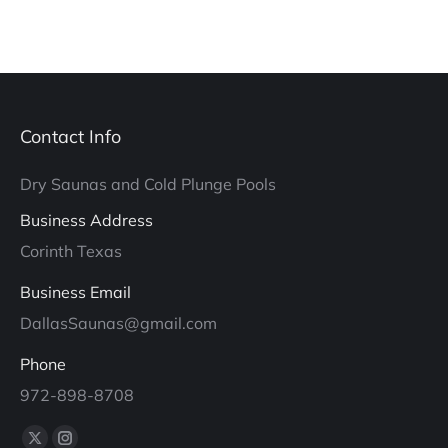
Contact Info
Dry Saunas and Cold Plunge Pools
Business Address
Corinth Texas
Business Email
DallasSaunas@gmail.com
Phone
972-898-8708
Find us on: