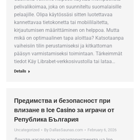
pelivalikoimaa, joka on suunniteltu suomalaisille
pelaajille. Olipa käytössäsi sitten luotettavaa
kannettavaa tietokonetta tai mobiililaitetta,
kirjautumisen määrittäminen on helppoa. Mutta
mikä on optimaalinen tapa aloittaa? Katsotaanpa
vaiheisiin tilin perustamiseksi ja kitkattoman
pääsyn varmistamiseksi toimintaan. Tärkeimmät
tiedot Käy Librabet-verkkosivustolla tai lataa…
Details
Предимства и безопасност при
влизане в Ice Casino за играчи от
Република България
Uncategorized
By
DallasSaunas.com
February 6, 2026
Докато изследвах характеристиките на Ice