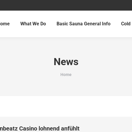
Home
What We Do
Basic Sauna General Info
Cold 
News
You are here:
Home
inbeatz Casino lohnend anfühlt