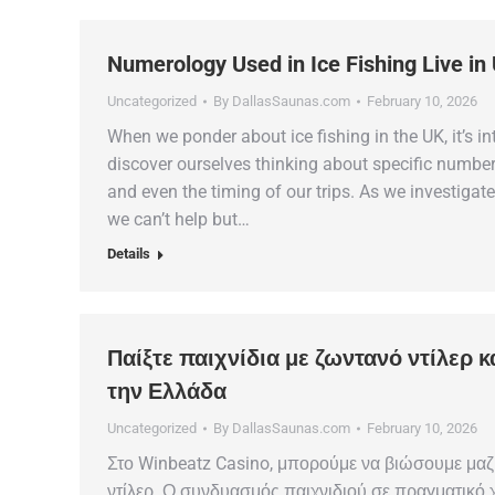
Numerology Used in Ice Fishing Live in 
Uncategorized
By
DallasSaunas.com
February 10, 2026
When we ponder about ice fishing in the UK, it’s i
discover ourselves thinking about specific numbers
and even the timing of our trips. As we investigate
we can’t help but…
Details
Παίξτε παιχνίδια με ζωντανό ντίλερ κ
την Ελλάδα
Uncategorized
By
DallasSaunas.com
February 10, 2026
Στο Winbeatz Casino, μπορούμε να βιώσουμε μαζ
ντίλερ. Ο συνδυασμός παιχνιδιού σε πραγματικό χ