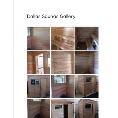
Dallas Saunas Gallery