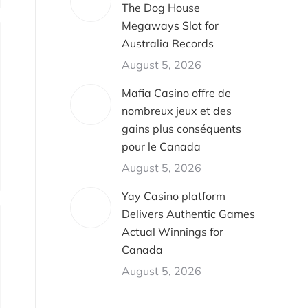
The Dog House
Megaways Slot for
Australia Records
August 5, 2026
Mafia Casino offre de
nombreux jeux et des
gains plus conséquents
pour le Canada
August 5, 2026
Yay Casino platform
Delivers Authentic Games
Actual Winnings for
Canada
August 5, 2026