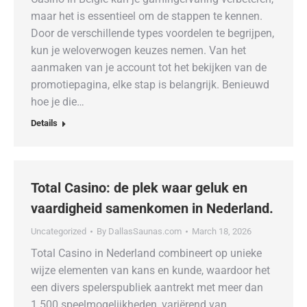
maar het is essentieel om de stappen te kennen.
Door de verschillende types voordelen te begrijpen,
kun je weloverwogen keuzes nemen. Van het
aanmaken van je account tot het bekijken van de
promotiepagina, elke stap is belangrijk. Benieuwd
hoe je die…
Details
Total Casino: de plek waar geluk en
vaardigheid samenkomen in Nederland.
Uncategorized
By
DallasSaunas.com
March 18, 2026
Total Casino in Nederland combineert op unieke
wijze elementen van kans en kunde, waardoor het
een divers spelerspubliek aantrekt met meer dan
1.500 speelmogelijkheden, variërend van