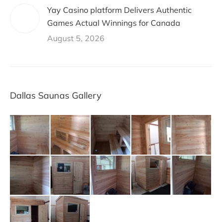
Yay Casino platform Delivers Authentic
Games Actual Winnings for Canada
August 5, 2026
Dallas Saunas Gallery