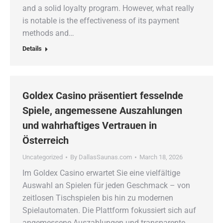
and a solid loyalty program. However, what really
is notable is the effectiveness of its payment
methods and…
Details
Goldex Casino präsentiert fesselnde
Spiele, angemessene Auszahlungen
und wahrhaftiges Vertrauen in
Österreich
Uncategorized
By
DallasSaunas.com
March 18, 2026
Im Goldex Casino erwartet Sie eine vielfältige
Auswahl an Spielen für jeden Geschmack – von
zeitlosen Tischspielen bis hin zu modernen
Spielautomaten. Die Plattform fokussiert sich auf
angemessene Auszahlungen und transparente