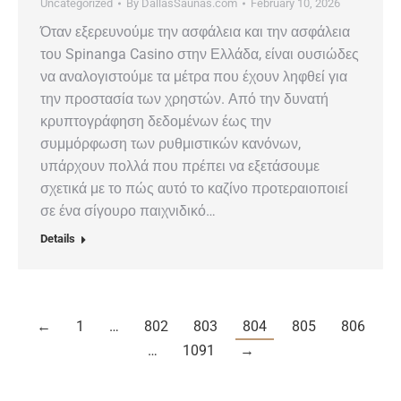
Uncategorized
By
DallasSaunas.com
February 10, 2026
Όταν εξερευνούμε την ασφάλεια και την ασφάλεια
του Spinanga Casino στην Ελλάδα, είναι ουσιώδες
να αναλογιστούμε τα μέτρα που έχουν ληφθεί για
την προστασία των χρηστών. Από την δυνατή
κρυπτογράφηση δεδομένων έως την
συμμόρφωση των ρυθμιστικών κανόνων,
υπάρχουν πολλά που πρέπει να εξετάσουμε
σχετικά με το πώς αυτό το καζίνο προτεραιοποιεί
σε ένα σίγουρο παιχνιδικό…
Details
←
1
…
802
803
804
805
806
…
1091
→