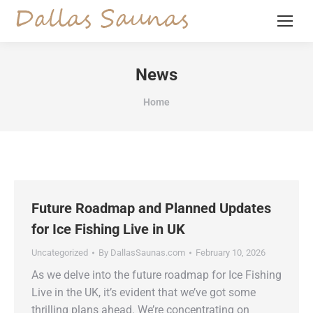
News
You are here:
Home
Future Roadmap and Planned Updates
for Ice Fishing Live in UK
Uncategorized
By
DallasSaunas.com
February 10, 2026
As we delve into the future roadmap for Ice Fishing
Live in the UK, it’s evident that we’ve got some
thrilling plans ahead. We’re concentrating on