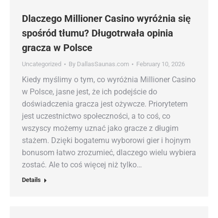
Dlaczego Millioner Casino wyróżnia się
spośród tłumu? Długotrwała opinia
gracza w Polsce
Uncategorized
By
DallasSaunas.com
February 10, 2026
Kiedy myślimy o tym, co wyróżnia Millioner Casino
w Polsce, jasne jest, że ich podejście do
doświadczenia gracza jest ożywcze. Priorytetem
jest uczestnictwo społeczności, a to coś, co
wszyscy możemy uznać jako gracze z długim
stażem. Dzięki bogatemu wyborowi gier i hojnym
bonusom łatwo zrozumieć, dlaczego wielu wybiera
zostać. Ale to coś więcej niż tylko…
Details