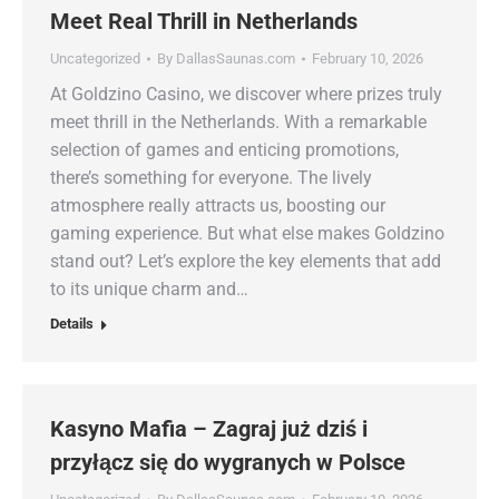
Meet Real Thrill in Netherlands
Uncategorized
By
DallasSaunas.com
February 10, 2026
At Goldzino Casino, we discover where prizes truly
meet thrill in the Netherlands. With a remarkable
selection of games and enticing promotions,
there’s something for everyone. The lively
atmosphere really attracts us, boosting our
gaming experience. But what else makes Goldzino
stand out? Let’s explore the key elements that add
to its unique charm and…
Details
Kasyno Mafia – Zagraj już dziś i
przyłącz się do wygranych w Polsce