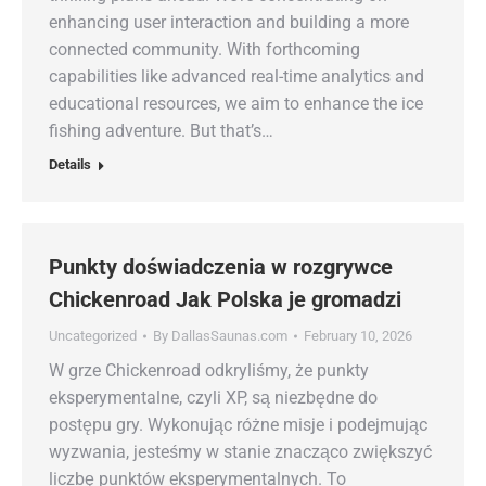
enhancing user interaction and building a more
connected community. With forthcoming
capabilities like advanced real-time analytics and
educational resources, we aim to enhance the ice
fishing adventure. But that’s…
Details
Punkty doświadczenia w rozgrywce
Chickenroad Jak Polska je gromadzi
Uncategorized
By
DallasSaunas.com
February 10, 2026
W grze Chickenroad odkryliśmy, że punkty
eksperymentalne, czyli XP, są niezbędne do
postępu gry. Wykonując różne misje i podejmując
wyzwania, jesteśmy w stanie znacząco zwiększyć
liczbę punktów eksperymentalnych. To