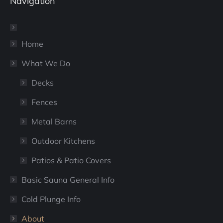
Navigation
opens
opens
in
in
new
new
window
window
Home
What We Do
Decks
Fences
Metal Barns
Outdoor Kitchens
Patios & Patio Covers
Basic Sauna General Info
Cold Plunge Info
About