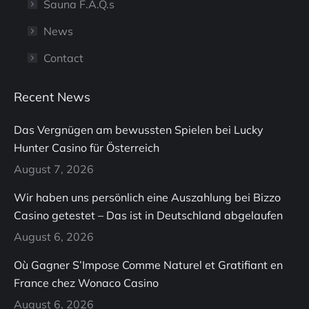
Sauna F.A.Q.s
News
Contact
Recent News
Das Vergnügen am bewussten Spielen bei Lucky
Hunter Casino für Österreich
August 7, 2026
Wir haben uns persönlich eine Auszahlung bei Bizzo
Casino getestet – Das ist in Deutschland abgelaufen
August 6, 2026
Où Gagner S’Impose Comme Naturel et Gratifiant en
France chez Wonaco Casino
August 6, 2026