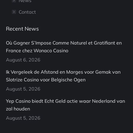
News
Contact
Recent News
Où Gagner S’Impose Comme Naturel et Gratifiant en
France chez Wonaco Casino
August 6, 2026
Ik Vergeleek de Afstand en Marges voor Gemak van
Slotrize Casino voor Belgische Ogen
August 5, 2026
Yep Casino biedt Echt Geld actie waar Nederland van
zal houden
August 5, 2026