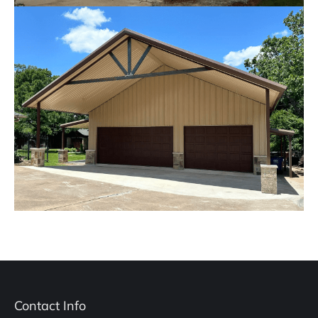
Contact Info