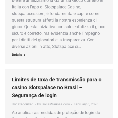
Mentre analizziamo la Garanzia Gioco Corretto in
Italia con l’app di Slotspalace Casino,
slotspalaces.com, è fondamentale capire come
questa struttura affetti la nostra esperienza di
gioco. Questa iniziativa non solo enfatizza il gioco
sicuro e corretto, ma evidenzia anche l’impegno
per i diritti dei giocatori e la trasparenza. Con
diverse azioni in atto, Slotspalace si…
Details
Limites de taxa de transmissão para o
casino Slotspalace no Brasil –
Segurança de login
Uncategorized
By
DallasSaunas.com
February 6, 2026
Ao analisar as medidas de proteção de login do