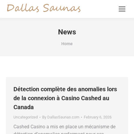
News
You are here:
Home
Détection complète des anomalies lors
de la connexion à Casino Cashed au
Canada
Uncategorized
By
DallasSaunas.com
February 6, 2026
Cashed Casino a mis en place un mécanisme de