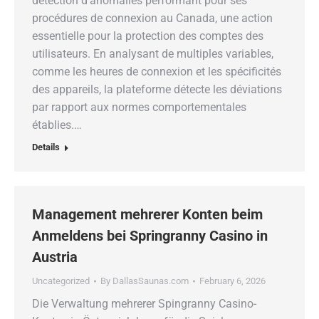
détection d’anomalies performant pour ses
procédures de connexion au Canada, une action
essentielle pour la protection des comptes des
utilisateurs. En analysant de multiples variables,
comme les heures de connexion et les spécificités
des appareils, la plateforme détecte les déviations
par rapport aux normes comportementales
établies.…
Details
Management mehrerer Konten beim
Anmeldens bei Springranny Casino in
Austria
Uncategorized
By
DallasSaunas.com
February 6, 2026
Die Verwaltung mehrerer Spingranny Casino-