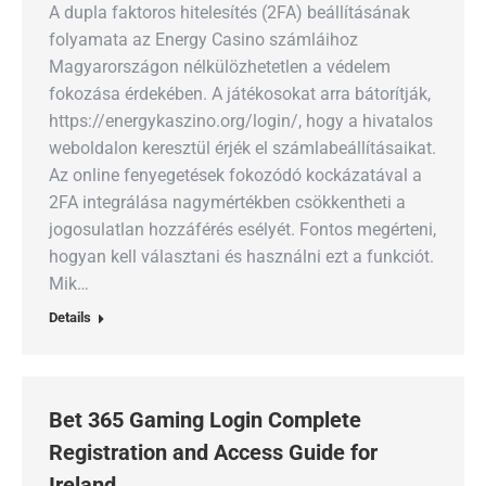
A dupla faktoros hitelesítés (2FA) beállításának
folyamata az Energy Casino számláihoz
Magyarországon nélkülözhetetlen a védelem
fokozása érdekében. A játékosokat arra bátorítják,
https://energykaszino.org/login/, hogy a hivatalos
weboldalon keresztül érjék el számlabeállításaikat.
Az online fenyegetések fokozódó kockázatával a
2FA integrálása nagymértékben csökkentheti a
jogosulatlan hozzáférés esélyét. Fontos megérteni,
hogyan kell választani és használni ezt a funkciót.
Mik…
Details
Bet 365 Gaming Login Complete
Registration and Access Guide for
Ireland