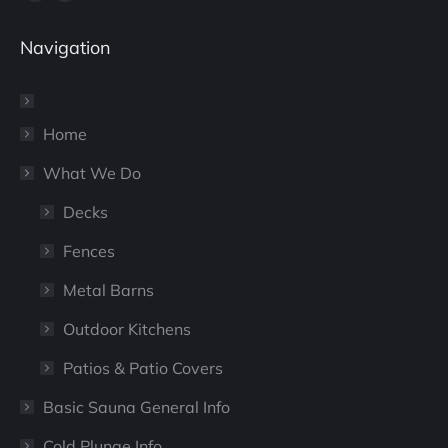
X
Instagram
page
page
Navigation
opens
opens
in
in
new
new
window
window
Home
What We Do
Decks
Fences
Metal Barns
Outdoor Kitchens
Patios & Patio Covers
Basic Sauna General Info
Cold Plunge Info