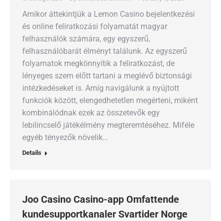
Amikor áttekintjük a Lemon Casino bejelentkezési
és online feliratkozási folyamatát magyar
felhasználók számára, egy egyszerű,
felhasználóbarát élményt találunk. Az egyszerű
folyamatok megkönnyítik a feliratkozást, de
lényeges szem előtt tartani a meglévő biztonsági
intézkedéseket is. Amíg navigálunk a nyújtott
funkciók között, elengedhetetlen megérteni, miként
kombinálódnak ezek az összetevők egy
lebilincselő játékélmény megteremtéséhez. Miféle
egyéb tényezők növelik…
Details
Joo Casino Casino-app Omfattende
kundesupportkanaler Svartider Norge