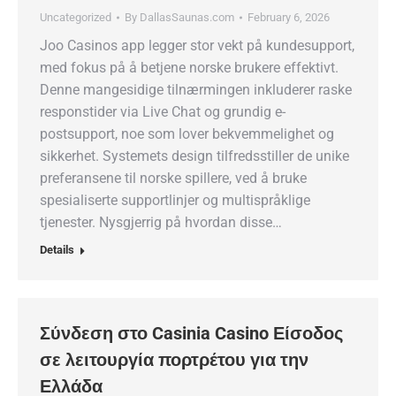
Uncategorized
By
DallasSaunas.com
February 6, 2026
Joo Casinos app legger stor vekt på kundesupport,
med fokus på å betjene norske brukere effektivt.
Denne mangesidige tilnærmingen inkluderer raske
responstider via Live Chat og grundig e-
postsupport, noe som lover bekvemmelighet og
sikkerhet. Systemets design tilfredsstiller de unike
preferansene til norske spillere, ved å bruke
spesialiserte supportlinjer og multispråklige
tjenester. Nysgjerrig på hvordan disse…
Details
Σύνδεση στο Casinia Casino Είσοδος
σε λειτουργία πορτρέτου για την
Ελλάδα