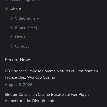
About
Video Gallery
Sauna F.A.Q.s
News
Contact
Recent News
Où Gagner S’Impose Comme Naturel et Gratifiant en
France chez Wonaco Casino
August 6, 2026
Slotlair Casino: un Casinò Basato sul Fair Play e
Alimentato dal Divertimento