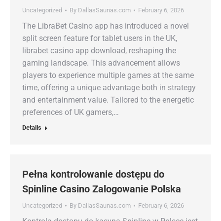
Uncategorized
By
DallasSaunas.com
February 6, 2026
The LibraBet Casino app has introduced a novel
split screen feature for tablet users in the UK,
librabet casino app download, reshaping the
gaming landscape. This advancement allows
players to experience multiple games at the same
time, offering a unique advantage both in strategy
and entertainment value. Tailored to the energetic
preferences of UK gamers,…
Details
Pełna kontrolowanie dostępu do
Spinline Casino Zalogowanie Polska
Uncategorized
By
DallasSaunas.com
February 6, 2026