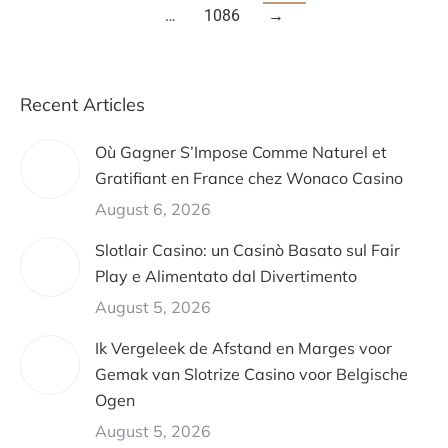
…
1086
→
Recent Articles
Où Gagner S’Impose Comme Naturel et
Gratifiant en France chez Wonaco Casino
August 6, 2026
Slotlair Casino: un Casinò Basato sul Fair
Play e Alimentato dal Divertimento
August 5, 2026
Ik Vergeleek de Afstand en Marges voor
Gemak van Slotrize Casino voor Belgische
Ogen
August 5, 2026