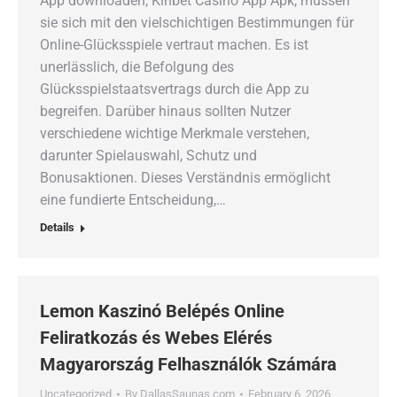
App downloaden, Kinbet Casino App Apk, müssen
sie sich mit den vielschichtigen Bestimmungen für
Online-Glücksspiele vertraut machen. Es ist
unerlässlich, die Befolgung des
Glücksspielstaatsvertrags durch die App zu
begreifen. Darüber hinaus sollten Nutzer
verschiedene wichtige Merkmale verstehen,
darunter Spielauswahl, Schutz und
Bonusaktionen. Dieses Verständnis ermöglicht
eine fundierte Entscheidung,…
Details
Lemon Kaszinó Belépés Online
Feliratkozás és Webes Elérés
Magyarország Felhasználók Számára
Uncategorized
By
DallasSaunas.com
February 6, 2026