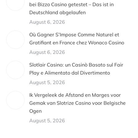
bei Bizzo Casino getestet – Das ist in
Deutschland abgelaufen
August 6, 2026
Où Gagner S’Impose Comme Naturel et
Gratifiant en France chez Wonaco Casino
August 6, 2026
Slotlair Casino: un Casinò Basato sul Fair
Play e Alimentato dal Divertimento
August 5, 2026
Ik Vergeleek de Afstand en Marges voor
Gemak van Slotrize Casino voor Belgische
Ogen
August 5, 2026