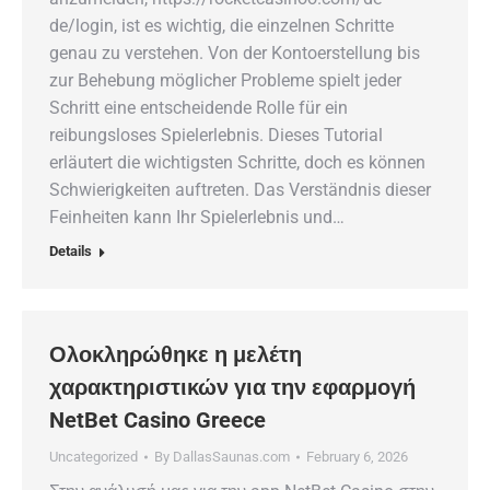
de/login, ist es wichtig, die einzelnen Schritte
genau zu verstehen. Von der Kontoerstellung bis
zur Behebung möglicher Probleme spielt jeder
Schritt eine entscheidende Rolle für ein
reibungsloses Spielerlebnis. Dieses Tutorial
erläutert die wichtigsten Schritte, doch es können
Schwierigkeiten auftreten. Das Verständnis dieser
Feinheiten kann Ihr Spielerlebnis und…
Details
Ολοκληρώθηκε η μελέτη
χαρακτηριστικών για την εφαρμογή
NetBet Casino Greece
Uncategorized
By
DallasSaunas.com
February 6, 2026