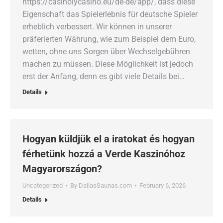
https://casinolycasino.eu/de-de/app/, dass diese
Eigenschaft das Spielerlebnis für deutsche Spieler
erheblich verbessert. Wir können in unserer
präferierten Währung, wie zum Beispiel dem Euro,
wetten, ohne uns Sorgen über Wechselgebühren
machen zu müssen. Diese Möglichkeit ist jedoch
erst der Anfang, denn es gibt viele Details bei…
Details
Hogyan küldjük el a iratokat és hogyan
férhetünk hozzá a Verde Kaszinóhoz
Magyarországon?
Uncategorized
By
DallasSaunas.com
February 6, 2026
Details