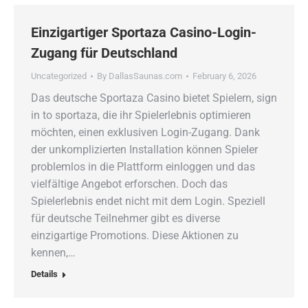
Einzigartiger Sportaza Casino-Login-
Zugang für Deutschland
Uncategorized
By
DallasSaunas.com
February 6, 2026
Das deutsche Sportaza Casino bietet Spielern, sign
in to sportaza, die ihr Spielerlebnis optimieren
möchten, einen exklusiven Login-Zugang. Dank
der unkomplizierten Installation können Spieler
problemlos in die Plattform einloggen und das
vielfältige Angebot erforschen. Doch das
Spielerlebnis endet nicht mit dem Login. Speziell
für deutsche Teilnehmer gibt es diverse
einzigartige Promotions. Diese Aktionen zu
kennen,…
Details