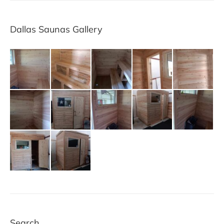
Dallas Saunas Gallery
Search