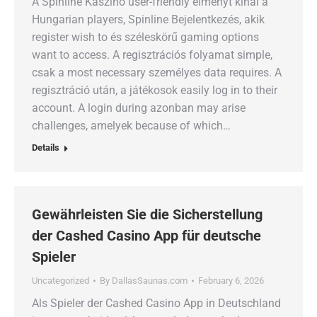
A Spinline Kaszinó user-friendly élményt kínál a
Hungarian players, Spinline Bejelentkezés, akik
register wish to és széleskörű gaming options
want to access. A regisztrációs folyamat simple,
csak a most necessary személyes data requires. A
regisztráció után, a játékosok easily log in to their
account. A login during azonban may arise
challenges, amelyek because of which…
Details
Gewährleisten Sie die Sicherstellung
der Cashed Casino App für deutsche
Spieler
Uncategorized
By
DallasSaunas.com
February 6, 2026
Als Spieler der Cashed Casino App in Deutschland