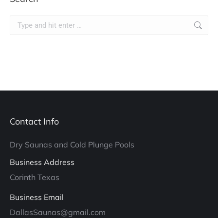
Search:
Contact Info
Dry Saunas and Cold Plunge Pools
Business Address
Corinth Texas
Business Email
DallasSaunas@gmail.com