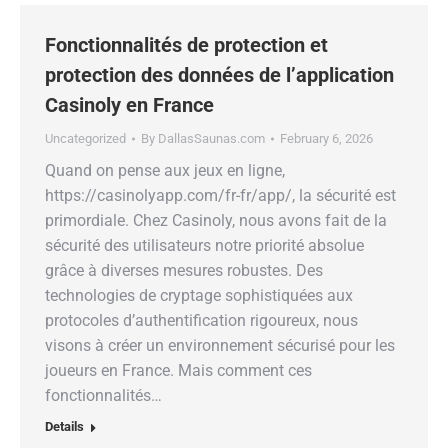
Fonctionnalités de protection et
protection des données de l’application
Casinoly en France
Uncategorized
By
DallasSaunas.com
February 6, 2026
Quand on pense aux jeux en ligne,
https://casinolyapp.com/fr-fr/app/, la sécurité est
primordiale. Chez Casinoly, nous avons fait de la
sécurité des utilisateurs notre priorité absolue
grâce à diverses mesures robustes. Des
technologies de cryptage sophistiquées aux
protocoles d’authentification rigoureux, nous
visons à créer un environnement sécurisé pour les
joueurs en France. Mais comment ces
fonctionnalités…
Details