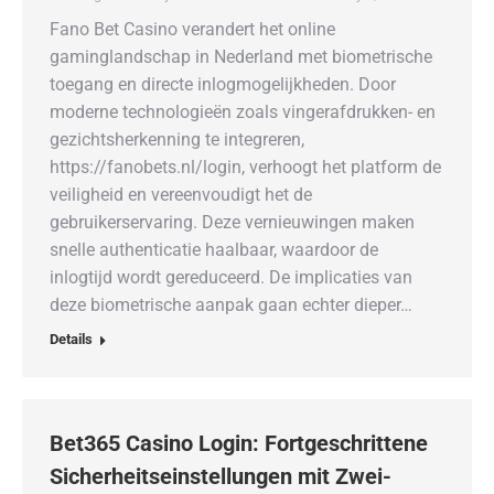
Fano Bet Casino verandert het online
gaminglandschap in Nederland met biometrische
toegang en directe inlogmogelijkheden. Door
moderne technologieën zoals vingerafdrukken- en
gezichtsherkenning te integreren,
https://fanobets.nl/login, verhoogt het platform de
veiligheid en vereenvoudigt het de
gebruikerservaring. Deze vernieuwingen maken
snelle authenticatie haalbaar, waardoor de
inlogtijd wordt gereduceerd. De implicaties van
deze biometrische aanpak gaan echter dieper…
Details
Bet365 Casino Login: Fortgeschrittene
Sicherheitseinstellungen mit Zwei-