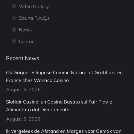
Video Gallery
Sauna F.A.Q.s
News
Contact
Recent News
Où Gagner S’Impose Comme Naturel et Gratifiant en
France chez Wonaco Casino
August 6, 2026
Slotlair Casino: un Casinò Basato sul Fair Play e
Alimentato dal Divertimento
August 5, 2026
Ik Vergeleek de Afstand en Marges voor Gemak van