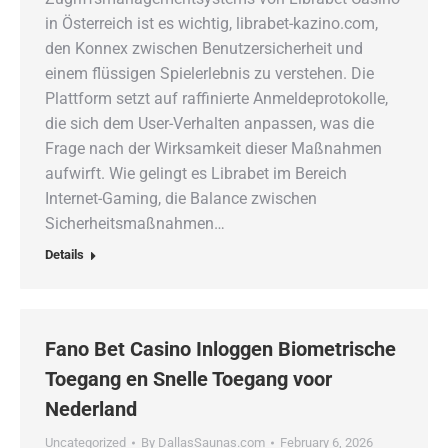
in Österreich ist es wichtig, librabet-kazino.com,
den Konnex zwischen Benutzersicherheit und
einem flüssigen Spielerlebnis zu verstehen. Die
Plattform setzt auf raffinierte Anmeldeprotokolle,
die sich dem User-Verhalten anpassen, was die
Frage nach der Wirksamkeit dieser Maßnahmen
aufwirft. Wie gelingt es Librabet im Bereich
Internet-Gaming, die Balance zwischen
Sicherheitsmaßnahmen…
Details
Fano Bet Casino Inloggen Biometrische
Toegang en Snelle Toegang voor
Nederland
Uncategorized
By
DallasSaunas.com
February 6, 2026