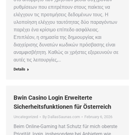
ρυθμίσεων που επιτρέπουν στους παίκτες να
ελέγχουν τις προτιμήσεις δεδομένων τους. Η
υλοποίηση ελέγχου ταυτότητας δύο παραγόντων
παρέχει ένα κρίσιμο επίπεδο ασφάλειας.
Επιπλέον, η σημασία της δημιουργίας και
διαχείρισης δυνατών κωδικών πρόσβασης είναι
αναμφισβήτητη. Καθώς οι χρήστες εξερευνούν σε
αυτές τις λειτουργίες,…
Details
Bwin Casino Login Erweiterte
Sicherheitsfunktionen für Österreich
Uncategorized
By
DallasSaunas.com
February 6, 2026
Beim Online-Gaming hat Schutz für mich oberste
Priorität, login, insbesondere bei Anbietern wie