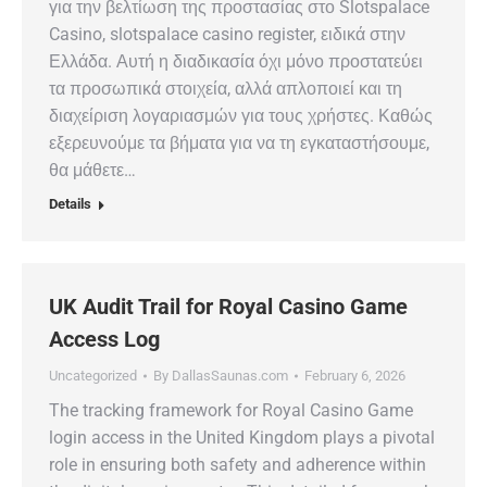
για την βελτίωση της προστασίας στο Slotspalace
Casino, slotspalace casino register, ειδικά στην
Ελλάδα. Αυτή η διαδικασία όχι μόνο προστατεύει
τα προσωπικά στοιχεία, αλλά απλοποιεί και τη
διαχείριση λογαριασμών για τους χρήστες. Καθώς
εξερευνούμε τα βήματα για να τη εγκαταστήσουμε,
θα μάθετε…
Details
UK Audit Trail for Royal Casino Game
Access Log
Uncategorized
By
DallasSaunas.com
February 6, 2026
The tracking framework for Royal Casino Game
login access in the United Kingdom plays a pivotal
role in ensuring both safety and adherence within