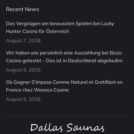
Recent News
Das Vergnügen am bewussten Spielen bei Lucky
Hunter Casino für Österreich
August 7, 2026
Wir haben uns persönlich eine Auszahlung bei Bizzo
Casino getestet – Das ist in Deutschland abgelaufen
August 6, 2026
Où Gagner S’Impose Comme Naturel et Gratifiant en
France chez Wonaco Casino
August 6, 2026