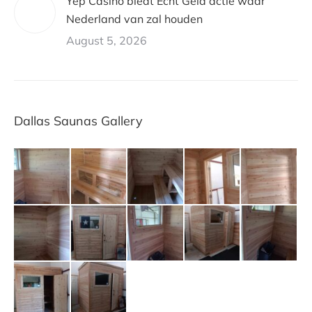
Yep Casino biedt Echt Geld actie waar
Nederland van zal houden
August 5, 2026
Dallas Saunas Gallery