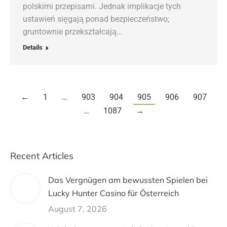
polskimi przepisami. Jednak implikacje tych
ustawień sięgają ponad bezpieczeństwo;
gruntownie przekształcają…
Details
←
1
…
903
904
905
906
907
…
1087
→
Recent Articles
Das Vergnügen am bewussten Spielen bei
Lucky Hunter Casino für Österreich
August 7, 2026