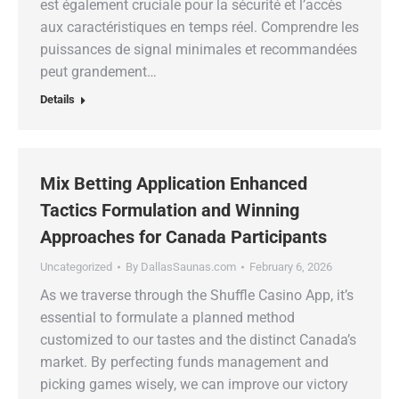
est également cruciale pour la sécurité et l’accès
aux caractéristiques en temps réel. Comprendre les
puissances de signal minimales et recommandées
peut grandement…
Details
Mix Betting Application Enhanced
Tactics Formulation and Winning
Approaches for Canada Participants
Uncategorized
By
DallasSaunas.com
February 6, 2026
As we traverse through the Shuffle Casino App, it’s
essential to formulate a planned method
customized to our tastes and the distinct Canada’s
market. By perfecting funds management and
picking games wisely, we can improve our victory