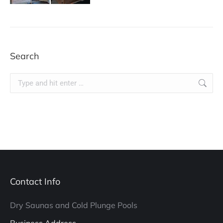
Search
Search:
Contact Info
Dry Saunas and Cold Plunge Pools
Business Address