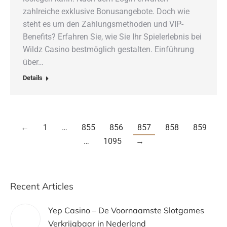
zahlreiche exklusive Bonusangebote. Doch wie
steht es um den Zahlungsmethoden und VIP-
Benefits? Erfahren Sie, wie Sie Ihr Spielerlebnis bei
Wildz Casino bestmöglich gestalten. Einführung
über…
Details
←
1
…
855
856
857
858
859
…
1095
→
Recent Articles
Yep Casino – De Voornaamste Slotgames
Verkrijgbaar in Nederland