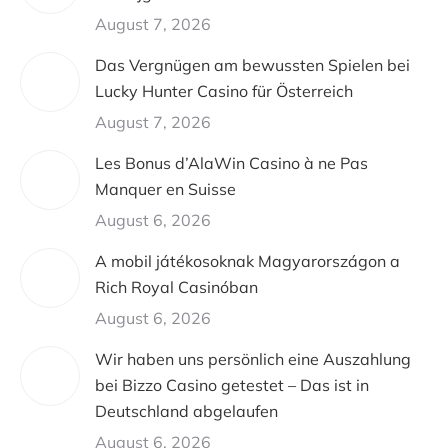
August 7, 2026
Das Vergnügen am bewussten Spielen bei
Lucky Hunter Casino für Österreich
August 7, 2026
Les Bonus d’AlaWin Casino à ne Pas
Manquer en Suisse
August 6, 2026
A mobil játékosoknak Magyarországon a
Rich Royal Casinóban
August 6, 2026
Wir haben uns persönlich eine Auszahlung
bei Bizzo Casino getestet – Das ist in
Deutschland abgelaufen
August 6, 2026