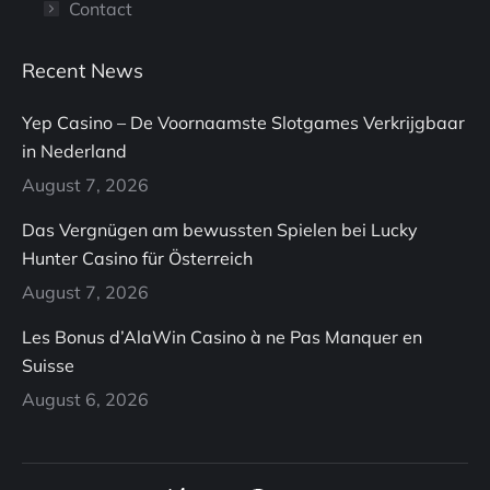
Contact
Recent News
Yep Casino – De Voornaamste Slotgames Verkrijgbaar
in Nederland
August 7, 2026
Das Vergnügen am bewussten Spielen bei Lucky
Hunter Casino für Österreich
August 7, 2026
Les Bonus d’AlaWin Casino à ne Pas Manquer en
Suisse
August 6, 2026