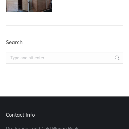
Search
Search:
Contact Info
Dry Saunas and Cold Plunge Pools