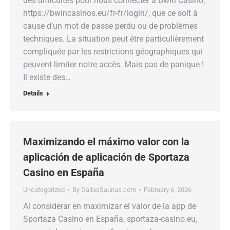
des difficultés pour nous connecter à Bwin Casino,
https://bwincasinos.eu/fr-fr/login/, que ce soit à
cause d’un mot de passe perdu ou de problèmes
techniques. La situation peut être particulièrement
compliquée par les restrictions géographiques qui
peuvent limiter notre accès. Mais pas de panique !
Il existe des…
Details
Maximizando el máximo valor con la
aplicación de aplicación de Sportaza
Casino en España
Uncategorized
By
DallasSaunas.com
February 6, 2026
Al considerar en maximizar el valor de la app de
Sportaza Casino en España, sportaza-casino.eu,