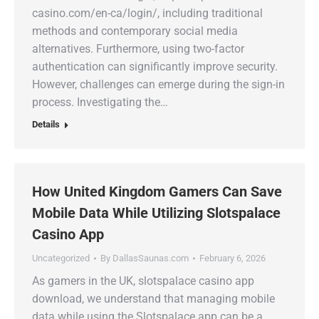
casino.com/en-ca/login/, including traditional
methods and contemporary social media
alternatives. Furthermore, using two-factor
authentication can significantly improve security.
However, challenges can emerge during the sign-in
process. Investigating the…
Details
How United Kingdom Gamers Can Save
Mobile Data While Utilizing Slotspalace
Casino App
Uncategorized
By
DallasSaunas.com
February 6, 2026
As gamers in the UK, slotspalace casino app
download, we understand that managing mobile
data while using the Slotspalace app can be a