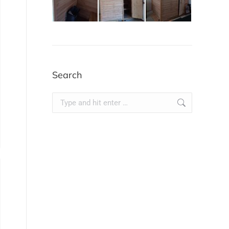
Search
Search: