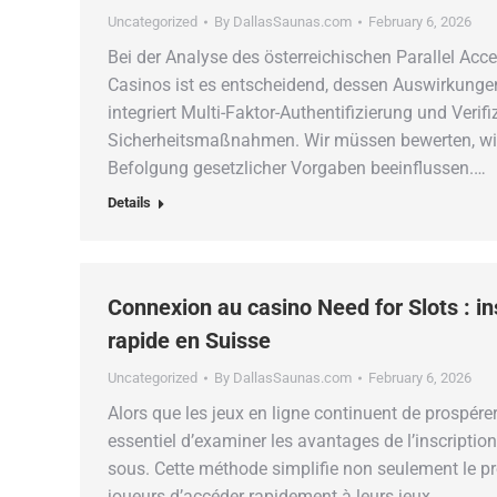
Uncategorized
By
DallasSaunas.com
February 6, 2026
Bei der Analyse des österreichischen Parallel A
Casinos ist es entscheidend, dessen Auswirkungen
integriert Multi-Faktor-Authentifizierung und Verif
Sicherheitsmaßnahmen. Wir müssen bewerten, wie 
Befolgung gesetzlicher Vorgaben beeinflussen.…
Details
Connexion au casino Need for Slots : in
rapide en Suisse
Uncategorized
By
DallasSaunas.com
February 6, 2026
Alors que les jeux en ligne continuent de prospére
essentiel d’examiner les avantages de l’inscriptio
sous. Cette méthode simplifie non seulement le p
joueurs d’accéder rapidement à leurs jeux…