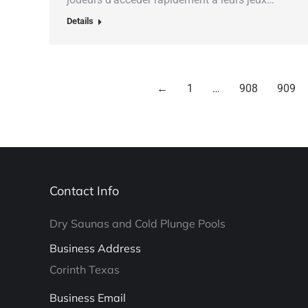
Details
←
1
…
908
909
Contact Info
Dry Saunas and Cold Plunge Pools
Business Address
Corinth Texas
Business Email