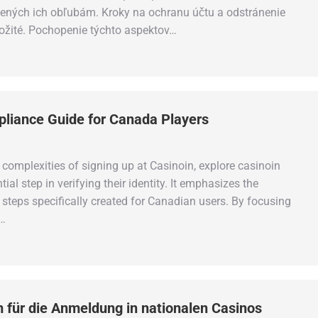
sobených ich obľubám. Kroky na ochranu účtu a odstránenie
ožité. Pochopenie týchto aspektov…
pliance Guide for Canada Players
 complexities of signing up at Casinoin, explore casinoin
ial step in verifying their identity. It emphasizes the
steps specifically created for Canadian users. By focusing
,…
m für die Anmeldung in nationalen Casinos