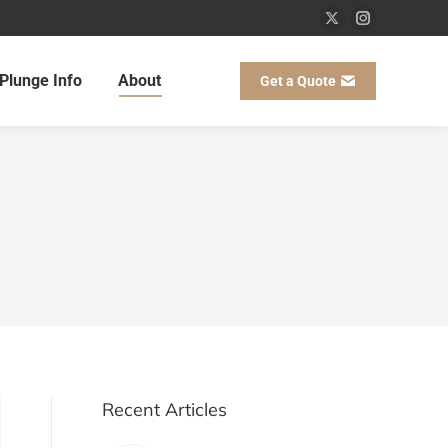
X
Instagram
page
page
Plunge Info
About
opens
opens
Get a Quote
in
in
new
new
window
window
Recent Articles