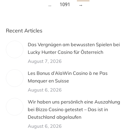
…
1091
→
Recent Articles
Das Vergnügen am bewussten Spielen bei
Lucky Hunter Casino für Österreich
August 7, 2026
Les Bonus d’AlaWin Casino à ne Pas
Manquer en Suisse
August 6, 2026
Wir haben uns persönlich eine Auszahlung
bei Bizzo Casino getestet – Das ist in
Deutschland abgelaufen
August 6, 2026