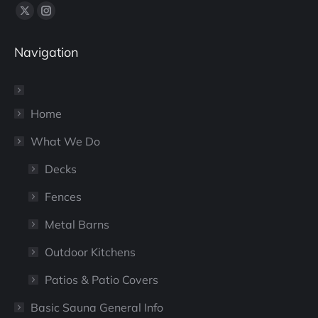
Find us on:
X
Instagram
page
page
Navigation
opens
opens
in
in
new
new
window
window
Home
What We Do
Decks
Fences
Metal Barns
Outdoor Kitchens
Patios & Patio Covers
Basic Sauna General Info