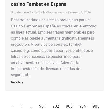
casino Fambet en España
Uncategorized
By
DallasSaunas.com
February 6, 2026
Desarrollar datos de acceso protegidas para el
Casino Fambet en España es crucial en el entorno
en línea actual. Emplear frases memorables pero
complejas puede aumentar significativamente la
protección. Vivencias personales, fambet-
casino.org, como clubes deportivos preferidos o
letras de canciones, se pueden incorporar
creativamente en las claves. Además, la
implementación de diversas medidas de
seguridad,…
Details
←
1
…
901
902
903
904
905