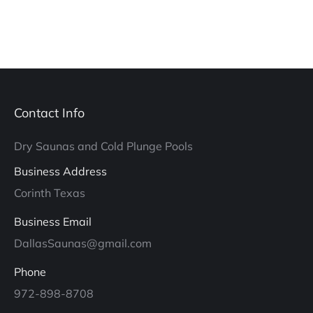
Contact Info
Dry Saunas and Cold Plunge Pools
Business Address
Corinth Texas
Business Email
DallasSaunas@gmail.com
Phone
972-898-8708