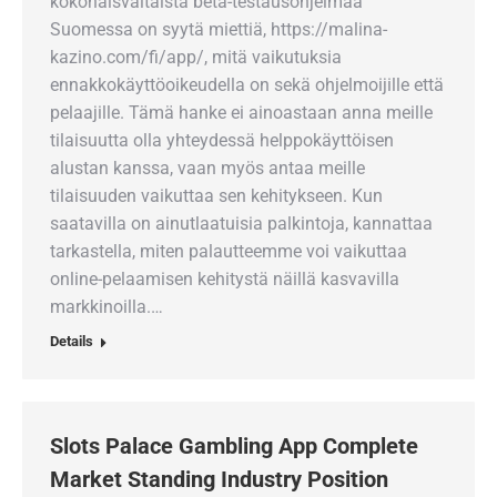
kokonaisvaltaista beta-testausohjelmaa
Suomessa on syytä miettiä, https://malina-
kazino.com/fi/app/, mitä vaikutuksia
ennakkokäyttöoikeudella on sekä ohjelmoijille että
pelaajille. Tämä hanke ei ainoastaan anna meille
tilaisuutta olla yhteydessä helppokäyttöisen
alustan kanssa, vaan myös antaa meille
tilaisuuden vaikuttaa sen kehitykseen. Kun
saatavilla on ainutlaatuisia palkintoja, kannattaa
tarkastella, miten palautteemme voi vaikuttaa
online-pelaamisen kehitystä näillä kasvavilla
markkinoilla.…
Details
Slots Palace Gambling App Complete
Market Standing Industry Position