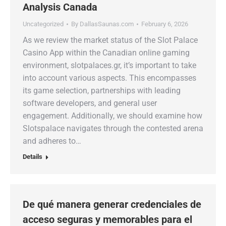
Analysis Canada
Uncategorized
By
DallasSaunas.com
February 6, 2026
As we review the market status of the Slot Palace
Casino App within the Canadian online gaming
environment, slotpalaces.gr, it’s important to take
into account various aspects. This encompasses
its game selection, partnerships with leading
software developers, and general user
engagement. Additionally, we should examine how
Slotspalace navigates through the contested arena
and adheres to…
Details
De qué manera generar credenciales de
acceso seguras y memorables para el