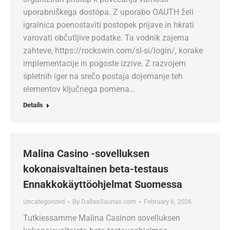
uporabniškega dostopa. Z uporabo OAUTH želi
igralnica poenostaviti postopek prijave in hkrati
varovati občutljive podatke. Ta vodnik zajema
zahteve, https://rockswin.com/sl-si/login/, korake
implementacije in pogoste izzive. Z razvojem
spletnih iger na srečo postaja dojemanje teh
elementov ključnega pomena…
Details
Malina Casino -sovelluksen
kokonaisvaltainen beta-testaus
Ennakkokäyttöohjelmat Suomessa
Uncategorized
By
DallasSaunas.com
February 6, 2026
Tutkiessamme Malina Casinon sovelluksen