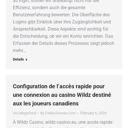
at/login, sollten wir unbedingt nicht nur die
Effizienz, sondern auch die gesamte
Benutzererfahrung bewerten. Die Oberfläche des
Logins gibt Einblick über ihre Zugänglichkeit und
Ansprechbarkeit. Diese Aspekte sind wichtig für
die Entscheidung, ob wir ein Konto einrichten. Das
Erfassen der Details dieses Prozesses zeigt jedoch
mehr…
Details
Configuration de l’accès rapide pour
une connexion au casino Wildz destiné
aux les joueurs canadiens
Uncategorized
By
DallasSaunas.com
February 6, 2026
À Wildz Casino, wildz-casino.eu, une accès rapide