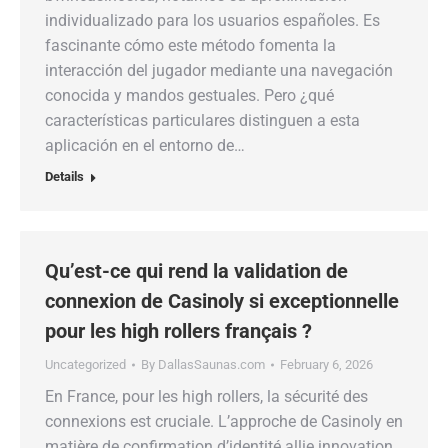
individualizado para los usuarios españoles. Es
fascinante cómo este método fomenta la
interacción del jugador mediante una navegación
conocida y mandos gestuales. Pero ¿qué
características particulares distinguen a esta
aplicación en el entorno de…
Details
Qu’est-ce qui rend la validation de
connexion de Casinoly si exceptionnelle
pour les high rollers français ?
Uncategorized
By
DallasSaunas.com
February 6, 2026
En France, pour les high rollers, la sécurité des
connexions est cruciale. L’approche de Casinoly en
matière de confirmation d’identité allie innovation