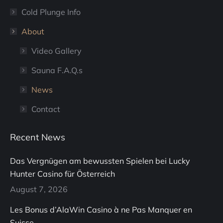
Cold Plunge Info
About
Video Gallery
Sauna F.A.Q.s
News
Contact
Recent News
Das Vergnügen am bewussten Spielen bei Lucky
Hunter Casino für Österreich
August 7, 2026
Les Bonus d’AlaWin Casino à ne Pas Manquer en
Suisse