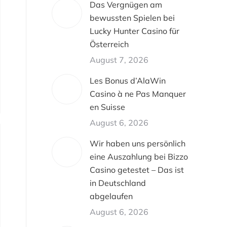
Das Vergnügen am
bewussten Spielen bei
Lucky Hunter Casino für
Österreich
August 7, 2026
Les Bonus d’AlaWin
Casino à ne Pas Manquer
en Suisse
August 6, 2026
Wir haben uns persönlich
eine Auszahlung bei Bizzo
Casino getestet – Das ist
in Deutschland
abgelaufen
August 6, 2026