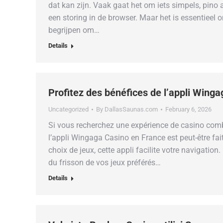
dat kan zijn. Vaak gaat het om iets simpels, pin
een storing in de browser. Maar het is essentieel
begrijpen om…
Details
Profitez des bénéfices de l’appli Wing
Uncategorized
By
DallasSaunas.com
February 6, 2026
Si vous recherchez une expérience de casino combi
l’appli Wingaga Casino en France est peut-être fait
choix de jeux, cette appli facilite votre navigatio
du frisson de vos jeux préférés…
Details