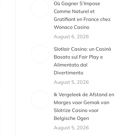
Où Gagner S’Impose
Comme Naturel et
Gratifiant en France chez
Wonaco Casino
August 6, 2026
Slotlair Casino: un Casinò
Basato sul Fair Play e
Alimentato dal
Divertimento
August 5, 2026
Ik Vergeleek de Afstand en
Marges voor Gemak van
Slotrize Casino voor
Belgische Ogen
August 5, 2026