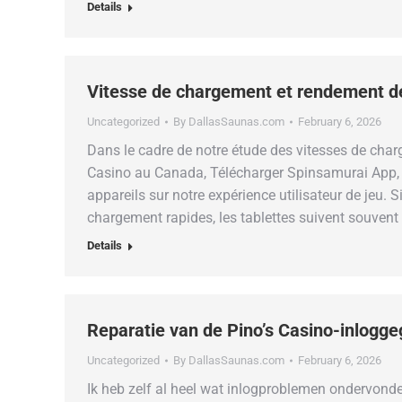
Details
Vitesse de chargement et rendement de
Uncategorized
By
DallasSaunas.com
February 6, 2026
Dans le cadre de notre étude des vitesses de cha
Casino au Canada, Télécharger Spinsamurai App, il
appareils sur notre expérience utilisateur de jeu.
chargement rapides, les tablettes suivent souve
Details
Reparatie van de Pino’s Casino-inlogg
Uncategorized
By
DallasSaunas.com
February 6, 2026
Ik heb zelf al heel wat inlogproblemen ondervonde