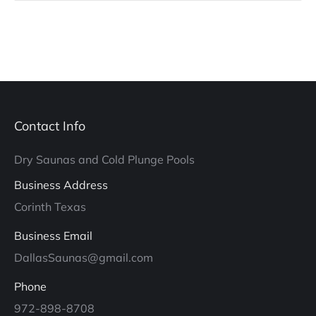
Contact Info
Dry Saunas and Cold Plunge Pools
Business Address
Corinth Texas
Business Email
DallasSaunas@gmail.com
Phone
972-898-8708