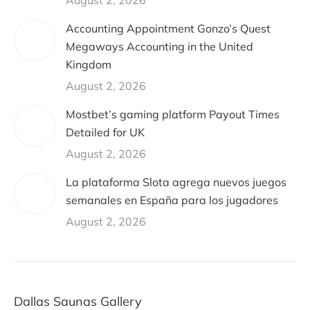
August 2, 2026
Accounting Appointment Gonzo’s Quest
Megaways Accounting in the United
Kingdom
August 2, 2026
Mostbet’s gaming platform Payout Times
Detailed for UK
August 2, 2026
La plataforma Slota agrega nuevos juegos
semanales en España para los jugadores
August 2, 2026
Dallas Saunas Gallery