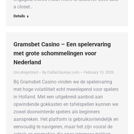
a closer…
Details
Gramsbet Casino – Een spelervaring
met grote schommelingen voor
Nederland
Uncategorized
By
DallasSaunas.com
February 10, 2026
Bij Gramsbet Casino vinden we de spelervaring
met hoge volatiliteit echt meeslepend voor spelers
in Holland. Met een uitgebreid aanbod aan
opwindende gokkasten en tafelspellen kunnen we
zowel doorwinterde spelers als beginners
aanspreken. Het platform is gebruiksvriendelijk en
eenvoudig te navigeren, maar het zijn vooral de