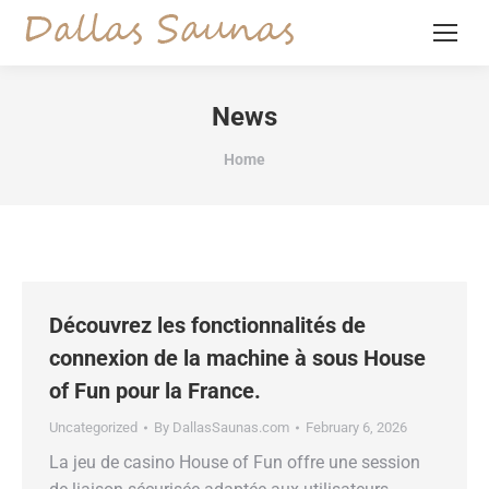
News
You are here:
Home
Découvrez les fonctionnalités de
connexion de la machine à sous House
of Fun pour la France.
Uncategorized
By
DallasSaunas.com
February 6, 2026
La jeu de casino House of Fun offre une session