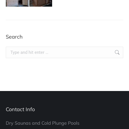
Search
Search:
Contact Info
Dry Saunas and Cold Plunge Pools