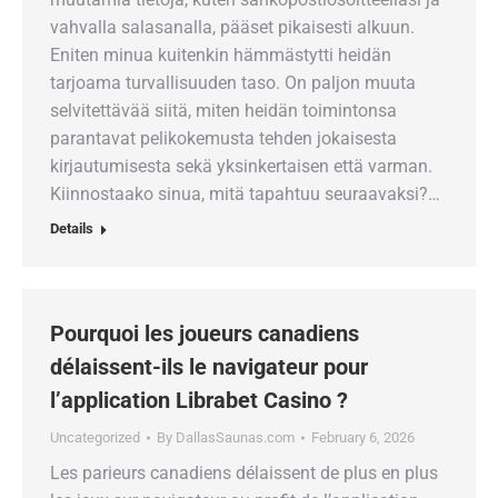
vahvalla salasanalla, pääset pikaisesti alkuun.
Eniten minua kuitenkin hämmästytti heidän
tarjoama turvallisuuden taso. On paljon muuta
selvitettävää siitä, miten heidän toimintonsa
parantavat pelikokemusta tehden jokaisesta
kirjautumisesta sekä yksinkertaisen että varman.
Kiinnostaako sinua, mitä tapahtuu seuraavaksi?…
Details
Pourquoi les joueurs canadiens
délaissent-ils le navigateur pour
l’application Librabet Casino ?
Uncategorized
By
DallasSaunas.com
February 6, 2026
Les parieurs canadiens délaissent de plus en plus