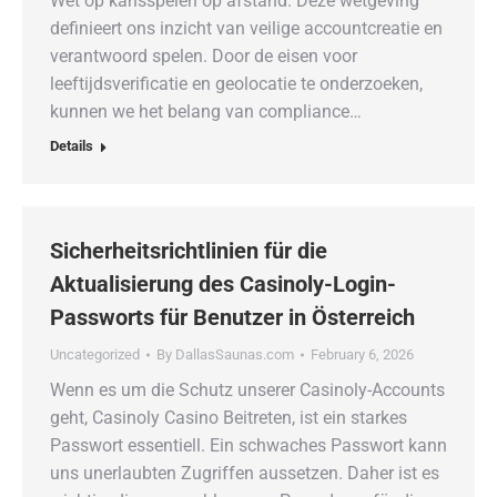
Wet op kansspelen op afstand. Deze wetgeving
definieert ons inzicht van veilige accountcreatie en
verantwoord spelen. Door de eisen voor
leeftijdsverificatie en geolocatie te onderzoeken,
kunnen we het belang van compliance…
Details
Sicherheitsrichtlinien für die
Aktualisierung des Casinoly-Login-
Passworts für Benutzer in Österreich
Uncategorized
By
DallasSaunas.com
February 6, 2026
Wenn es um die Schutz unserer Casinoly-Accounts
geht, Casinoly Casino Beitreten, ist ein starkes
Passwort essentiell. Ein schwaches Passwort kann
uns unerlaubten Zugriffen aussetzen. Daher ist es