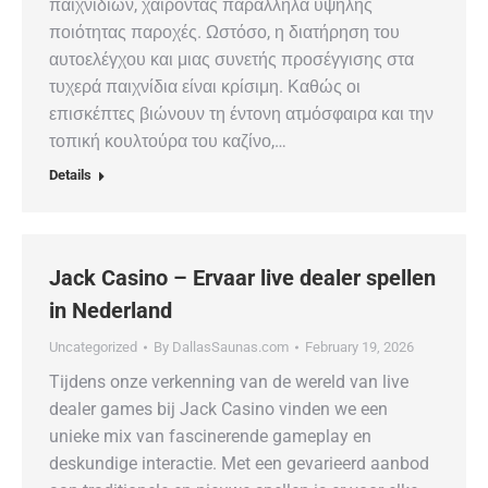
παιχνιδιών, χαίροντας παράλληλα υψηλής
ποιότητας παροχές. Ωστόσο, η διατήρηση του
αυτοελέγχου και μιας συνετής προσέγγισης στα
τυχερά παιχνίδια είναι κρίσιμη. Καθώς οι
επισκέπτες βιώνουν τη έντονη ατμόσφαιρα και την
τοπική κουλτούρα του καζίνο,…
Details
Jack Casino – Ervaar live dealer spellen
in Nederland
Uncategorized
By
DallasSaunas.com
February 19, 2026
Tijdens onze verkenning van de wereld van live
dealer games bij Jack Casino vinden we een
unieke mix van fascinerende gameplay en
deskundige interactie. Met een gevarieerd aanbod