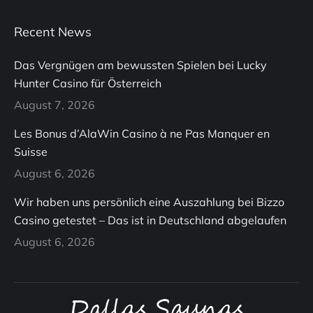
Recent News
Das Vergnügen am bewussten Spielen bei Lucky
Hunter Casino für Österreich
August 7, 2026
Les Bonus d’AlaWin Casino à ne Pas Manquer en
Suisse
August 6, 2026
Wir haben uns persönlich eine Auszahlung bei Bizzo
Casino getestet – Das ist in Deutschland abgelaufen
August 6, 2026