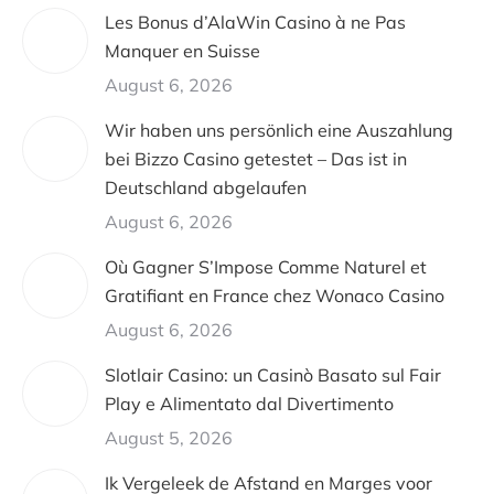
Les Bonus d’AlaWin Casino à ne Pas
Manquer en Suisse
August 6, 2026
Wir haben uns persönlich eine Auszahlung
bei Bizzo Casino getestet – Das ist in
Deutschland abgelaufen
August 6, 2026
Où Gagner S’Impose Comme Naturel et
Gratifiant en France chez Wonaco Casino
August 6, 2026
Slotlair Casino: un Casinò Basato sul Fair
Play e Alimentato dal Divertimento
August 5, 2026
Ik Vergeleek de Afstand en Marges voor