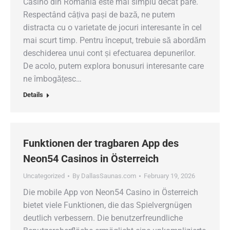
Casino din România este mai simplu decât pare.
Respectând câțiva pași de bază, ne putem
distracta cu o varietate de jocuri interesante în cel
mai scurt timp. Pentru început, trebuie să abordăm
deschiderea unui cont și efectuarea depunerilor.
De acolo, putem explora bonusuri interesante care
ne îmbogățesc…
Details
Funktionen der tragbaren App des
Neon54 Casinos in Österreich
Uncategorized
By
DallasSaunas.com
February 19, 2026
Die mobile App von Neon54 Casino in Österreich
bietet viele Funktionen, die das Spielvergnügen
deutlich verbessern. Die benutzerfreundliche