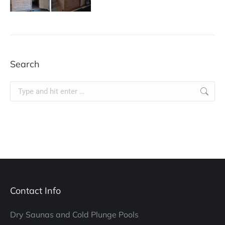
Search
Search:
Contact Info
Dry Saunas and Cold Plunge Pools