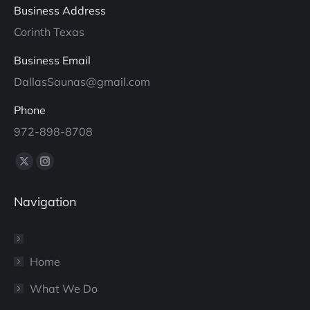
Business Address
Corinth Texas
Business Email
DallasSaunas@gmail.com
Phone
972-898-8708
Find us on:
X
Instagram
page
page
Navigation
opens
opens
in
in
new
new
window
window
Home
What We Do