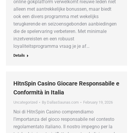
online gokplatform verwelkomt nieuwe leden niet
alleen met aantrekkelijke bonussen, maar biedt
ook een divers programma met wekelijks
terugkerende en seizoensgebonden aanbiedingen
die de spelervaring verbeteren. Met minimale
inzetvereisten en een robuust
loyaliteitsprogramma vraag je je af…
Details
HitnSpin Casino Giocare Responsabile e
Conformità in Italia
Uncategorized
By
DallasSaunas.com
February 19, 2026
Noi di HitnSpin Casino comprendiamo
l’importanza del gioco responsabile nel contesto
regolamentato italiano. Il nostro impegno per la