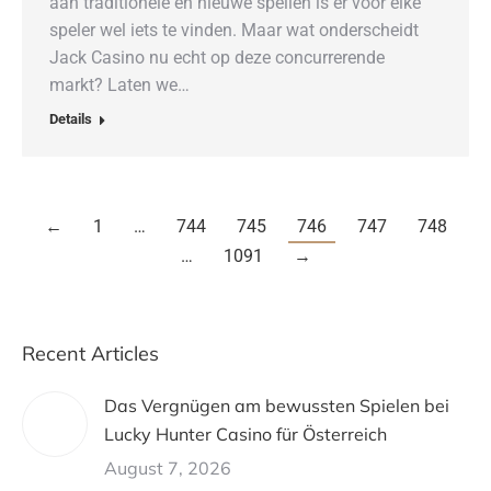
aan traditionele en nieuwe spellen is er voor elke
speler wel iets te vinden. Maar wat onderscheidt
Jack Casino nu echt op deze concurrerende
markt? Laten we…
Details
←
1
…
744
745
746
747
748
…
1091
→
Recent Articles
Das Vergnügen am bewussten Spielen bei
Lucky Hunter Casino für Österreich
August 7, 2026