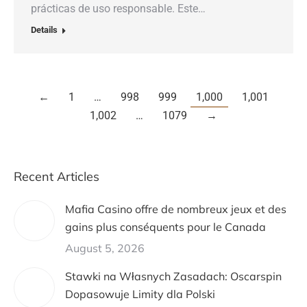
prácticas de uso responsable. Este…
Details
←
1
…
998
999
1,000
1,001
1,002
…
1079
→
Recent Articles
Mafia Casino offre de nombreux jeux et des
gains plus conséquents pour le Canada
August 5, 2026
Stawki na Własnych Zasadach: Oscarspin
Dopasowuje Limity dla Polski