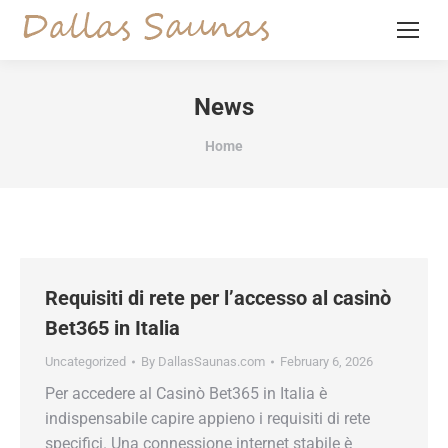
News
You are here:
Home
Requisiti di rete per l’accesso al casinò
Bet365 in Italia
Uncategorized
By
DallasSaunas.com
February 6, 2026
Per accedere al Casinò Bet365 in Italia è
indispensabile capire appieno i requisiti di rete
specifici. Una connessione internet stabile è