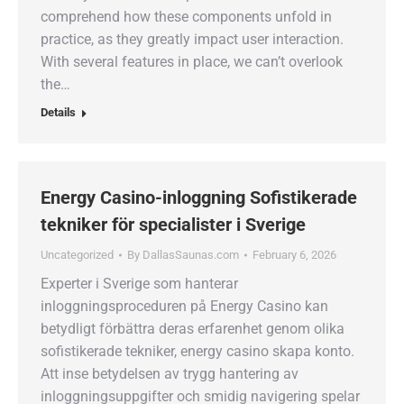
comprehend how these components unfold in
practice, as they greatly impact user interaction.
With several features in place, we can’t overlook
the…
Details
Energy Casino-inloggning Sofistikerade
tekniker för specialister i Sverige
Uncategorized
By
DallasSaunas.com
February 6, 2026
Experter i Sverige som hanterar
inloggningsproceduren på Energy Casino kan
betydligt förbättra deras erfarenhet genom olika
sofistikerade tekniker, energy casino skapa konto.
Att inse betydelsen av trygg hantering av
inloggningsuppgifter och smidig navigering spelar