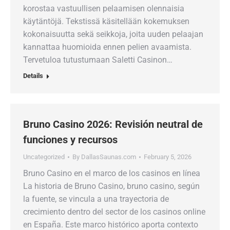
korostaa vastuullisen pelaamisen olennaisia
käytäntöjä. Tekstissä käsitellään kokemuksen
kokonaisuutta sekä seikkoja, joita uuden pelaajan
kannattaa huomioida ennen pelien avaamista.
Tervetuloa tutustumaan Saletti Casinon…
Details
Bruno Casino 2026: Revisión neutral de
funciones y recursos
Uncategorized
By
DallasSaunas.com
February 5, 2026
Bruno Casino en el marco de los casinos en línea
La historia de Bruno Casino, bruno casino, según
la fuente, se vincula a una trayectoria de
crecimiento dentro del sector de los casinos online
en España. Este marco histórico aporta contexto