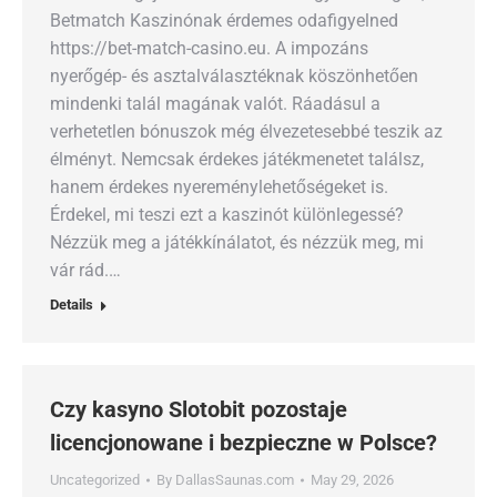
Betmatch Kaszinónak érdemes odafigyelned
https://bet-match-casino.eu. A impozáns
nyerőgép- és asztalválasztéknak köszönhetően
mindenki talál magának valót. Ráadásul a
verhetetlen bónuszok még élvezetesebbé teszik az
élményt. Nemcsak érdekes játékmenetet találsz,
hanem érdekes nyereménylehetőségeket is.
Érdekel, mi teszi ezt a kaszinót különlegessé?
Nézzük meg a játékkínálatot, és nézzük meg, mi
vár rád.…
Details
Czy kasyno Slotobit pozostaje
licencjonowane i bezpieczne w Polsce?
Uncategorized
By
DallasSaunas.com
May 29, 2026