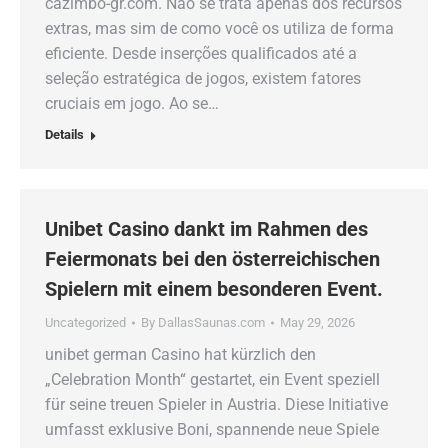
cazimbo-gr.com. Não se trata apenas dos recursos
extras, mas sim de como você os utiliza de forma
eficiente. Desde inserções qualificados até a
seleção estratégica de jogos, existem fatores
cruciais em jogo. Ao se…
Details
Unibet Casino dankt im Rahmen des
Feiermonats bei den österreichischen
Spielern mit einem besonderen Event.
Uncategorized
By
DallasSaunas.com
May 29, 2026
unibet german Casino hat kürzlich den
„Celebration Month“ gestartet, ein Event speziell
für seine treuen Spieler in Austria. Diese Initiative
umfasst exklusive Boni, spannende neue Spiele