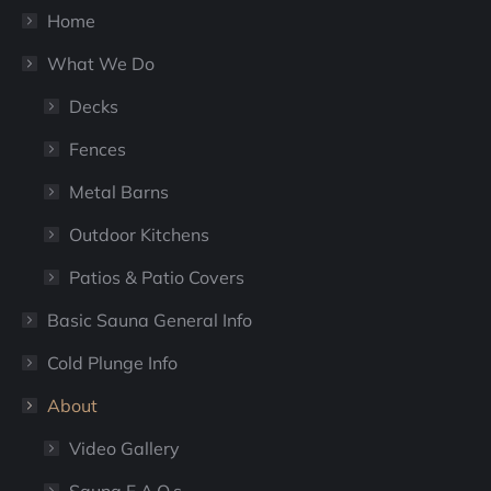
window
window
Home
What We Do
Decks
Fences
Metal Barns
Outdoor Kitchens
Patios & Patio Covers
Basic Sauna General Info
Cold Plunge Info
About
Video Gallery
Sauna F.A.Q.s