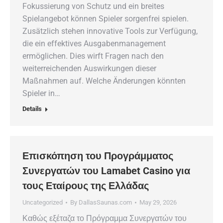
Fokussierung von Schutz und ein breites
Spielangebot können Spieler sorgenfrei spielen.
Zusätzlich stehen innovative Tools zur Verfügung,
die ein effektives Ausgabenmanagement
ermöglichen. Dies wirft Fragen nach den
weiterreichenden Auswirkungen dieser
Maßnahmen auf. Welche Änderungen könnten
Spieler in…
Details
Επισκόπηση του Προγράμματος
Συνεργατών του Lamabet Casino για
τους Εταίρους της Ελλάδας
Uncategorized
By
DallasSaunas.com
May 29, 2026
Καθώς εξέταζα το Πρόγραμμα Συνεργατών του