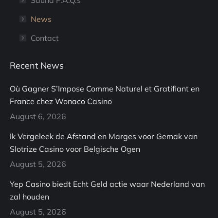
News
Contact
Recent News
Où Gagner S’Impose Comme Naturel et Gratifiant en
France chez Wonaco Casino
August 6, 2026
Ik Vergeleek de Afstand en Marges voor Gemak van
Slotrize Casino voor Belgische Ogen
August 5, 2026
Yep Casino biedt Echt Geld actie waar Nederland van
zal houden
August 5, 2026