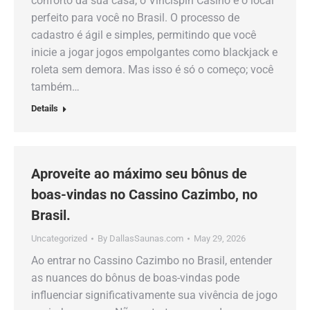
conforto da sua casa, o Vincispin Casino é o local
perfeito para você no Brasil. O processo de
cadastro é ágil e simples, permitindo que você
inicie a jogar jogos empolgantes como blackjack e
roleta sem demora. Mas isso é só o começo; você
também…
Details
Aproveite ao máximo seu bônus de
boas-vindas no Cassino Cazimbo, no
Brasil.
Uncategorized
By
DallasSaunas.com
May 29, 2026
Ao entrar no Cassino Cazimbo no Brasil, entender
as nuances do bônus de boas-vindas pode
influenciar significativamente sua vivência de jogo