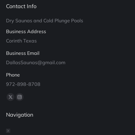
Contact Info
Dry Saunas and Cold Plunge Pools
Business Address
Corinth Texas
Business Email
DallasSaunas@gmail.com
Phone
972-898-8708
Find us on:
X
Instagram
page
page
Navigation
opens
opens
in
in
new
new