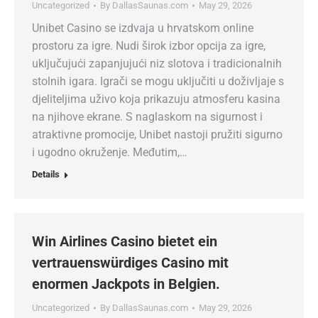
Uncategorized
By
DallasSaunas.com
May 29, 2026
Unibet Casino se izdvaja u hrvatskom online
prostoru za igre. Nudi širok izbor opcija za igre,
uključujući zapanjujući niz slotova i tradicionalnih
stolnih igara. Igrači se mogu uključiti u doživljaje s
djeliteljima uživo koja prikazuju atmosferu kasina
na njihove ekrane. S naglaskom na sigurnost i
atraktivne promocije, Unibet nastoji pružiti sigurno
i ugodno okruženje. Međutim,…
Details
Win Airlines Casino bietet ein
vertrauenswürdiges Casino mit
enormen Jackpots in Belgien.
Uncategorized
By
DallasSaunas.com
May 29, 2026