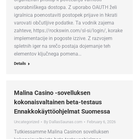
uporabniškega dostopa. Z uporabo OAUTH želi
igralnica poenostaviti postopek prijave in hkrati
varovati občutljive podatke. Ta vodnik zajema
zahteve, https://rockswin.com/sl-si/login/, korake
implementacije in pogoste izzive. Z razvojem
spletnih iger na srečo postaja dojemanje teh
elementov ključnega pomena…
Details
Malina Casino -sovelluksen
kokonaisvaltainen beta-testaus
Ennakkokäyttöohjelmat Suomessa
Uncategorized
By
DallasSaunas.com
February 6, 2026
Tutkiessamme Malina Casinon sovelluksen