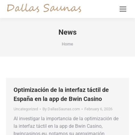
News
You are here:
Home
Optimización de la interfaz táctil de
España en la app de Bwin Casino
Uncategorized
By
DallasSaunas.com
February 6, 2026
Al investigar la importancia de la optimización de
la interfaz táctil en la app de Bwin Casino,
bwincasinos.eu, notamos su aproximación