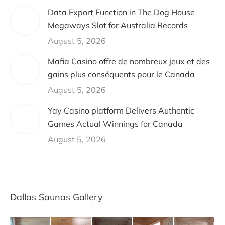
Data Export Function in The Dog House
Megaways Slot for Australia Records
August 5, 2026
Mafia Casino offre de nombreux jeux et des
gains plus conséquents pour le Canada
August 5, 2026
Yay Casino platform Delivers Authentic
Games Actual Winnings for Canada
August 5, 2026
Dallas Saunas Gallery