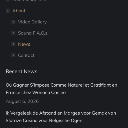
About
Video Gallery
Sauna F.A.Q.s
News
Contact
Recent News
Où Gagner S’Impose Comme Naturel et Gratifiant en
France chez Wonaco Casino
August 6, 2026
Ik Vergeleek de Afstand en Marges voor Gemak van
Slotrize Casino voor Belgische Ogen