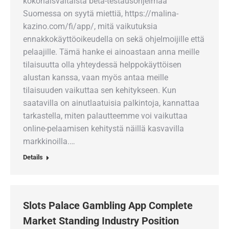
kokonaisvaltaista beta-testausohjelmaa
Suomessa on syytä miettiä, https://malina-
kazino.com/fi/app/, mitä vaikutuksia
ennakkokäyttöoikeudella on sekä ohjelmoijille että
pelaajille. Tämä hanke ei ainoastaan anna meille
tilaisuutta olla yhteydessä helppokäyttöisen
alustan kanssa, vaan myös antaa meille
tilaisuuden vaikuttaa sen kehitykseen. Kun
saatavilla on ainutlaatuisia palkintoja, kannattaa
tarkastella, miten palautteemme voi vaikuttaa
online-pelaamisen kehitystä näillä kasvavilla
markkinoilla.…
Details
Slots Palace Gambling App Complete
Market Standing Industry Position