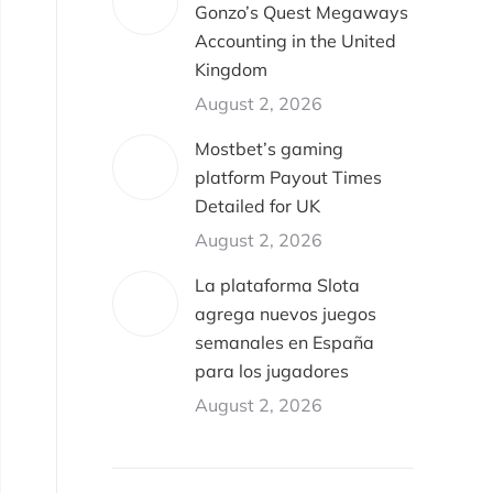
Gonzo’s Quest Megaways
Accounting in the United
Kingdom
August 2, 2026
Mostbet’s gaming
platform Payout Times
Detailed for UK
August 2, 2026
La plataforma Slota
agrega nuevos juegos
semanales en España
para los jugadores
August 2, 2026