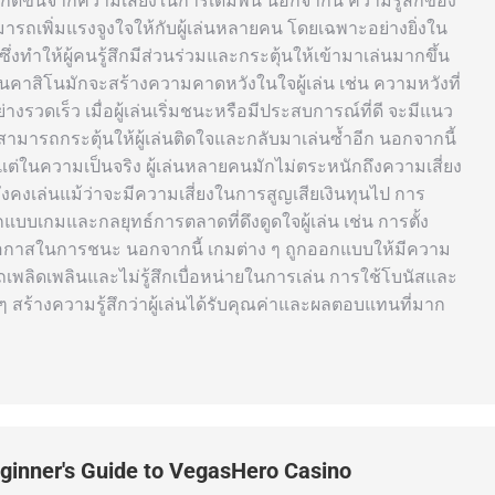
กิดขึ้นจากความเสี่ยงในการเดิมพัน นอกจากนี้ ความรู้สึกของ
ารถเพิ่มแรงจูงใจให้กับผู้เล่นหลายคน โดยเฉพาะอย่างยิ่งใน
่งทำให้ผู้คนรู้สึกมีส่วนร่วมและกระตุ้นให้เข้ามาเล่นมากขึ้น
คาสิโนมักจะสร้างความคาดหวังในใจผู้เล่น เช่น ความหวังที่
่างรวดเร็ว เมื่อผู้เล่นเริ่มชนะหรือมีประสบการณ์ที่ดี จะมีแนว
ามารถกระตุ้นให้ผู้เล่นติดใจและกลับมาเล่นซ้ำอีก นอกจากนี้
 แต่ในความเป็นจริง ผู้เล่นหลายคนมักไม่ตระหนักถึงความเสี่ยง
คนยังคงเล่นแม้ว่าจะมีความเสี่ยงในการสูญเสียเงินทุนไป การ
กมและกลยุทธ์การตลาดที่ดึงดูดใจผู้เล่น เช่น การตั้ง
พิ่มโอกาสในการชนะ นอกจากนี้ เกมต่าง ๆ ถูกออกแบบให้มีความ
ถเพลิดเพลินและไม่รู้สึกเบื่อหน่ายในการเล่น การใช้โบนัสและ
หม่ๆ สร้างความรู้สึกว่าผู้เล่นได้รับคุณค่าและผลตอบแทนที่มาก
ginner's Guide to VegasHero Casino