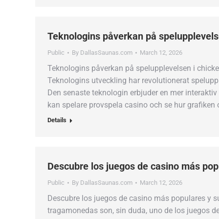
Teknologins påverkan på spelupplevels
Public
By
DallasSaunas.com
March 12, 2026
Teknologins påverkan på spelupplevelsen i chick
Teknologins utveckling har revolutionerat spelupp
Den senaste teknologin erbjuder en mer interaktiv
kan spelare provspela casino och se hur grafiken o
Details
Descubre los juegos de casino más pop
Public
By
DallasSaunas.com
March 12, 2026
Descubre los juegos de casino más populares y su
tragamonedas son, sin duda, uno de los juegos d