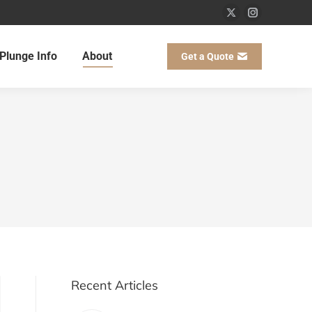
X
Instagram
page
page
Plunge Info
About
opens
opens
Get a Quote
in
in
new
new
window
window
Recent Articles