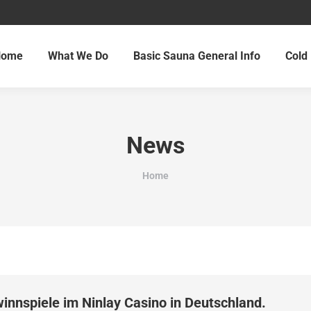
Home
What We Do
Basic Sauna General Info
Cold 
News
You are here:
Home
winnspiele im Ninlay Casino in Deutschland.