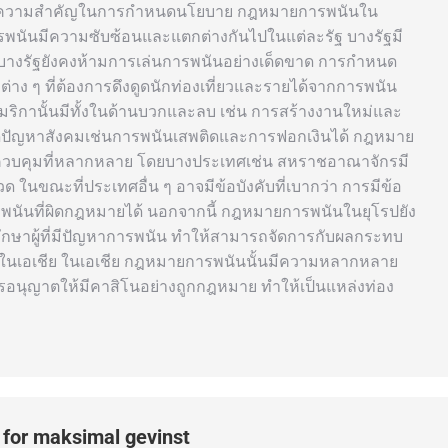
และความสำคัญในการกำหนดนโยบาย กฎหมายการพนันใน
พนันมีความซับซ้อนและแตกต่างกันไปในแต่ละรัฐ บางรัฐมี
บางรัฐยังคงห้ามการเล่นการพนันอย่างเด็ดขาด การกำหนด
่าง ๆ ที่ต้องการดึงดูดนักท่องเที่ยวและรายได้จากการพนัน
ริกานั้นมีทั้งในด้านบวกและลบ เช่น การสร้างงานใหม่และ
เกิดปัญหาสังคมเช่นการพนันเสพติดและการฟอกเงินได้ กฎหมาย
วบคุมที่หลากหลาย โดยบางประเทศเช่น สหราชอาณาจักรมี
ในขณะที่ประเทศอื่น ๆ อาจมีข้อบังคับที่เบากว่า การมีข้อ
ารพนันที่ผิดกฎหมายได้ นอกจากนี้ กฎหมายการพนันในยุโรปยัง
ักษาผู้ที่มีปัญหาการพนัน ทำให้สามารถจัดการกับผลกระทบ
ในเอเชีย ในเอเชีย กฎหมายการพนันนั้นมีความหลากหลาย
รอนุญาตให้มีคาสิโนอย่างถูกกฎหมาย ทำให้เป็นแหล่งท่อง
 for maksimal gevinst