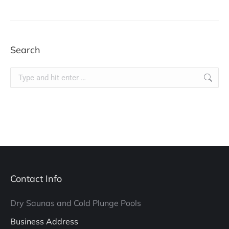
Search
Search:
Contact Info
Dry Saunas and Cold Plunge Pools
Business Address