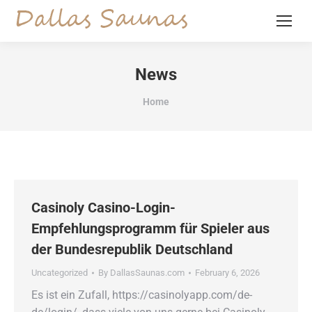
News
You are here:
Home
Casinoly Casino-Login-
Empfehlungsprogramm für Spieler aus
der Bundesrepublik Deutschland
Uncategorized
By
DallasSaunas.com
February 6, 2026
Es ist ein Zufall, https://casinolyapp.com/de-