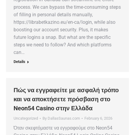
process. We can bypass the time-consuming steps
of filling in personal details manually,
https://librabetkazino.eu/en-ca/login, while also
boosting our account security. Plus, it makes
future logins a snap. But what are the specific
steps we need to follow? And which platforms
can…
Details
Πώς να εγγραφείτε με ασφαλή τρόπο
και να αποκτήσετε πρόσβαση στο
Neon54 Casino στην Ελλάδα
Uncategorized
By
DallasSaunas.com
February 6, 2026
Όταν σκεφτόμαστε να εγγραφούμε στο Neon54