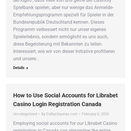
de/login/, dass viele von uns gerne bei Casinoly
Spielbank spielen, aber nur wenige das Anmelde-
Empfehlungsprogramm speziell für Spieler in der
Bundesrepublik Deutschland kennen. Dieses
Programm verbessert nicht nur unser eigenes
Spielerlebnis, sondern ermöglicht es uns auch,
diese Begeisterung mit Bekannten zu teilen.
Interessiert, wie wir von dieser Initiative profitieren
und unsere…
Details
How to Use Social Accounts for Librabet
Casino Login Registration Canada
Uncategorized
By
DallasSaunas.com
February 6, 2026
Employing social accounts for our Librabet Casino
registration in Canada can streamline the entire