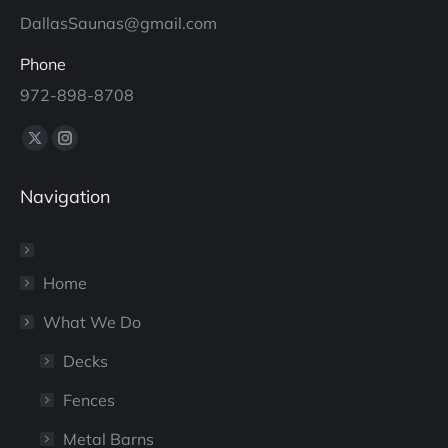
DallasSaunas@gmail.com
Phone
972-898-8708
Find us on:
X
Instagram
page
page
Navigation
opens
opens
in
in
new
new
window
window
Home
What We Do
Decks
Fences
Metal Barns