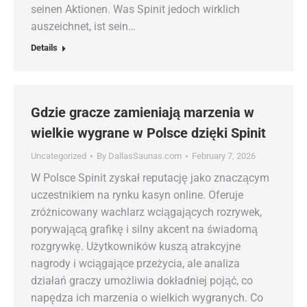
seinen Aktionen. Was Spinit jedoch wirklich
auszeichnet, ist sein…
Details
Gdzie gracze zamieniają marzenia w
wielkie wygrane w Polsce dzięki Spinit
Uncategorized
By
DallasSaunas.com
February 7, 2026
W Polsce Spinit zyskał reputację jako znaczącym
uczestnikiem na rynku kasyn online. Oferuje
zróżnicowany wachlarz wciągających rozrywek,
porywającą grafikę i silny akcent na świadomą
rozgrywkę. Użytkowników kuszą atrakcyjne
nagrody i wciągające przeżycia, ale analiza
działań graczy umożliwia dokładniej pojąć, co
napędza ich marzenia o wielkich wygranych. Co