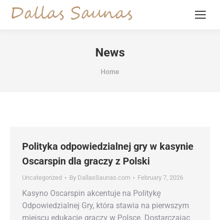
News
You are here:
Home
Polityka odpowiedzialnej gry w kasynie
Oscarspin dla graczy z Polski
Uncategorized
By
DallasSaunas.com
February 7, 2026
Kasyno Oscarspin akcentuje na Politykę
Odpowiedzialnej Gry, która stawia na pierwszym
miejscu edukację graczy w Polsce. Dostarczając