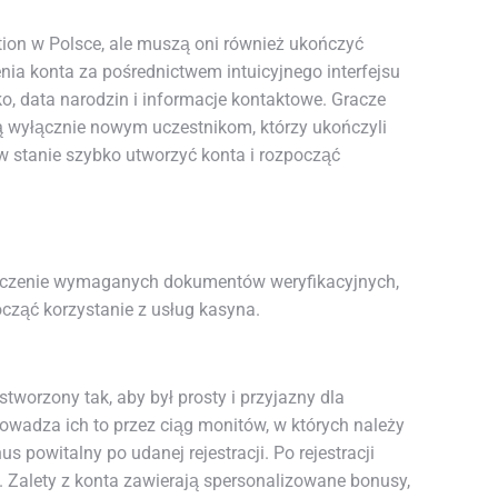
tion w Polsce, ale muszą oni również ukończyć
nia konta za pośrednictwem intuicyjnego interfejsu
o, data narodzin i informacje kontaktowe. Gracze
ą wyłącznie nowym uczestnikom, którzy ukończyli
w stanie szybko utworzyć konta i rozpocząć
starczenie wymaganych dokumentów weryfikacyjnych,
cząć korzystanie z usług kasyna.
tworzony tak, aby był prosty i przyjazny dla
rowadza ich to przez ciąg monitów, w których należy
 powitalny po udanej rejestracji. Po rejestracji
 Zalety z konta zawierają spersonalizowane bonusy,