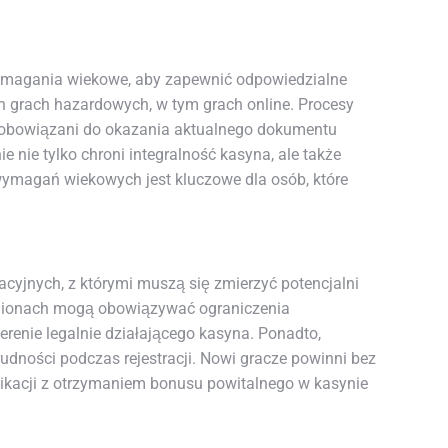
 wymagania wiekowe, aby zapewnić odpowiedzialne
 grach hazardowych, w tym grach online. Procesy
 zobowiązani do okazania aktualnego dokumentu
 nie tylko chroni integralność kasyna, ale także
wymagań wiekowych jest kluczowe dla osób, które
acyjnych, z którymi muszą się zmierzyć potencjalni
egionach mogą obowiązywać ograniczenia
erenie legalnie działającego kasyna. Ponadto,
udności podczas rejestracji. Nowi gracze powinni bez
plikacji z otrzymaniem bonusu powitalnego w kasynie