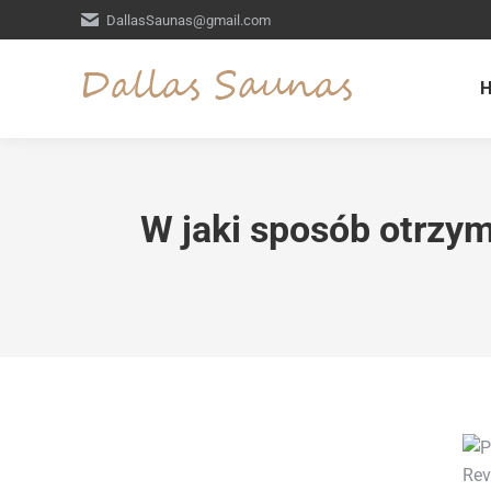
DallasSaunas@gmail.com
W jaki sposób otrzym