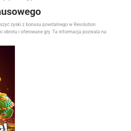
onusowego
kszyć zyski z bonusu powitalnego w Revolution
i obrotu i oferowane gry. Ta informacja pozwala na