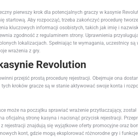
eczny pierwszy krok dla potencjalnych graczy w kasynie Revolu
mię startową. Aby rozpocząć, trzeba zakończyć procedurę tworze
 kluczowych informacji osobistych, takich jak imię i nazwisk
ewnia zgodność z regulaminem strony. Uprawnienia przysługuj
lonych lokalizacjach. Spełniając te wymagania, uczestnicy są 
je wrażenia z gry.
kasynie Revolution
powinni przejść prostą procedurę rejestracji. Obejmuje ona do
 tych kroków gracze są w stanie aktywować swoje konta i rozpo
sce może na początku sprawiać wrażenie przytłaczający, został s
oficjalną stronę kasyna i nacisnąć przycisk rejestracji. Przep
rejestracji znajdują się wyjątkowe oferty promocyjne oraz bonus
owych kont, gdzie mogą eksplorować różnorodne gry i funkcje.