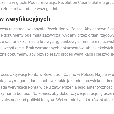
czenia w grach. Podsumowując, Revolution Casino ułatwia gra
z członkostwa od pierwszego dnia.
 weryfikacyjnych
cesu rejestracji w kasynie Revolution w Polsce. Aby zapewnić
e dokumenty obejmują zazwyczaj wydany przez organ rządowy 
akże rachunek za media lub wyciąg bankowy z imieniem i nazw
ybką weryfikację. Brak wymaganych dokumentów lub jakiekolwiek
ne dokumenty, aby przyspieszyć proces weryfikacji i cieszyć si
oces aktywacji konta w Revolution Casino w Polsce. Najpierw 
ełniają wymagane dane osobowe, takie jak imię i nazwisko, adres
aga weryfikacji konta w celu zatwierdzenia jego autentyczności
otrzymania bonusu. Na koniec, aby dokończyć rejestrację, grac
w zależności od polityki kasyna. Wykonanie tych kroków skute