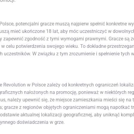
romocji.
Polsce, potencjalni gracze muszą najpierw spełnić konkretne
uszą mieć ukończone 18 lat, aby móc uczestniczyć w dowolnych
, aby zapewnić zgodność z tymi wymogami prawnymi. Gracze są
 w celu potwierdzenia swojego wieku. To dokładne przestrzeganie
h uczestników. W związku z tym zrozumienie i spełnienie tych 
 Revolution w Polsce zależy od konkretnych ograniczeń lokaliz
graficznych nałożonych na promocję, ponieważ w niektórych r
s, należy upewnić się, że miejsce zamieszkania mieści się na t
a; gracze z regionów objętych ograniczeniami mogą napotkać tr
dstawie aktualnej lokalizacji geograficznej, aby uniknąć kom
płynnego doświadczenia w grze.