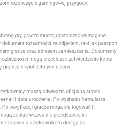
czom rozpoczęcie gamingowej przygody,
 ochronę gry, gracze muszą dostarczyć wymagane
dokument tożsamości ze zdjęciem, taki jak paszport
iskiem gracza oraz adresem zamieszkania. Dokumenty
 rozbieżności mogą przedłużyć zatwierdzenie konta.
ę grą bez niepotrzebnych przerw.
użytkownicy muszą odwiedzić oficjalną stronę
 e-mail i data urodzenia. Po wysłaniu formularza
. Po weryfikacji gracze mogą się logować i
ze mogą zostać wezwani o przedstawienie
cznie zapewnia użytkownikom dostęp do