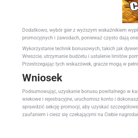
Dodatkowo, wybór gier z wyższym wskaźnikiem wypł
promocyjnych i zawodach, ponieważ często dają on
Wykorzystanie technik bonusowych, takich jak dywers
Wreszcie, utrzymanie budżetu i ustalenie limitów 
Przestrzegając tych wskazówek, gracze mogą w pełni
Wniosek
Podsumowując, uzyskanie bonusu powitalnego w kasy
wiekowe i rejestracyjne, uruchomisz konto i dokona
sprawdzić sekcję promocji, aby uzyskać szczegółowe
zaufaniem i ciesz się czekającymi na Ciebie nagroda