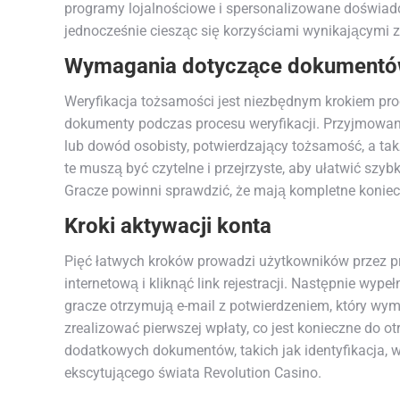
programy lojalnościowe i spersonalizowane doświad
jednocześnie ciesząc się korzyściami wynikającymi 
Wymagania dotyczące dokumentów
Weryfikacja tożsamości jest niezbędnym krokiem pro
dokumenty podczas procesu weryfikacji. Przyjmowan
lub dowód osobisty, potwierdzający tożsamość, a t
te muszą być czytelne i przejrzyste, aby ułatwić sz
Gracze powinni sprawdzić, że mają kompletne koniecz
Kroki aktywacji konta
Pięć łatwych kroków prowadzi użytkowników przez pr
internetową i kliknąć link rejestracji. Następnie wyp
gracze otrzymują e-mail z potwierdzeniem, który wym
zrealizować pierwszej wpłaty, co jest konieczne do 
dodatkowych dokumentów, takich jak identyfikacja, 
ekscytującego świata Revolution Casino.