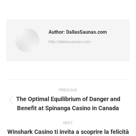
on
on
on
on
Facebook
X
Pinterest
LinkedIn
Author:
DallasSaunas.com
http://dallassaunas.com
Post
PREVIOUS
navigation
The Optimal Equilibrium of Danger and
Previous
Benefit at Spinanga Casino in Canada
post:
NEXT
Winshark Casino ti invita a scoprire la felicità