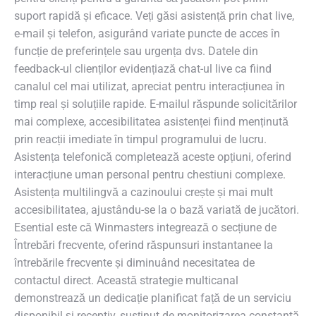
suport rapidă și eficace. Veți găsi asistență prin chat live,
e-mail și telefon, asigurând variate puncte de acces în
funcție de preferințele sau urgența dvs. Datele din
feedback-ul clienților evidențiază chat-ul live ca fiind
canalul cel mai utilizat, apreciat pentru interacțiunea în
timp real și soluțiile rapide. E-mailul răspunde solicitărilor
mai complexe, accesibilitatea asistenței fiind menținută
prin reacții imediate în timpul programului de lucru.
Asistența telefonică completează aceste opțiuni, oferind
interacțiune uman personal pentru chestiuni complexe.
Asistența multilingvă a cazinoului crește și mai mult
accesibilitatea, ajustându-se la o bază variată de jucători.
Esential este că Winmasters integrează o secțiune de
Întrebări frecvente, oferind răspunsuri instantanee la
întrebările frecvente și diminuând necesitatea de
contactul direct. Această strategie multicanal
demonstrează un dedicație planificat față de un serviciu
disponibil și receptiv, susținut de monitorizarea constantă