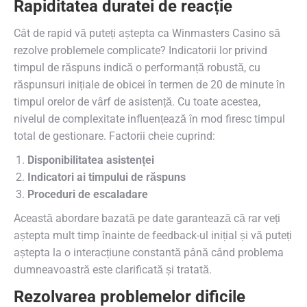
Rapiditatea duratei de reacție
Cât de rapid vă puteți aștepta ca Winmasters Casino să
rezolve problemele complicate? Indicatorii lor privind
timpul de răspuns indică o performanță robustă, cu
răspunsuri inițiale de obicei în termen de 20 de minute în
timpul orelor de vârf de asistență. Cu toate acestea,
nivelul de complexitate influențează în mod firesc timpul
total de gestionare. Factorii cheie cuprind:
Disponibilitatea asistenței
Indicatori ai timpului de răspuns
Proceduri de escaladare
Această abordare bazată pe date garantează că rar veți
aștepta mult timp înainte de feedback-ul inițial și vă puteți
aștepta la o interacțiune constantă până când problema
dumneavoastră este clarificată și tratată.
Rezolvarea problemelor dificile