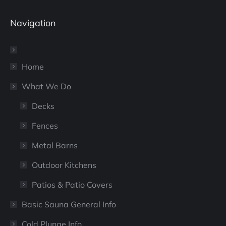
page
page
Navigation
opens
opens
in
in
new
new
window
window
Home
What We Do
Decks
Fences
Metal Barns
Outdoor Kitchens
Patios & Patio Covers
Basic Sauna General Info
Cold Plunge Info