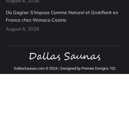
August 6, 2026
Où Gagner S’Impose Comme Naturel et Gratifiant en
France chez Wonaco Casino
August 6, 2026
DallasSaunas.com © 2024 /
Designed by Premier Designs 702