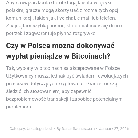
Aby nawiązać kontakt z obsługą klienta w języku
polskim, gracze mogą skorzystać z rozmaitych opcji
komunikacji, takich jak live chat, e-mail lub telefon.
Znajdą tam szybką pomoc, która dostosuje się do ich
potrzeb i zagwarantuje płynną rozgrywkę.
Czy w Polsce można dokonywać
wypłat pieniądze w Bitcoinach?
Tak, wypłaty w bitcoinach są akceptowane w Polsce.
Użytkownicy muszą jednak być świadomi ewoluujących
przepisów dotyczących kryptowalut. Gracze muszą
śledzić ich stosowaniem, aby zapewnić
bezproblemowość transakcji i zapobiec potencjalnym
problemom.
Category:
Uncategorized
By
DallasSaunas.com
January 27, 2026