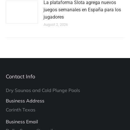
La plataforma Slota agrega nuevos
juegos semanales en España para los
jugadores
August 2, 2026
Contact Info
Dry Saunas and Cold Plunge Pools
Business Address
Corinth Texas
Business Email