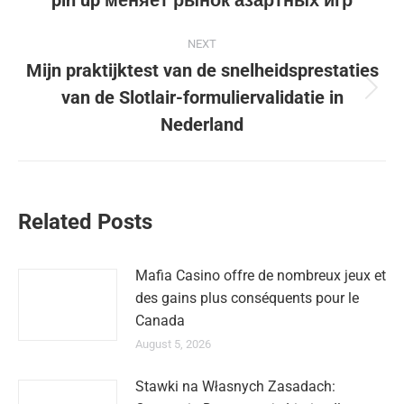
pin up меняет рынок азартных игр
post:
NEXT
Mijn praktijktest van de snelheidsprestaties
van de Slotlair-formuliervalidatie in
Next
post:
Nederland
Related Posts
Mafia Casino offre de nombreux jeux et
des gains plus conséquents pour le
Canada
August 5, 2026
Stawki na Własnych Zasadach: