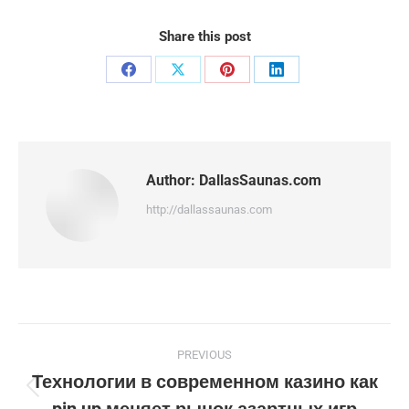
Share this post
Share
Share
Share
Share
on
on
on
on
Facebook
X
Pinterest
LinkedIn
Author:
DallasSaunas.com
http://dallassaunas.com
Post
PREVIOUS
navigation
Технологии в современном казино как
Previous