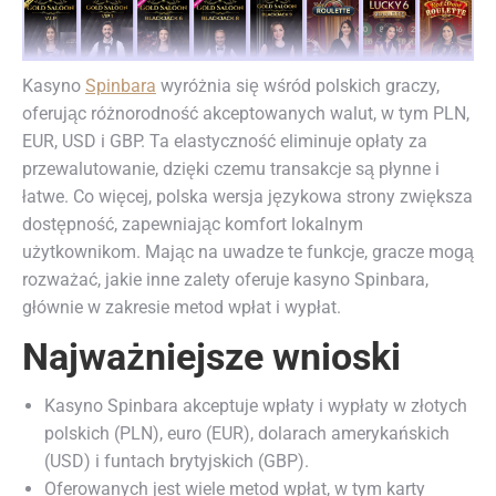
Kasyno
Spinbara
wyróżnia się wśród polskich graczy,
oferując różnorodność akceptowanych walut, w tym PLN,
EUR, USD i GBP. Ta elastyczność eliminuje opłaty za
przewalutowanie, dzięki czemu transakcje są płynne i
łatwe. Co więcej, polska wersja językowa strony zwiększa
dostępność, zapewniając komfort lokalnym
użytkownikom. Mając na uwadze te funkcje, gracze mogą
rozważać, jakie inne zalety oferuje kasyno Spinbara,
głównie w zakresie metod wpłat i wypłat.
Najważniejsze wnioski
Kasyno Spinbara akceptuje wpłaty i wypłaty w złotych
polskich (PLN), euro (EUR), dolarach amerykańskich
(USD) i funtach brytyjskich (GBP).
Oferowanych jest wiele metod wpłat, w tym karty