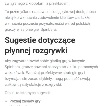
związanego z kłopotami z przekładem.
To przemyślane nastawienie do językowej dostępności
nie tylko wzmacnia zadowolenie klientów, ale także
wzmacnia poczucie przynależności wśród polskich
graczy w salonie gier Spinbara.
Sugestie dotyczące
płynnej rozgrywki
Aby zagwarantować sobie gładką grę w kasynie
Spinbara, gracze powinni skorzystać z kilku pomocnych
wskazówek. Wdrażając efektywne strategie gry i
trzymając się zasad etykiety, mogą podnieść swoją
całkowitą satysfakcję z rozgrywki.
Oto kilka istotnych sugestii:
Poznaj zasady gry