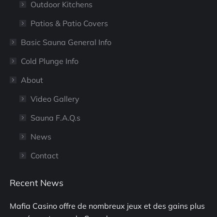
Outdoor Kitchens
Patios & Patio Covers
Basic Sauna General Info
Cold Plunge Info
About
Video Gallery
Sauna F.A.Q.s
News
Contact
Recent News
Mafia Casino offre de nombreux jeux et des gains plus