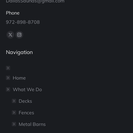
DallasSaunas@gmail.com
Phone
972-898-8708
Find us on:
X
Instagram
page
page
Navigation
opens
opens
in
in
new
new
window
window
Home
What We Do
Decks
Fences
Metal Barns