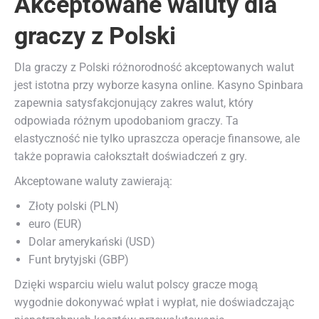
Akceptowane waluty dla
graczy z Polski
Dla graczy z Polski różnorodność akceptowanych walut
jest istotna przy wyborze kasyna online. Kasyno Spinbara
zapewnia satysfakcjonujący zakres walut, który
odpowiada różnym upodobaniom graczy. Ta
elastyczność nie tylko upraszcza operacje finansowe, ale
także poprawia całokształt doświadczeń z gry.
Akceptowane waluty zawierają:
Złoty polski (PLN)
euro (EUR)
Dolar amerykański (USD)
Funt brytyjski (GBP)
Dzięki wsparciu wielu walut polscy gracze mogą
wygodnie dokonywać wpłat i wypłat, nie doświadczając