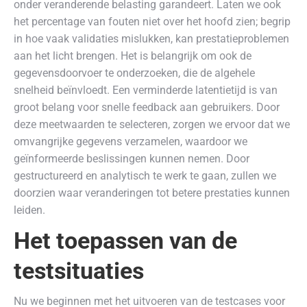
onder veranderende belasting garandeert. Laten we ook
het percentage van fouten niet over het hoofd zien; begrip
in hoe vaak validaties mislukken, kan prestatieproblemen
aan het licht brengen. Het is belangrijk om ook de
gegevensdoorvoer te onderzoeken, die de algehele
snelheid beïnvloedt. Een verminderde latentietijd is van
groot belang voor snelle feedback aan gebruikers. Door
deze meetwaarden te selecteren, zorgen we ervoor dat we
omvangrijke gegevens verzamelen, waardoor we
geïnformeerde beslissingen kunnen nemen. Door
gestructureerd en analytisch te werk te gaan, zullen we
doorzien waar veranderingen tot betere prestaties kunnen
leiden.
Het toepassen van de
testsituaties
Nu we beginnen met het uitvoeren van de testcases voor