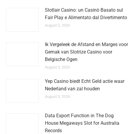
Slotlair Casino: un Casinò Basato sul
Fair Play e Alimentato dal Divertimento
August 5, 2026
Ik Vergeleek de Afstand en Marges voor
Gemak van Slotrize Casino voor
Belgische Ogen
August 5, 2026
Yep Casino biedt Echt Geld actie waar
Nederland van zal houden
August 5, 2026
Data Export Function in The Dog
House Megaways Slot for Australia
Records