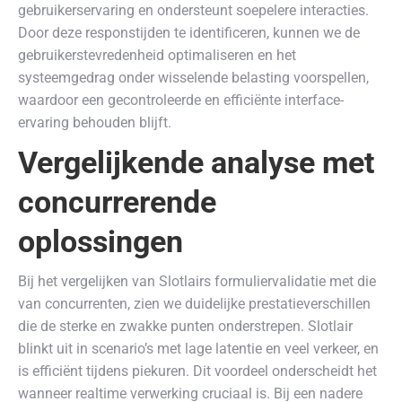
gebruikerservaring en ondersteunt soepelere interacties.
Door deze responstijden te identificeren, kunnen we de
gebruikerstevredenheid optimaliseren en het
systeemgedrag onder wisselende belasting voorspellen,
waardoor een gecontroleerde en efficiënte interface-
ervaring behouden blijft.
Vergelijkende analyse met
concurrerende
oplossingen
Bij het vergelijken van Slotlairs formuliervalidatie met die
van concurrenten, zien we duidelijke prestatieverschillen
die de sterke en zwakke punten onderstrepen. Slotlair
blinkt uit in scenario’s met lage latentie en veel verkeer, en
is efficiënt tijdens piekuren. Dit voordeel onderscheidt het
wanneer realtime verwerking cruciaal is. Bij een nadere