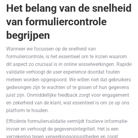
Het belang van de snelheid
van formuliercontrole
begrijpen
Wanneer we focussen op de snelheid van
formuliercontrole, is het essentieel om te inzien waarom
dit aspect zo cruciaal is in online wisselwerkingen. Rapide
validatie verhoogt de user experience doordat fouten
meteen worden opgespoord. We willen niet dat gebruikers
gedwongen zijn te wachten of te gissen of hun gegevens
juist zijn. Onmiddellijke feedback zorgt voor engagement
en zekerheid van de klant, wat essentieel is om ze op ons
platform te houden.
Efficiënte formuliervalidatie vermijdt foutieve informatie-
invoer en verhoogt de gegevensintegriteit. Het is een
verzekering tegen verwerkingsonjuistheden en zorgt