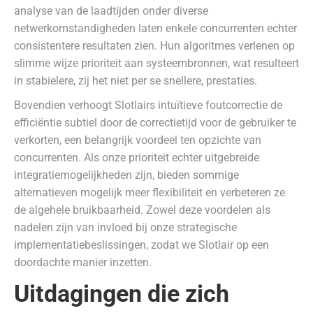
analyse van de laadtijden onder diverse
netwerkomstandigheden laten enkele concurrenten echter
consistentere resultaten zien. Hun algoritmes verlenen op
slimme wijze prioriteit aan systeembronnen, wat resulteert
in stabielere, zij het niet per se snellere, prestaties.
Bovendien verhoogt Slotlairs intuïtieve foutcorrectie de
efficiëntie subtiel door de correctietijd voor de gebruiker te
verkorten, een belangrijk voordeel ten opzichte van
concurrenten. Als onze prioriteit echter uitgebreide
integratiemogelijkheden zijn, bieden sommige
alternatieven mogelijk meer flexibiliteit en verbeteren ze
de algehele bruikbaarheid. Zowel deze voordelen als
nadelen zijn van invloed bij onze strategische
implementatiebeslissingen, zodat we Slotlair op een
doordachte manier inzetten.
Uitdagingen die zich