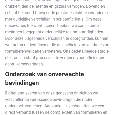
drukke tijden de latentie enigszins verhogen. Bovendien
schijnt het soort browser de prestaties licht te veranderen,
met duidelijke verschillen in scriptefficiëntie. Om deze
observaties te kwantificeren, hebben we consistente
metingen toegepast onder gelijke testomstandigheden.
Door deze uitgebreide verschillen te doorgronden, kunnen
we factoren identificeren die de snelheid van validatie van
formulierenvalidatie verbeteren. Ons gedetailleerde studie
stelt ons in staat processen te verfijnen voor efficiëntere
gebruikerservaringen.
Onderzoek van onverwachte
bevindingen
Bij het analyseren van onze gegevens ontdekten we
verschillende verrassende bevindingen die nader
onderzoek verdienen. Aanvankelijk verwachtten we een
direct verband tussen de complexiteit van formulieren en