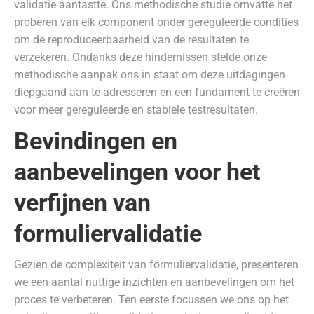
validatie aantastte. Ons methodische studie omvatte het
proberen van elk component onder gereguleerde condities
om de reproduceerbaarheid van de resultaten te
verzekeren. Ondanks deze hindernissen stelde onze
methodische aanpak ons in staat om deze uitdagingen
diepgaand aan te adresseren en een fundament te creëren
voor meer gereguleerde en stabiele testresultaten.
Bevindingen en
aanbevelingen voor het
verfijnen van
formuliervalidatie
Gezien de complexiteit van formuliervalidatie, presenteren
we een aantal nuttige inzichten en aanbevelingen om het
proces te verbeteren. Ten eerste focussen we ons op het