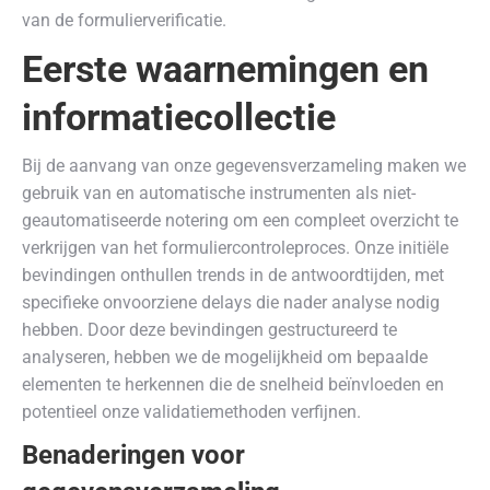
van de formulierverificatie.
Eerste waarnemingen en
informatiecollectie
Bij de aanvang van onze gegevensverzameling maken we
gebruik van en automatische instrumenten als niet-
geautomatiseerde notering om een compleet overzicht te
verkrijgen van het formuliercontroleproces. Onze initiële
bevindingen onthullen trends in de antwoordtijden, met
specifieke onvoorziene delays die nader analyse nodig
hebben. Door deze bevindingen gestructureerd te
analyseren, hebben we de mogelijkheid om bepaalde
elementen te herkennen die de snelheid beïnvloeden en
potentieel onze validatiemethoden verfijnen.
Benaderingen voor