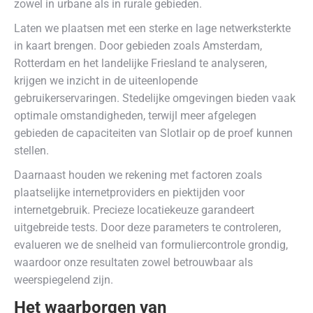
zowel in urbane als in rurale gebieden.
Laten we plaatsen met een sterke en lage netwerksterkte
in kaart brengen. Door gebieden zoals Amsterdam,
Rotterdam en het landelijke Friesland te analyseren,
krijgen we inzicht in de uiteenlopende
gebruikerservaringen. Stedelijke omgevingen bieden vaak
optimale omstandigheden, terwijl meer afgelegen
gebieden de capaciteiten van Slotlair op de proef kunnen
stellen.
Daarnaast houden we rekening met factoren zoals
plaatselijke internetproviders en piektijden voor
internetgebruik. Precieze locatiekeuze garandeert
uitgebreide tests. Door deze parameters te controleren,
evalueren we de snelheid van formuliercontrole grondig,
waardoor onze resultaten zowel betrouwbaar als
weerspiegelend zijn.
Het waarborgen van