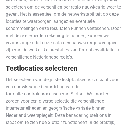
selecteren om de verschillen per regio nauwkeurig weer te
geven. Het is essentieel om de netwerkstabiliteit op deze
locaties te waarborgen, aangezien eventuele
schommelingen onze resultaten kunnen vertekenen. Door
met deze elementen rekening te houden, kunnen we
ervoor zorgen dat onze data een nauwkeurige weergave
zijn van de werkelijke prestaties van formuliervalidatie in
verschillende Nederlandse regio’s.
Testlocaties selecteren
Het selecteren van de juiste testplaatsen is cruciaal voor
een nauwkeurige beoordeling van de
formuliercontroleprocessen van Slotlair. We moeten
zorgen voor een diverse selectie die verschillende
internetsnelheden en geografische variatie binnen
Nederland weerspiegelt. Deze benadering stelt ons in
staat om te zien hoe Slotlair functioneert in de praktijk,