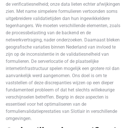
de verificatiesnelheid; onze data lieten echter afwijkingen
zien. Met name simpelere formulieren vertoonden soms
uitgebreidere validatietijden dan hun ingewikkeldere
tegenhangers. We moeten verschillende elementen, zoals
de processbelasting van de backend en de
netwerkvertraging, nader onderzoeken. Daarnaast bleken
geografische variaties binnen Nederland van invloed te
zijn op de inconsistentie in de validatiesnelheid van
formulieren. De serverlocatie of de plaatselijke
internetinfrastructuur spelen mogelijk een grotere rol dan
aanvankelijk werd aangenomen. Ons doel is om te
vaststellen of deze discrepanties wijzen op een dieper
fundamenteel probleem of dat het slechts willekeurige
verschijnselen betreffen. Begrip in deze aspecten is
essentieel voor het optimaliseren van de
formuliervalidatieprestaties van Slotlair in verschillende
omgevingen.