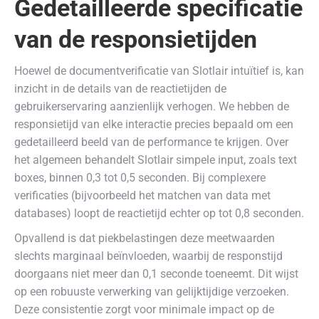
Gedetailleerde specificatie
van de responsietijden
Hoewel de documentverificatie van Slotlair intuïtief is, kan
inzicht in de details van de reactietijden de
gebruikerservaring aanzienlijk verhogen. We hebben de
responsietijd van elke interactie precies bepaald om een
gedetailleerd beeld van de performance te krijgen. Over
het algemeen behandelt Slotlair simpele input, zoals text
boxes, binnen 0,3 tot 0,5 seconden. Bij complexere
verificaties (bijvoorbeeld het matchen van data met
databases) loopt de reactietijd echter op tot 0,8 seconden.
Opvallend is dat piekbelastingen deze meetwaarden
slechts marginaal beïnvloeden, waarbij de responstijd
doorgaans niet meer dan 0,1 seconde toeneemt. Dit wijst
op een robuuste verwerking van gelijktijdige verzoeken.
Deze consistentie zorgt voor minimale impact op de