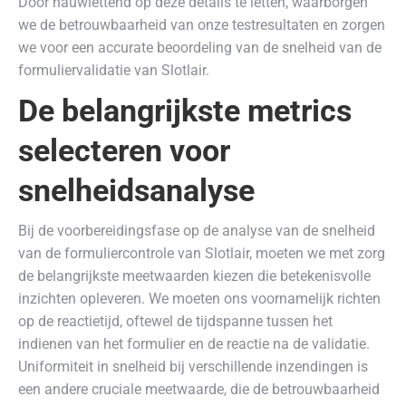
Door nauwlettend op deze details te letten, waarborgen
we de betrouwbaarheid van onze testresultaten en zorgen
we voor een accurate beoordeling van de snelheid van de
formuliervalidatie van Slotlair.
De belangrijkste metrics
selecteren voor
snelheidsanalyse
Bij de voorbereidingsfase op de analyse van de snelheid
van de formuliercontrole van Slotlair, moeten we met zorg
de belangrijkste meetwaarden kiezen die betekenisvolle
inzichten opleveren. We moeten ons voornamelijk richten
op de reactietijd, oftewel de tijdspanne tussen het
indienen van het formulier en de reactie na de validatie.
Uniformiteit in snelheid bij verschillende inzendingen is
een andere cruciale meetwaarde, die de betrouwbaarheid