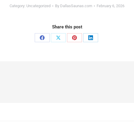
Category:
Uncategorized
By
DallasSaunas.com
February 6, 2026
Share this post
Share
Share
Share
Share
on
on
on
on
Facebook
X
Pinterest
LinkedIn