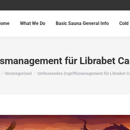
Home
What We Do
Basic Sauna General Info
Cold 
smanagement für Librabet Cas
e here:
Uncategorized
Umfassendes Zugriffsmanagement für Librabet C