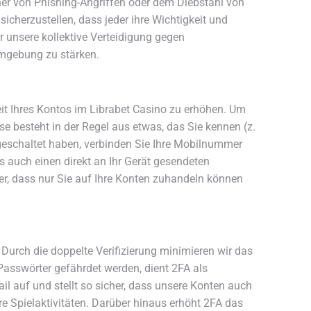
ener von Phishing-Angriffen oder dem Diebstahl von
icherzustellen, dass jeder ihre Wichtigkeit und
r unsere kollektive Verteidigung gegen
umgebung zu stärken.
eit Ihres Kontos im Librabet Casino zu erhöhen. Um
 besteht in der Regel aus etwas, das Sie kennen (z.
ngeschaltet haben, verbinden Sie Ihre Mobilnummer
s auch einen direkt an Ihr Gerät gesendeten
er, dass nur Sie auf Ihre Konten zuhandeln können
 Durch die doppelte Verifizierung minimieren wir das
Passwörter gefährdet werden, dient 2FA als
il auf und stellt so sicher, dass unsere Konten auch
 Spielaktivitäten. Darüber hinaus erhöht 2FA das