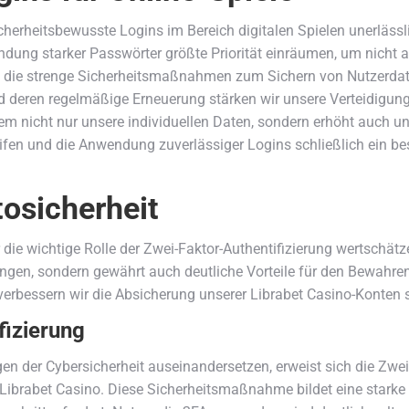
herheitsbewusste Logins im Bereich digitalen Spielen unerläss
dung starker Passwörter größte Priorität einräumen, um nicht au
die strenge Sicherheitsmaßnahmen zum Sichern von Nutzerdaten 
d deren regelmäßige Erneuerung stärken wir unsere Verteidigu
m nicht nur unsere individuellen Daten, sondern erhöht auch unse
ifen und die Anwendung zuverlässiger Logins schließlich ein bes
tosicherheit
 die wichtige Rolle der Zwei-Faktor-Authentifizierung wertschä
ngen, sondern gewährt auch deutliche Vorteile für den Bewahren
erbessern wir die Absicherung unserer Librabet Casino-Konten s
fizierung
der Cybersicherheit auseinandersetzen, erweist sich die Zwei-F
ibrabet Casino. Diese Sicherheitsmaßnahme bildet eine starke B