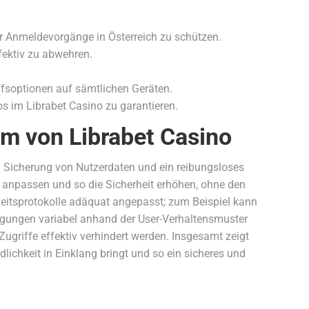
r Anmeldevorgänge in Österreich zu schützen.
fektiv zu abwehren.
ffsoptionen auf sämtlichen Geräten.
s im Librabet Casino zu garantieren.
m von Librabet Casino
 Sicherung von Nutzerdaten und ein reibungsloses
n anpassen und so die Sicherheit erhöhen, ohne den
eitsprotokolle adäquat angepasst; zum Beispiel kann
htigungen variabel anhand der User-Verhaltensmuster
ugriffe effektiv verhindert werden. Insgesamt zeigt
chkeit in Einklang bringt und so ein sicheres und