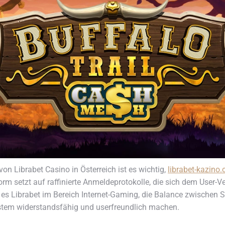
 Librabet Casino in Österreich ist es wichtig,
librabet-kazino
form setzt auf raffinierte Anmeldeprotokolle, die sich dem User-
 es Librabet im Bereich Internet-Gaming, die Balance zwischen
ystem widerstandsfähig und userfreundlich machen.