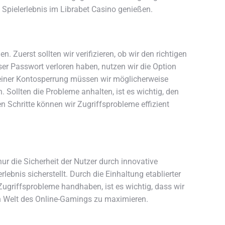
 Spielerlebnis im Librabet Casino genießen.
Zuerst sollten wir verifizieren, ob wir den richtigen
ser Passwort verloren haben, nutzen wir die Option
 einer Kontosperrung müssen wir möglicherweise
 Sollten die Probleme anhalten, ist es wichtig, den
 Schritte können wir Zugriffsprobleme effizient
 die Sicherheit der Nutzer durch innovative
ebnis sicherstellt. Durch die Einhaltung etablierter
Zugriffsprobleme handhaben, ist es wichtig, dass wir
n Welt des Online-Gamings zu maximieren.