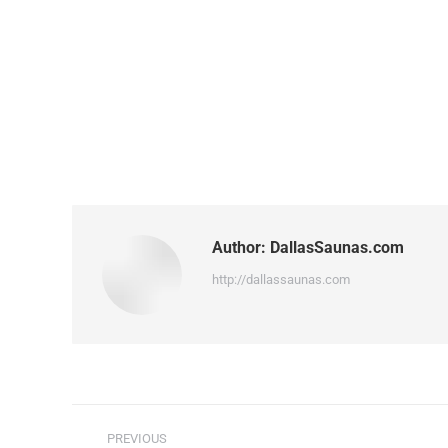
Author:
DallasSaunas.com
http://dallassaunas.com
Post
PREVIOUS