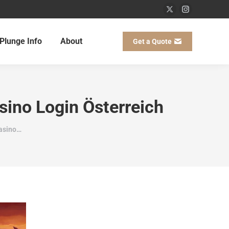
X
Instagram
page
page
Plunge Info
About
opens
opens
Get a Quote
in
in
new
new
window
window
ino Login Österreich
asino…