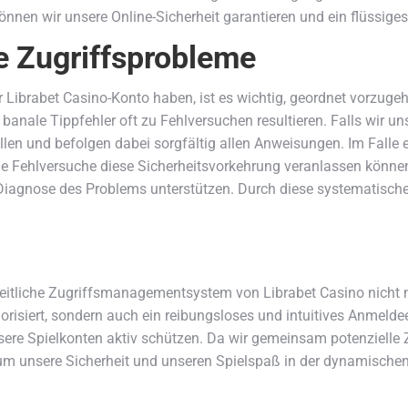
nnen wir unsere Online-Sicherheit garantieren und ein flüssiges
e Zugriffsprobleme
rabet Casino-Konto haben, ist es wichtig, geordnet vorzugehen. 
anale Tippfehler oft zu Fehlversuchen resultieren. Falls wir un
llen und befolgen dabei sorgfältig allen Anweisungen. Im Falle
he Fehlversuche diese Sicherheitsvorkehrung veranlassen können.
Diagnose des Problems unterstützen. Durch diese systematischen
tliche Zugriffsmanagementsystem von Librabet Casino nicht nur
isiert, sondern auch ein reibungsloses und intuitives Anmeldeerl
sere Spielkonten aktiv schützen. Da wir gemeinsam potenzielle 
um unsere Sicherheit und unseren Spielspaß in der dynamische