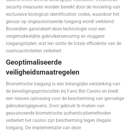
security measures worden bereikt door de invoering van
exclusieve biological identification codes, waardoor het
gevaar op ongeautoriseerde toegang wordt verkleind.
Bovendien garandeert deze technologie voor een
vergemakkelijkte gebruikerservaring en vluggere
toegangstijden, wat ten slotte de totale efficiëntie van de
casinoactiviteiten verbetert.
Geoptimaliseerde
veiligheidsmaatregelen
Biometrische toegang is een belangrijke versterking van
de beveiligingsprotocollen bij Fano Bet Casino en biedt
een nieuwe oplossing voor de bescherming van gevoelige
gebruikersgegevens. Door gebruik te maken van
geavanceerde biometrische authenticatiemethoden
verbetert het casino zijn bescherming tegen illegale
toegang. De implementatie van deze