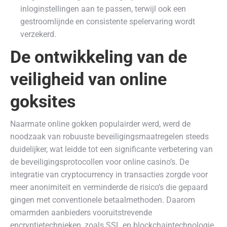
inloginstellingen aan te passen, terwijl ook een
gestroomlijnde en consistente spelervaring wordt
verzekerd.
De ontwikkeling van de
veiligheid van online
goksites
Naarmate online gokken populairder werd, werd de
noodzaak van robuuste beveiligingsmaatregelen steeds
duidelijker, wat leidde tot een significante verbetering van
de beveiligingsprotocollen voor online casino’s. De
integratie van cryptocurrency in transacties zorgde voor
meer anonimiteit en verminderde de risico’s die gepaard
gingen met conventionele betaalmethoden. Daarom
omarmden aanbieders vooruitstrevende
encryptietechnieken, zoals SSL en blockchaintechnologie,