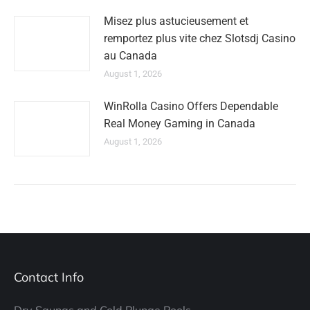
Misez plus astucieusement et
remportez plus vite chez Slotsdj Casino
au Canada
August 1, 2026
WinRolla Casino Offers Dependable
Real Money Gaming in Canada
August 1, 2026
Contact Info