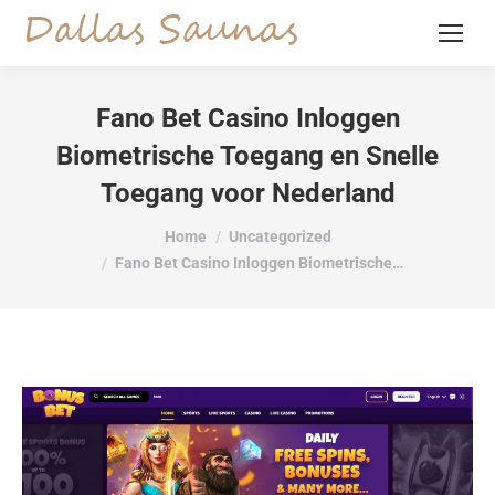
Fano Bet Casino Inloggen
Biometrische Toegang en Snelle
Toegang voor Nederland
You are here:
Home
Uncategorized
Fano Bet Casino Inloggen Biometrische…