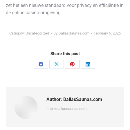
zet het een nieuwe standaard voor privacy en efficiëntie in
de online casino-omgeving.
Category:
Uncategorized
By
DallasSaunas.com
February 6, 2026
Share this post
Share
Share
Share
Share
on
on
on
on
Facebook
X
Pinterest
LinkedIn
Author:
DallasSaunas.com
http://dallassaunas.com