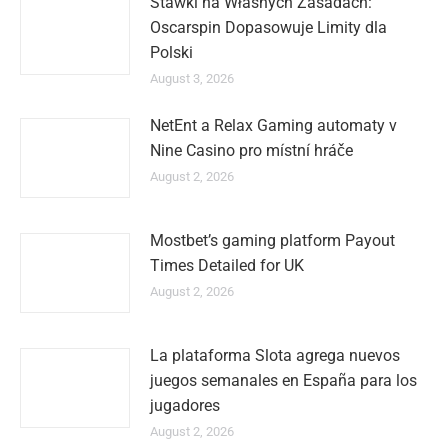
Stawki na Własnych Zasadach:
Oscarspin Dopasowuje Limity dla
Polski
August 3, 2026
NetEnt a Relax Gaming automaty v
Nine Casino pro místní hráče
August 2, 2026
Mostbet’s gaming platform Payout
Times Detailed for UK
August 2, 2026
La plataforma Slota agrega nuevos
juegos semanales en España para los
jugadores
August 2, 2026