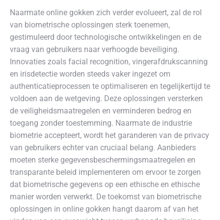
Naarmate online gokken zich verder evolueert, zal de rol
van biometrische oplossingen sterk toenemen,
gestimuleerd door technologische ontwikkelingen en de
vraag van gebruikers naar verhoogde beveiliging.
Innovaties zoals facial recognition, vingerafdrukscanning
en irisdetectie worden steeds vaker ingezet om
authenticatieprocessen te optimaliseren en tegelijkertijd te
voldoen aan de wetgeving. Deze oplossingen versterken
de veiligheidsmaatregelen en verminderen bedrog en
toegang zonder toestemming. Naarmate de industrie
biometrie accepteert, wordt het garanderen van de privacy
van gebruikers echter van cruciaal belang. Aanbieders
moeten sterke gegevensbeschermingsmaatregelen en
transparante beleid implementeren om ervoor te zorgen
dat biometrische gegevens op een ethische en ethische
manier worden verwerkt. De toekomst van biometrische
oplossingen in online gokken hangt daarom af van het