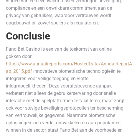
vinden van een evenwicht tussen verhoogde beveiliging,
compliance en een onwrikbare commitment aan de
privacy van gebruikers, waardoor vertrouwen wordt
opgebouwd bij zowel spelers als regulatoren.
Conclusie
Fano Bet Casino is een van de toekomst van online
gokken door
https://www.annualreports.com/HostedData/AnnualReportA
ab_2015.pdf
innovatieve biometrische technologieën te
integreren voor veilige toegang en vlotte
inlogmogelijkheden. Deze vooruitstrevende aanpak
verbetert niet alleen de gebruikerservaring door snelle
interactie met de spelplatformen te faciliteren, maar zorgt
ook voor stevige beveiligingsprotocollen ter bescherming
van vertrouwelijke gegevens. Naarmate biometrische
oplossingen zich verder ontwikkelen en aan populariteit
winnen in de sector, staat Fano Bet aan de voorhoede en