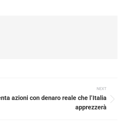
NEXT
nta azioni con denaro reale che l’Italia
apprezzerà