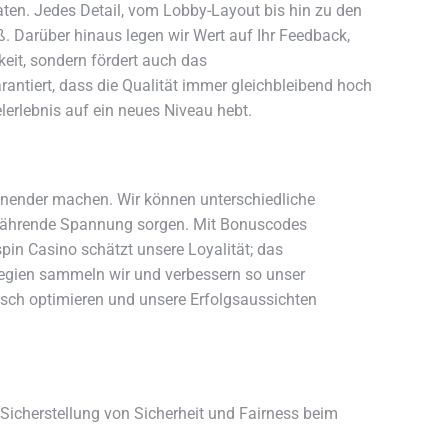
ten. Jedes Detail, vom Lobby-Layout bis hin zu den
ß. Darüber hinaus legen wir Wert auf Ihr Feedback,
eit, sondern fördert auch das
antiert, dass die Qualität immer gleichbleibend hoch
elerlebnis auf ein neues Niveau hebt.
hnender machen. Wir können unterschiedliche
rtwährende Spannung sorgen. Mit Bonuscodes
spin Casino schätzt unsere Loyalität; das
ilegien sammeln wir und verbessern so unser
isch optimieren und unsere Erfolgsaussichten
 Sicherstellung von Sicherheit und Fairness beim