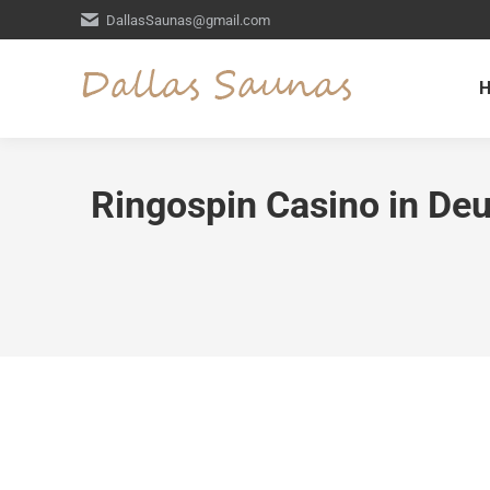
DallasSaunas@gmail.com
Ringospin Casino in De