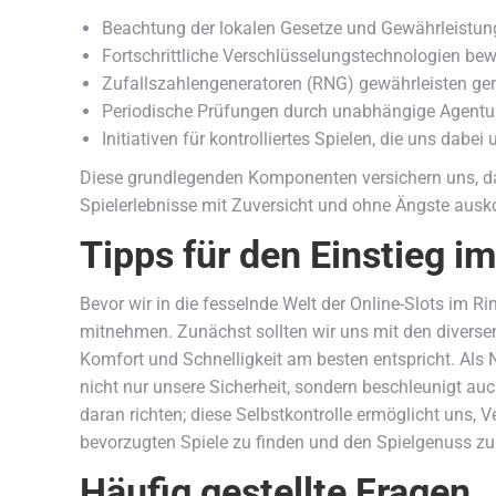
Beachtung der lokalen Gesetze und Gewährleistung 
Fortschrittliche Verschlüsselungstechnologien bew
Zufallszahlengeneratoren (RNG) gewährleisten ger
Periodische Prüfungen durch unabhängige Agentur
Initiativen für kontrolliertes Spielen, die uns dabe
Diese grundlegenden Komponenten versichern uns, das
Spielerlebnisse mit Zuversicht und ohne Ängste ausk
Tipps für den Einstieg i
Bevor wir in die fesselnde Welt der Online-Slots im Ri
mitnehmen. Zunächst sollten wir uns mit den diverse
Komfort und Schnelligkeit am besten entspricht. Als Nä
nicht nur unsere Sicherheit, sondern beschleunigt a
daran richten; diese Selbstkontrolle ermöglicht uns, 
bevorzugten Spiele zu finden und den Spielgenuss zu
Häufig gestellte Fragen