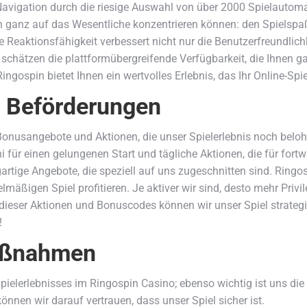
avigation durch die riesige Auswahl von über 2000 Spielautoma
ich ganz auf das Wesentliche konzentrieren können: den Spielspa
Reaktionsfähigkeit verbessert nicht nur die Benutzerfreundlichk
chätzen die plattformübergreifende Verfügbarkeit, die Ihnen gar
ngospin bietet Ihnen ein wertvolles Erlebnis, das Ihr Online-Spi
 Beförderungen
Bonusangebote und Aktionen, die unser Spielerlebnis noch belo
 für einen gelungenen Start und tägliche Aktionen, die für fo
artige Angebote, die speziell auf uns zugeschnitten sind. Ringo
mäßigen Spiel profitieren. Je aktiver wir sind, desto mehr Priv
ieser Aktionen und Bonuscodes können wir unser Spiel strateg
!
Maßnahmen
pielerlebnisses im Ringospin Casino; ebenso wichtig ist uns die
nnen wir darauf vertrauen, dass unser Spiel sicher ist.