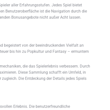
eler aller Erfahrungsstufen. Jedes Spiel bietet
n Benutzeroberfläche ist die Navigation durch die
ckenden Bonusangebote nicht außer Acht lassen.
d begeistert von der beeindruckenden Vielfalt an
teuer bis hin zu Popkultur und Fantasy – ermuntern
elmechaniken, die das Spielerlebnis verbessern. Durch
maximieren. Diese Sammlung schafft ein Umfeld, in
r zugleich. Die Entdeckung der Details jedes Spiels
vollen Erlebnis. Die benutzerfreundliche