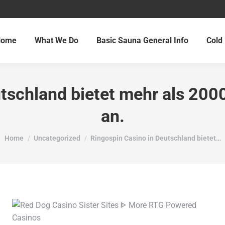
Home
What We Do
Basic Sauna General Info
Cold 
utschland bietet mehr als 200
an.
You are here:
Home
Uncategorized
Ringospin Casino in Deutschland bietet…