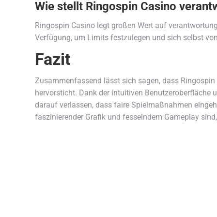
Wie stellt Ringospin Casino verant
Ringospin Casino legt großen Wert auf verantwortungs
Verfügung, um Limits festzulegen und sich selbst v
Fazit
Zusammenfassend lässt sich sagen, dass Ringospin Cas
hervorsticht. Dank der intuitiven Benutzeroberfläche
darauf verlassen, dass faire Spielmaßnahmen eingeha
faszinierender Grafik und fesselndem Gameplay sind, 