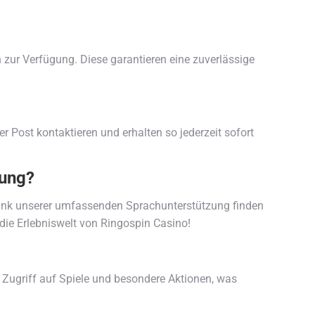
zur Verfügung. Diese garantieren eine zuverlässige
r Post kontaktieren und erhalten so jederzeit sofort
gung?
Dank unserer umfassenden Sprachunterstützung finden
die Erlebniswelt von Ringospin Casino!
n Zugriff auf Spiele und besondere Aktionen, was