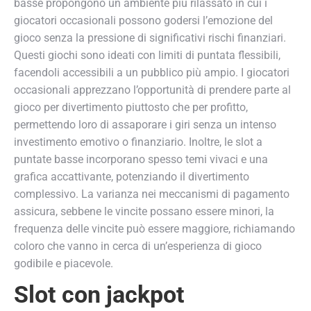
basse propongono un ambiente più rilassato in cui i
giocatori occasionali possono godersi l’emozione del
gioco senza la pressione di significativi rischi finanziari.
Questi giochi sono ideati con limiti di puntata flessibili,
facendoli accessibili a un pubblico più ampio. I giocatori
occasionali apprezzano l’opportunità di prendere parte al
gioco per divertimento piuttosto che per profitto,
permettendo loro di assaporare i giri senza un intenso
investimento emotivo o finanziario. Inoltre, le slot a
puntate basse incorporano spesso temi vivaci e una
grafica accattivante, potenziando il divertimento
complessivo. La varianza nei meccanismi di pagamento
assicura, sebbene le vincite possano essere minori, la
frequenza delle vincite può essere maggiore, richiamando
coloro che vanno in cerca di un’esperienza di gioco
godibile e piacevole.
Slot con jackpot