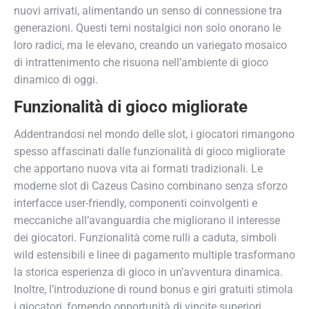
nuovi arrivati, alimentando un senso di connessione tra
generazioni. Questi temi nostalgici non solo onorano le
loro radici, ma le elevano, creando un variegato mosaico
di intrattenimento che risuona nell’ambiente di gioco
dinamico di oggi.
Funzionalità di gioco migliorate
Addentrandosi nel mondo delle slot, i giocatori rimangono
spesso affascinati dalle funzionalità di gioco migliorate
che apportano nuova vita ai formati tradizionali. Le
moderne slot di Cazeus Casino combinano senza sforzo
interfacce user-friendly, componenti coinvolgenti e
meccaniche all’avanguardia che migliorano il interesse
dei giocatori. Funzionalità come rulli a caduta, simboli
wild estensibili e linee di pagamento multiple trasformano
la storica esperienza di gioco in un’avventura dinamica.
Inoltre, l’introduzione di round bonus e giri gratuiti stimola
i giocatori, fornendo opportunità di vincite superiori.