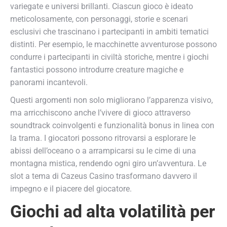
variegate e universi brillanti. Ciascun gioco è ideato
meticolosamente, con personaggi, storie e scenari
esclusivi che trascinano i partecipanti in ambiti tematici
distinti. Per esempio, le macchinette avventurose possono
condurre i partecipanti in civiltà storiche, mentre i giochi
fantastici possono introdurre creature magiche e
panorami incantevoli.
Questi argomenti non solo migliorano l’apparenza visivo,
ma arricchiscono anche l’vivere di gioco attraverso
soundtrack coinvolgenti e funzionalità bonus in linea con
la trama. I giocatori possono ritrovarsi a esplorare le
abissi dell’oceano o a arrampicarsi su le cime di una
montagna mistica, rendendo ogni giro un’avventura. Le
slot a tema di Cazeus Casino trasformano davvero il
impegno e il piacere del giocatore.
Giochi ad alta volatilità per