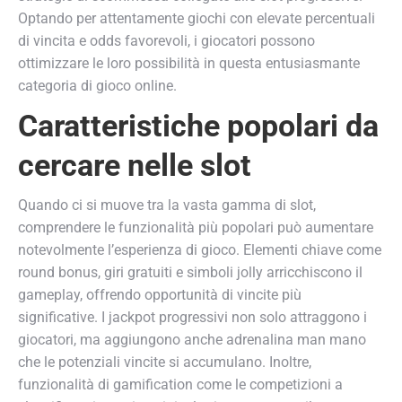
Optando per attentamente giochi con elevate percentuali
di vincita e odds favorevoli, i giocatori possono
ottimizzare le loro possibilità in questa entusiasmante
categoria di gioco online.
Caratteristiche popolari da
cercare nelle slot
Quando ci si muove tra la vasta gamma di slot,
comprendere le funzionalità più popolari può aumentare
notevolmente l’esperienza di gioco. Elementi chiave come
round bonus, giri gratuiti e simboli jolly arricchiscono il
gameplay, offrendo opportunità di vincite più
significative. I jackpot progressivi non solo attraggono i
giocatori, ma aggiungono anche adrenalina man mano
che le potenziali vincite si accumulano. Inoltre,
funzionalità di gamification come le competizioni a