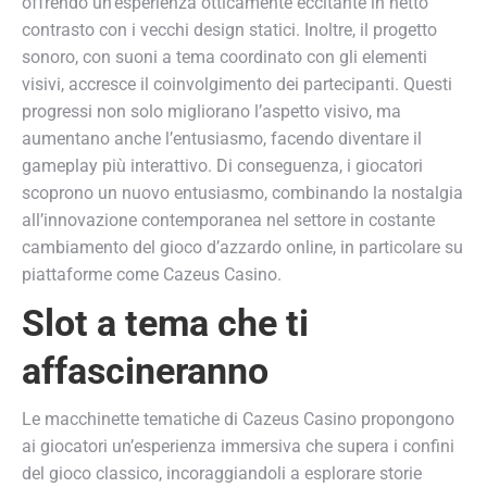
offrendo un’esperienza otticamente eccitante in netto
contrasto con i vecchi design statici. Inoltre, il progetto
sonoro, con suoni a tema coordinato con gli elementi
visivi, accresce il coinvolgimento dei partecipanti. Questi
progressi non solo migliorano l’aspetto visivo, ma
aumentano anche l’entusiasmo, facendo diventare il
gameplay più interattivo. Di conseguenza, i giocatori
scoprono un nuovo entusiasmo, combinando la nostalgia
all’innovazione contemporanea nel settore in costante
cambiamento del gioco d’azzardo online, in particolare su
piattaforme come Cazeus Casino.
Slot a tema che ti
affascineranno
Le macchinette tematiche di Cazeus Casino propongono
ai giocatori un’esperienza immersiva che supera i confini
del gioco classico, incoraggiandoli a esplorare storie