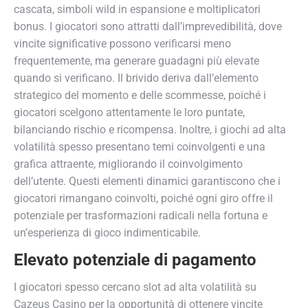
cascata, simboli wild in espansione e moltiplicatori
bonus. I giocatori sono attratti dall’imprevedibilità, dove
vincite significative possono verificarsi meno
frequentemente, ma generare guadagni più elevate
quando si verificano. Il brivido deriva dall’elemento
strategico del momento e delle scommesse, poiché i
giocatori scelgono attentamente le loro puntate,
bilanciando rischio e ricompensa. Inoltre, i giochi ad alta
volatilità spesso presentano temi coinvolgenti e una
grafica attraente, migliorando il coinvolgimento
dell’utente. Questi elementi dinamici garantiscono che i
giocatori rimangano coinvolti, poiché ogni giro offre il
potenziale per trasformazioni radicali nella fortuna e
un’esperienza di gioco indimenticabile.
Elevato potenziale di pagamento
I giocatori spesso cercano slot ad alta volatilità su
Cazeus Casino per la opportunità di ottenere vincite