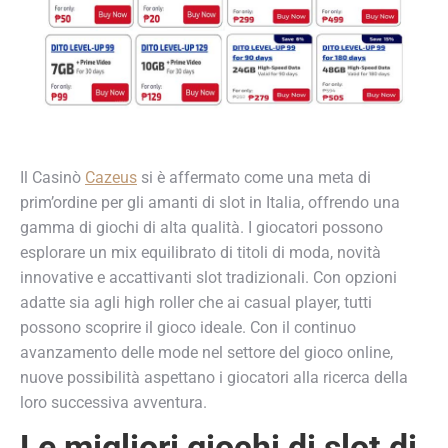
Il Casinò
Cazeus
si è affermato come una meta di
prim’ordine per gli amanti di slot in Italia, offrendo una
gamma di giochi di alta qualità. I giocatori possono
esplorare un mix equilibrato di titoli di moda, novità
innovative e accattivanti slot tradizionali. Con opzioni
adatte sia agli high roller che ai casual player, tutti
possono scoprire il gioco ideale. Con il continuo
avanzamento delle mode nel settore del gioco online,
nuove possibilità aspettano i giocatori alla ricerca della
loro successiva avventura.
Le migliori giochi di slot di