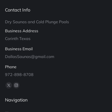
Contact Info
Dry Saunas and Cold Plunge Pools
Business Address
Corinth Texas
Business Email
DallasSaunas@gmail.com
Phone
972-898-8708
Find us on:
X
Instagram
page
page
Navigation
opens
opens
in
in