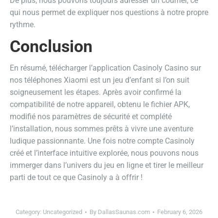
De plus, nous pouvons toujours adresser un courriel, ce
qui nous permet de expliquer nos questions à notre propre
rythme.
Conclusion
En résumé, télécharger l’application Casinoly Casino sur
nos téléphones Xiaomi est un jeu d’enfant si l’on suit
soigneusement les étapes. Après avoir confirmé la
compatibilité de notre appareil, obtenu le fichier APK,
modifié nos paramètres de sécurité et complété
l’installation, nous sommes prêts à vivre une aventure
ludique passionnante. Une fois notre compte Casinoly
créé et l’interface intuitive explorée, nous pouvons nous
immerger dans l’univers du jeu en ligne et tirer le meilleur
parti de tout ce que Casinoly a à offrir !
Category:
Uncategorized
By
DallasSaunas.com
February 6, 2026