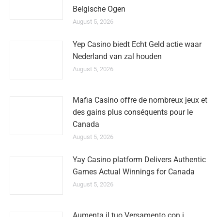
Belgische Ogen
August 5, 2026
Yep Casino biedt Echt Geld actie waar
Nederland van zal houden
August 5, 2026
Mafia Casino offre de nombreux jeux et
des gains plus conséquents pour le
Canada
August 5, 2026
Yay Casino platform Delivers Authentic
Games Actual Winnings for Canada
August 5, 2026
Aumenta il tuo Versamento con i