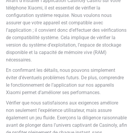
Avant d’installer l’application Casinoly Casino sur votre
téléphone Xiaomi, il est essentiel de vérifier la
configuration système requise. Nous voulons nous
assurer que votre appareil est compatible avec
l’application ; il convient donc d’effectuer des vérifications
de compatibilité système. Cela implique de vérifier la
version du système d’exploitation, l’espace de stockage
disponible et la capacité de mémoire vive (RAM)
nécessaires.
En confirmant les détails, nous pouvons simplement
éviter d’éventuels problèmes futurs. De plus, comprendre
le fonctionnement de l’application sur nos appareils
Xiaomi permet d’améliorer ses performances.
Vérifier que nous satisfaisons aux exigences améliore
non seulement l’expérience utilisateur, mais assure
également un jeu fluide. Exerçons la diligence raisonnable
avant de plonger dans l’univers captivant de Casinoly, afin
de profiter pleinement de chaque instant, sans