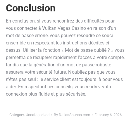
Conclusion
En conclusion, si vous rencontrez des difficultés pour
vous connecter à Vulkan Vegas Casino en raison d’un
mot de passe erroné, vous pouvez résoudre ce souci
ensemble en respectant les instructions décrites ci-
dessus. Utiliser la fonction « Mot de passe oublié ? » vous
permettra de récupérer rapidement l’accès à votre compte,
tandis que la génération d’un mot de passe robuste
assurera votre sécurité future. N’oubliez pas que vous
n’êtes pas seul : le service client est toujours là pour vous
aider. En respectant ces conseils, vous rendrez votre
connexion plus fluide et plus sécurisée.
Category:
Uncategorized
By
DallasSaunas.com
February 6, 2026