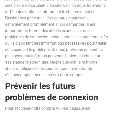
section « Service client » du site web, où nous trouverons
différentes options, notamment le chat en direct et
l’assistance par e-mail. Ces canaux réagissent
généralement promptement à nos demandes. Il est
important de fournir des détails exactes sur nos
problèmes de connexion lorsque nous les contactons, afin
qu’ils disposent des informations nécessaires pour traiter
efficacement le problème. Si nous préférons un contact
plus personnalisé, nous pouvons également choisir une
assistance téléphonique. Quelle que soit la méthode
choisie, utiliser ces ressources nous permettra de
récupérer rapidement l’accès à notre compte.
Prévenir les futurs
problèmes de connexion
Pour sécuriser notre compte Vulkan Vegas, il est