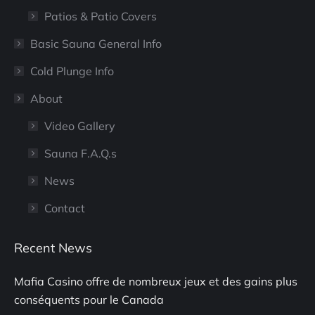
Patios & Patio Covers
Basic Sauna General Info
Cold Plunge Info
About
Video Gallery
Sauna F.A.Q.s
News
Contact
Recent News
Mafia Casino offre de nombreux jeux et des gains plus
conséquents pour le Canada