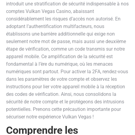
introduit une stratification de sécurité indispensable à nos
comptes Vulkan Vegas Casino, abaissant
considérablement les risques d’accès non autorisé. En
adoptant l’authentification multifacteurs, nous
établissons une barrière additionnelle qui exige non
seulement notre mot de passe, mais aussi une deuxième
étape de vérification, comme un code transmis sur notre
appareil mobile. Ce amplification de la sécurité est
fondamental à l’ère du numérique, où les menaces
numériques sont partout. Pour activer la 2FA, rendez-vous
dans les paramètres de votre compte et observez les
instructions pour lier votre appareil mobile à la réception
des codes de vérification. Ainsi, nous consolidons la
sécurité de notre compte et le protégeons des intrusions
potentielles. Prenons cette précaution importante pour
sécuriser notre expérience Vulkan Vegas !
Comprendre les