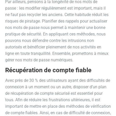
Par ailleurs, pensons à la longévité de nos mots de
passe : les modifier régulièrement est important, mais il
ne faut pas recycler les anciens. Cette habitude réduit les
risques de piratage. Planifier des rappels pour actualiser
nos mots de passe nous permet à maintenir une bonne
pratique de sécurité. En appliquant ces méthodes, nous
pouvons nous défendre contre les intrusions non
autorisés et bénéficier pleinement de nos activités en
ligne en toute tranquillité. Ensemble, promettons à mieux
gérer nos mots de passe numériques.
Récupération de compte fiable
Avec près de 30 % des utilisateurs ayant des difficultés de
connexion à un moment ou un autre, disposer d’un plan
de récupération de compte sécurisé est essentiel pour
tous. Afin de réduire les frustrations ultérieures, il est
important de mettre en place des méthodes de vérification
de compte fiables. Ainsi, en cas de difficulté de connexion,