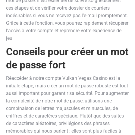
mot de passe. Il est essentiel de suivre soigneusement
ces étapes et de vérifier votre dossier de courriers
indésirables si vous ne recevez pas l’e-mail promptement.
Grâce à cette fonction, vous pourrez rapidement récupérer
l’accès à votre compte et reprendre votre expérience de
jeu.
Conseils pour créer un mot
de passe fort
Réaccéder à notre compte Vulkan Vegas Casino est la
initiale étape, mais créer un mot de passe robuste est tout
aussi important pour garantir sa sécurité. Pour augmenter
la complexité de notre mot de passe, utilisons une
combinaison de lettres majuscules et minuscules, de
chiffres et de caractères spéciaux. Plutôt que des suites
de caractères aléatoires, privilégions des phrases
mémorables qui nous parlent ; elles sont plus faciles à