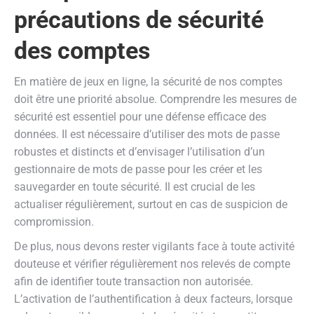
précautions de sécurité
des comptes
En matière de jeux en ligne, la sécurité de nos comptes
doit être une priorité absolue. Comprendre les mesures de
sécurité est essentiel pour une défense efficace des
données. Il est nécessaire d’utiliser des mots de passe
robustes et distincts et d’envisager l’utilisation d’un
gestionnaire de mots de passe pour les créer et les
sauvegarder en toute sécurité. Il est crucial de les
actualiser régulièrement, surtout en cas de suspicion de
compromission.
De plus, nous devons rester vigilants face à toute activité
douteuse et vérifier régulièrement nos relevés de compte
afin de identifier toute transaction non autorisée.
L’activation de l’authentification à deux facteurs, lorsque