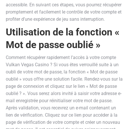
accessible. En suivant ces étapes, vous pourrez récupérer
promptement et facilement le contrôle de votre compte et
profiter d’une expérience de jeu sans interruption.
Utilisation de la fonction «
Mot de passe oublié »
Comment récupérer rapidement l’accès à votre compte
Vulkan Vegas Casino ? Si vous êtes verrouillé suite à un
oubli de votre mot de passe, la fonction « Mot de passe
oublié » vous offre une solution facile. Rendez-vous sur la
page de connexion et cliquez sur le lien « Mot de passe
oublié ? ». Vous serez alors invité à saisir votre adresse e-
mail enregistrée pour réinitialiser votre mot de passe.
Après validation, vous recevrez un e-mail contenant un
lien de vérification. Cliquez sur ce lien pour accéder à la
page de vérification de votre compte et créer un nouveau