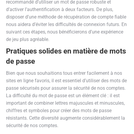
recommandé d’utiliser un mot de passe robuste et
d’activer l’authentification à deux facteurs. De plus,
disposer d’une méthode de récupération de compte fiable
nous aidera d’éviter les difficultés de connexion futurs. En
suivant ces étapes, nous bénéficierons d’une expérience
de jeu plus agréable.
Pratiques solides en matière de mots
de passe
Bien que nous souhaitions tous entrer facilement à nos
sites en ligne favoris, il est essentiel d’utiliser des mots de
passe sécurisés pour assurer la sécurité de nos comptes.
La difficulté du mot de passe est un élément clé : il est
important de combiner lettres majuscules et minuscules,
chiffres et symboles pour créer des mots de passe
résistants. Cette diversité augmente considérablement la
sécurité de nos comptes.