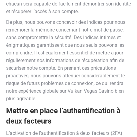
chacun sera capable de facilement démontrer son identité
et récupérer l’accès à son compte.
De plus, nous pouvons concevoir des indices pour nous
remémorer la mémoire concernant notre mot de passe,
sans compromettre la sécurité. Des indices intimes et
énigmatiques garantissent que nous seuls pouvons les
comprendre. Il est également essentiel de mettre à jour
régulièrement nos informations de récupération afin de
sécuriser notre compte. En prenant ces précautions
proactives, nous pouvons atténuer considérablement le
risque de futurs problèmes de connexion, ce qui rendra
notre expérience globale sur Vulkan Vegas Casino bien
plus agréable.
Mettre en place l’authentification à
deux facteurs
L’activation de l’authentification à deux facteurs (2FA)