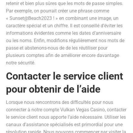
retenir et bien plus sûres que les mots de passe simples.
Par exemple, on pourrait créer une phrase comme
« Sunset@Beach2023 ! » en combinant une image, un
caractère spécial et un chiffre. Il est conseillé d’éviter les
informations évidentes comme les dates d’anniversaire
ou les noms. Enfin, modifions régulièrement nos mots de
passe et abstenons-nous de de les réutiliser pour
plusieurs comptes afin de améliorer encore davantage
notre sécurité.
Contacter le service client
pour obtenir de l’aide
Lorsque nous rencontrons des difficultés pour nous
connecter à notre compte Vulkan Vegas Casino, contacter
le service client nous apporte l’aide nécessaire. Utiliser les
canaux d’assistance spécialisés est primordial pour une
résolution rapide. Nous pouvons commencer par visiter la