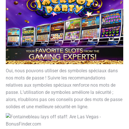
Oui, nous pouvons utiliser des symboles spéciaux dans
nos mots de passe ! Suivre les recommandations
relatives aux symboles spéciaux renforce nos mots de
passe. L’utilisation de symboles améliore la sécurité ;
alors, n’oublions pas ces conseils pour des mots de passe
solides et une meilleure sécurité en ligne.