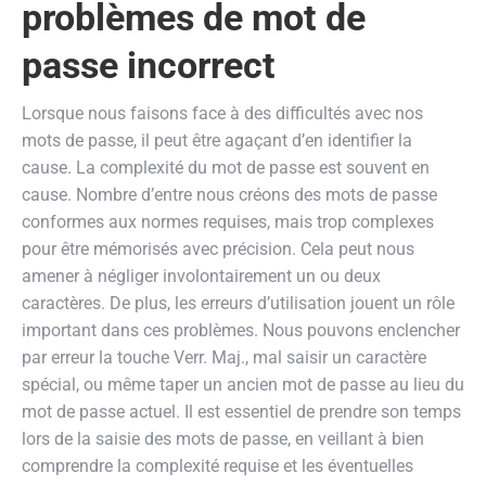
problèmes de mot de
passe incorrect
Lorsque nous faisons face à des difficultés avec nos
mots de passe, il peut être agaçant d’en identifier la
cause. La complexité du mot de passe est souvent en
cause. Nombre d’entre nous créons des mots de passe
conformes aux normes requises, mais trop complexes
pour être mémorisés avec précision. Cela peut nous
amener à négliger involontairement un ou deux
caractères. De plus, les erreurs d’utilisation jouent un rôle
important dans ces problèmes. Nous pouvons enclencher
par erreur la touche Verr. Maj., mal saisir un caractère
spécial, ou même taper un ancien mot de passe au lieu du
mot de passe actuel. Il est essentiel de prendre son temps
lors de la saisie des mots de passe, en veillant à bien
comprendre la complexité requise et les éventuelles