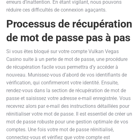
erreurs d’inattention. En étant vigilant, nous pouvons
réduire ces difficultés de connexion agaçants.
Processus de récupération
de mot de passe pas à pas
Si vous êtes bloqué sur votre compte Vulkan Vegas
Casino suite à un perte de mot de passe, une procédure
de récupération facile vous permettra d’y accéder à
nouveau. Munissez-vous d’abord de vos identifiants de
vérification, qui confirmeront votre identité. Ensuite,
rendez-vous dans la section de récupération de mot de
passe et saisissez votre adresse e-mail enregistrée. Vous
recevrez alors par e-mail des instructions détaillées pour
réinitialiser votre mot de passe. Il est essentiel de créer un
mot de passe robuste pour une gestion optimale de vos
comptes. Une fois votre mot de passe réinitialisé,
connectez-vous et vérifiez que votre compte est