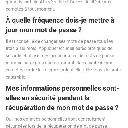
garantissant ainsi la sécurité et l’accessibilité de nos
comptes à tout moment.
À quelle fréquence dois-je mettre à
jour mon mot de passe ?
Il est conseillé de changer ses mots de passe tous les
trois à six mois. Appliquer les meilleures pratiques de
sécurité et utiliser des gestionnaires de mots de passe
renforce notre protection et garantit la sécurité de nos
comptes contre les risques potentielles. Restons vigilants
ensemble !
Mes informations personnelles sont-
elles en sécurité pendant la
récupération de mon mot de passe ?
Oui, nos données personnelles sont généralement
sécurisées lors de la récupération de mot de passe,