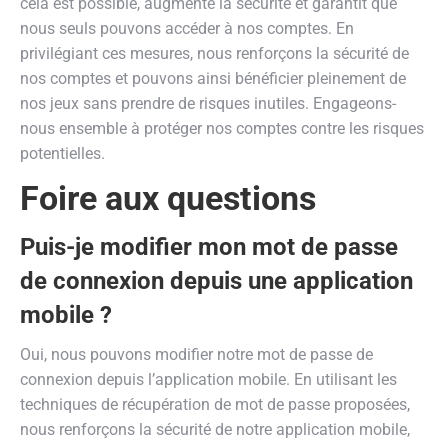
cela est possible, augmente la sécurité et garantit que
nous seuls pouvons accéder à nos comptes. En
privilégiant ces mesures, nous renforçons la sécurité de
nos comptes et pouvons ainsi bénéficier pleinement de
nos jeux sans prendre de risques inutiles. Engageons-
nous ensemble à protéger nos comptes contre les risques
potentielles.
Foire aux questions
Puis-je modifier mon mot de passe
de connexion depuis une application
mobile ?
Oui, nous pouvons modifier notre mot de passe de
connexion depuis l’application mobile. En utilisant les
techniques de récupération de mot de passe proposées,
nous renforçons la sécurité de notre application mobile,