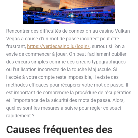
Rencontrer des difficultés de connexion au casino Vulkan
Vegas à cause d’un mot de passe incorrect peut être
frustrant,
https://verdecasino.lu/login/
, surtout si l’on a
envie de commencer à jouer. On peut facilement oublier
des erreurs simples comme des erreurs typographiques
ou l’utilisation incorrecte de la touche Majuscule. Si
l’accès à votre compte reste impossible, il existe des
méthodes efficaces pour récupérer votre mot de passe. Il
est important de comprendre la procédure de récupération
et l’importance de la sécurité des mots de passe. Alors,
quelles sont les mesures à suivre pour régler ce souci
rapidement ?
Causes fréquentes des