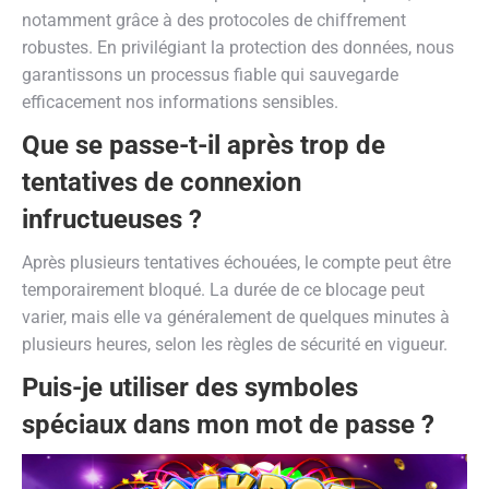
notamment grâce à des protocoles de chiffrement
robustes. En privilégiant la protection des données, nous
garantissons un processus fiable qui sauvegarde
efficacement nos informations sensibles.
Que se passe-t-il après trop de
tentatives de connexion
infructueuses ?
Après plusieurs tentatives échouées, le compte peut être
temporairement bloqué. La durée de ce blocage peut
varier, mais elle va généralement de quelques minutes à
plusieurs heures, selon les règles de sécurité en vigueur.
Puis-je utiliser des symboles
spéciaux dans mon mot de passe ?