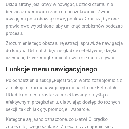
Układ strony jest łatwy w nawigacji, dzięki czemu nie
będziesz marnować czasu na poszukiwanie. Zwróć
uwagę na pola obowiązkowe, ponieważ muszą być one
prawidłowo wypełnione, aby uniknąć problemów podczas
procesu.
Zrozumienie tego obszaru rejestracji sprawi, że nawigacja
do kasyna Betmatch będzie gładkie i efektywne, dzięki
czemu będziesz mógł koncentrować się na rozgrywce.
Funkcje menu nawigacyjnego
Po odnalezieniu sekcji „Rejestracja” warto zaznajomić się
z funkcjami menu nawigacyjnego na stronie Betmatch.
Układ tego menu został zaprojektowany z myślą o
efektywnym przeglądaniu, ułatwiając dostęp do różnych
sekcji, takich jak gry, promocje i wsparcie.
Kategorie są jasno oznaczone, co ułatwi Ci prędko
znaleźć to, czego szukasz. Zalecam zaznajomić się z