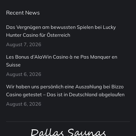
Recent News
Das Vergnügen am bewussten Spielen bei Lucky
Hunter Casino für Österreich
August 7, 2026
Les Bonus d’AlaWin Casino à ne Pas Manquer en
Suisse
August 6, 2026
Wir haben uns persönlich eine Auszahlung bei Bizzo
Casino getestet – Das ist in Deutschland abgelaufen
August 6, 2026