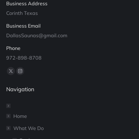
Business Address
Corinth Texas
Business Email
DallasSaunas@gmail.com
Phone
972-898-8708
Find us on:
X
Instagram
page
page
Navigation
opens
opens
in
in
new
new
window
window
Home
What We Do