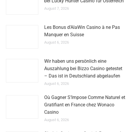
bei Lucky Hunter Casino für Österreich
August 7, 2026
Les Bonus d’AlaWin Casino à ne Pas
Manquer en Suisse
August 6, 2026
Wir haben uns persönlich eine
Auszahlung bei Bizzo Casino getestet
– Das ist in Deutschland abgelaufen
August 6, 2026
Où Gagner S’Impose Comme Naturel et
Gratifiant en France chez Wonaco
Casino
August 6, 2026