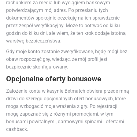
rachunkiem za media lub wyciągiem bankowym
potwierdzającym mój adres. Po przesłaniu tych
dokumentów spokojnie oczekuję na ich sprawdzenie
przez zespół weryfikacyjny. Może to potrwać od kilku
godzin do kilku dni, ale wiem, że ten krok dodaje istotną
warstwę bezpieczeństwa.
Gdy moje konto zostanie zweryfikowane, będę mógł bez
obaw rozpocząć grę, wiedząc, że mój profil jest
bezpiecznie skonfigurowany.
Opcjonalne oferty bonusowe
Założenie konta w kasynie Betmatch otwiera przede mną
drzwi do szeregu opcjonalnych ofert bonusowych, które
mogą wzbogacić moje wrażenia z gry. Po rejestracji
mogę zapoznać się z różnymi promocjami, w tym
bonusami powitalnymi, darmowymi spinami i ofertami
cashback.