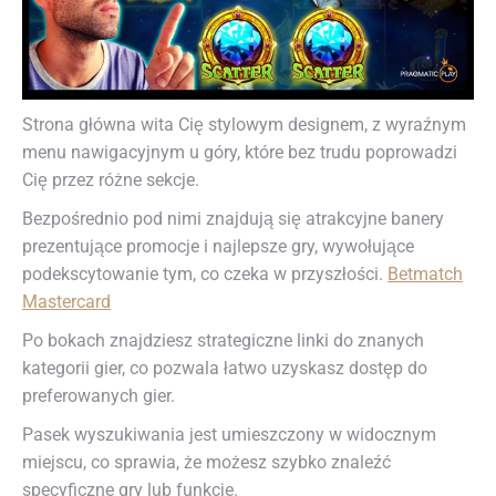
Strona główna wita Cię stylowym designem, z wyraźnym
menu nawigacyjnym u góry, które bez trudu poprowadzi
Cię przez różne sekcje.
Bezpośrednio pod nimi znajdują się atrakcyjne banery
prezentujące promocje i najlepsze gry, wywołujące
podekscytowanie tym, co czeka w przyszłości.
Betmatch
Mastercard
Po bokach znajdziesz strategiczne linki do znanych
kategorii gier, co pozwala łatwo uzyskasz dostęp do
preferowanych gier.
Pasek wyszukiwania jest umieszczony w widocznym
miejscu, co sprawia, że możesz szybko znaleźć
specyficzne gry lub funkcje.