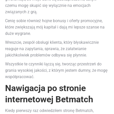
czemu mogę skupić się wyłącznie na emocjach
związanych z grą.
Cenię sobie również hojne bonusy i oferty promocyjne,
które zwiększają mój kapitał i dają mi lepsze szanse na
duże wygrane.
Wreszcie, zespół obsługi klienta, który błyskawicznie
reaguje na zapytania, sprawia, że załatwianie
jakichkolwiek problemów odbywa się płynnie.
Wszystkie te czynniki łączą się, tworząc przestrzeń do
grania wysokiej jakości, z którym jestem dumny, że mogę
współpracować.
Nawigacja po stronie
internetowej Betmatch
Kiedy pierwszy raz odwiedziłem stronę Betmatch,