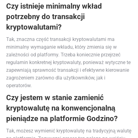
Czy istnieje minimalny wkład
potrzebny do transakcji
kryptowalutami?
Tak, znaczna część transakcji kryptowalutami ma
minimalny wymaganie wkładu, który zmienia się w
zależności od platformy. Trzeba koniecznie przejrzeć
regulamin konkretnej kryptowaluty, ponieważ wytyczne te
zapewniają sprawność transakcji i efektywne kierowanie
zagrożeniem zarówno dla użytkowników, jak i
operatorów.
Czy jestem w stanie zamienić
kryptowalutę na konwencjonalną
pieniądze na platformie Godzino?
Tak, możesz wymienić kryptowalutę na tradycyjną walutę