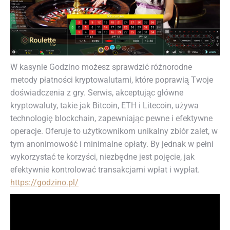
W kasynie Godzino możesz sprawdzić różnorodne
metody płatności kryptowalutami, które poprawią Twoje
doświadczenia z gry. Serwis, akceptując główne
kryptowaluty, takie jak Bitcoin, ETH i Litecoin, używa
technologię blockchain, zapewniając pewne i efektywne
operacje. Oferuje to użytkownikom unikalny zbiór zalet, w
tym anonimowość i minimalne opłaty. By jednak w pełni
wykorzystać te korzyści, niezbędne jest pojęcie, jak
efektywnie kontrolować transakcjami wpłat i wypłat.
https://godzino.pl/