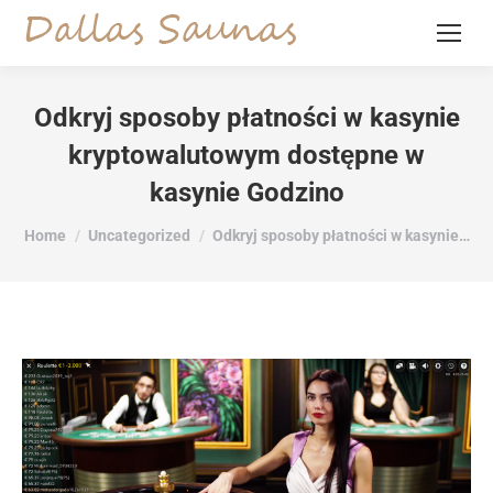
Odkryj sposoby płatności w kasynie
kryptowalutowym dostępne w
kasynie Godzino
You are here:
Home
Uncategorized
Odkryj sposoby płatności w kasynie…