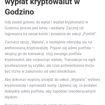
wypłat kryptowalut w
Godzino
Gdy jesteś gotowy do wpłat i wypłat kryptowalut w
Godzino, proces jest łatwy i wydajny. Zacznij od
logowania na swoje konto i przejścia do sekcji „Portfel”.
Zaznacz opcję „Wpłata”, a następnie zdecyduj się na
preferowaną kryptowalutę. Pojawi się adres portfela —
skopiuj go do transakcji. Użyj swojego portfela
kryptowalut, aby rozpocząć wpłatę. Transakcje na ogół
przetwarzane są szybko, ale czas potwierdzenia może
być różny w zależności od sieci blockchain.
Aby dokonać wypłaty, przejdź do sekcji „Wypłata”, wybierz
kryptowalutę i wprowadź sumę. Upewnij się, że podałeś
dokładny adres portfela, aby zapobiec nieodwracalnym
błędom.