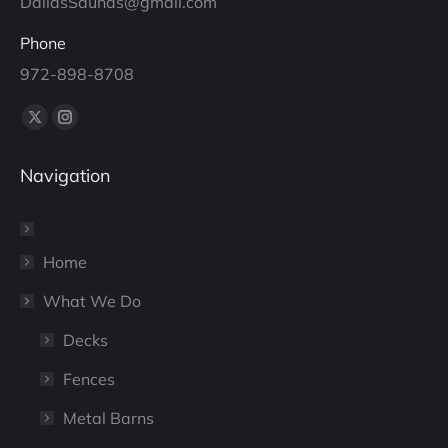
DallasSaunas@gmail.com
Phone
972-898-8708
Find us on:
X
Instagram
page
page
Navigation
opens
opens
in
in
new
new
window
window
Home
What We Do
Decks
Fences
Metal Barns