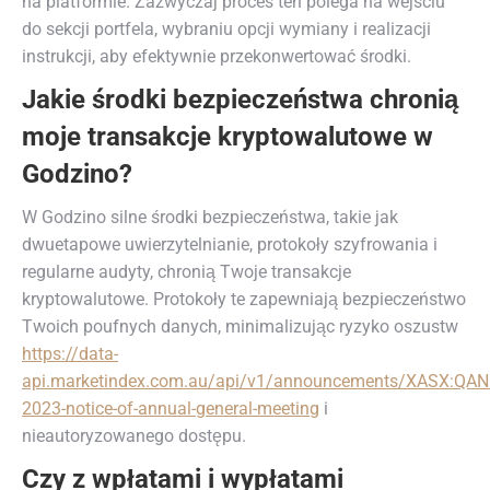
na platformie. Zazwyczaj proces ten polega na wejściu
do sekcji portfela, wybraniu opcji wymiany i realizacji
instrukcji, aby efektywnie przekonwertować środki.
Jakie środki bezpieczeństwa chronią
moje transakcje kryptowalutowe w
Godzino?
W Godzino silne środki bezpieczeństwa, takie jak
dwuetapowe uwierzytelnianie, protokoły szyfrowania i
regularne audyty, chronią Twoje transakcje
kryptowalutowe. Protokoły te zapewniają bezpieczeństwo
Twoich poufnych danych, minimalizując ryzyko oszustw
https://data-
api.marketindex.com.au/api/v1/announcements/XASX:QAN:
2023-notice-of-annual-general-meeting
i
nieautoryzowanego dostępu.
Czy z wpłatami i wypłatami