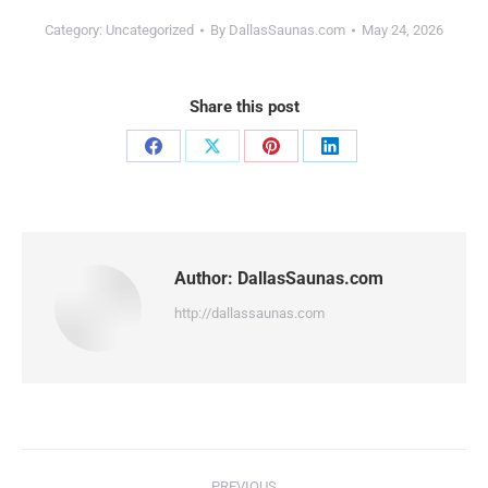
Category:
Uncategorized
By
DallasSaunas.com
May 24, 2026
Share this post
Share
Share
Share
Share
on
on
on
on
Facebook
X
Pinterest
LinkedIn
Author:
DallasSaunas.com
http://dallassaunas.com
Post
PREVIOUS