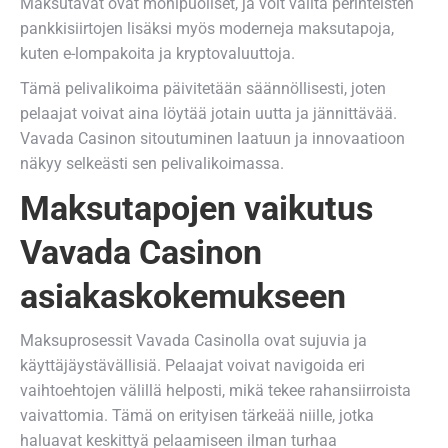
Maksutavat ovat monipuoliset, ja voit valita perinteisten
pankkisiirtojen lisäksi myös moderneja maksutapoja,
kuten e-lompakoita ja kryptovaluuttoja.
Tämä pelivalikoima päivitetään säännöllisesti, joten
pelaajat voivat aina löytää jotain uutta ja jännittävää.
Vavada Casinon sitoutuminen laatuun ja innovaatioon
näkyy selkeästi sen pelivalikoimassa.
Maksutapojen vaikutus
Vavada Casinon
asiakaskokemukseen
Maksuprosessit Vavada Casinolla ovat sujuvia ja
käyttäjäystävällisiä. Pelaajat voivat navigoida eri
vaihtoehtojen välillä helposti, mikä tekee rahansiirroista
vaivattomia. Tämä on erityisen tärkeää niille, jotka
haluavat keskittyä pelaamiseen ilman turhaa