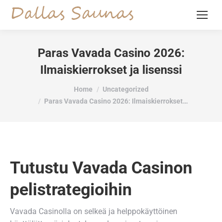
Paras Vavada Casino 2026:
Ilmaiskierrokset ja lisenssi
You are here:
Home
Uncategorized
Paras Vavada Casino 2026: Ilmaiskierrokset…
Tutustu Vavada Casinon
pelistrategioihin
Vavada Casinolla on selkeä ja helppokäyttöinen