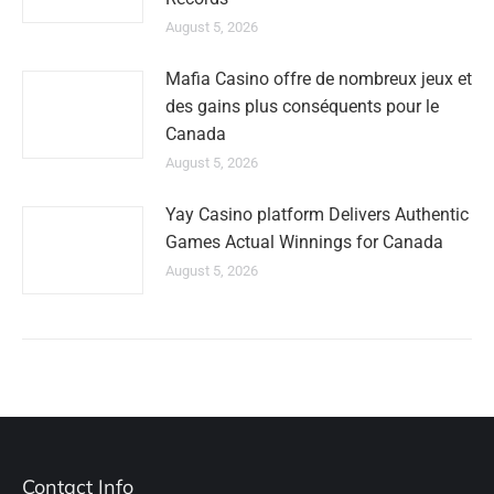
August 5, 2026
Mafia Casino offre de nombreux jeux et
des gains plus conséquents pour le
Canada
August 5, 2026
Yay Casino platform Delivers Authentic
Games Actual Winnings for Canada
August 5, 2026
Contact Info