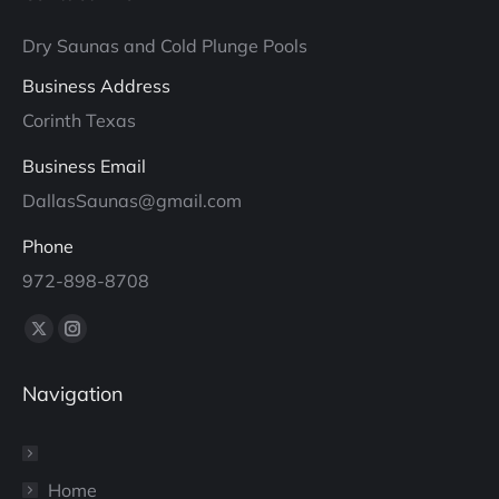
Dry Saunas and Cold Plunge Pools
Business Address
Corinth Texas
Business Email
DallasSaunas@gmail.com
Phone
972-898-8708
Find us on:
X
Instagram
page
page
Navigation
opens
opens
in
in
new
new
window
window
Home