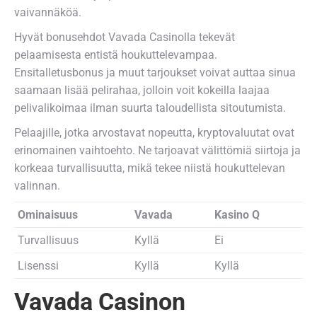
vaivannäköä.
Hyvät bonusehdot Vavada Casinolla tekevät
pelaamisesta entistä houkuttelevampaa.
Ensitalletusbonus ja muut tarjoukset voivat auttaa sinua
saamaan lisää pelirahaa, jolloin voit kokeilla laajaa
pelivalikoimaa ilman suurta taloudellista sitoutumista.
Pelaajille, jotka arvostavat nopeutta, kryptovaluutat ovat
erinomainen vaihtoehto. Ne tarjoavat välittömiä siirtoja ja
korkeaa turvallisuutta, mikä tekee niistä houkuttelevan
valinnan.
Ominaisuus
Vavada
Kasino Q
Turvallisuus
Kyllä
Ei
Lisenssi
Kyllä
Kyllä
Vavada Casinon