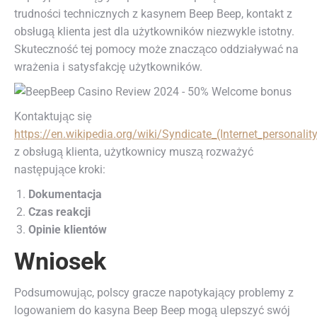
trudności technicznych z kasynem Beep Beep, kontakt z
obsługą klienta jest dla użytkowników niezwykle istotny.
Skuteczność tej pomocy może znacząco oddziaływać na
wrażenia i satysfakcję użytkowników.
Kontaktując się
https://en.wikipedia.org/wiki/Syndicate_(Internet_personality
z obsługą klienta, użytkownicy muszą rozważyć
następujące kroki:
Dokumentacja
Czas reakcji
Opinie klientów
Wniosek
Podsumowując, polscy gracze napotykający problemy z
logowaniem do kasyna Beep Beep mogą ulepszyć swój