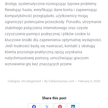
dostęp, systematycznie rozwiązując typowe problemy.
Resetując hasła, weryfikując dane konta i zapewniając
kompatybilność przeglądarki, użytkownicy mogą
ograniczyć potencjalne przeszkody. Ponadto, utrzymanie
stabilnego połączenia internetowego oraz częste
czyszczenie pamięci podręcznej i plików cookie to
kluczowe środki dla zapewnienia optymalnej wydajności.
Jeśli trudności będą się nawracać, kontakt z obsługą
klienta pozostaje praktyczną opcją uzyskania
natychmiastowej pomocy, umożliwiając graczom
wznowienie gry bez znaczących przerw.
Category:
Uncategorized
By
DallasSaunas.com
February 6, 2026
Share this post