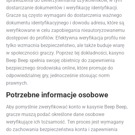
sprawdzenia do uwierzytelniania użytkowników, w tym
dostarczanie dokumentów i weryfikację identyfikacji.
Gracze są często wymagani do dostarczenia ważnego
dokumentu identyfikacyjnego i dowodu adresu, które są
weryfikowane w celu zapobiegania nieautoryzowanemu
dostępowi do profilów. Efektywna weryfikacja profilu nie
tylko wzmacnia bezpieczeństwo, ale także buduje wiarę
w społeczności graczy. Poprzez tej dokładności, kasyno
Beep Beep spełnia swojej obietnicy do zapewnienia
bezpiecznego środowiska online, które promuje do
odpowiedzialnej gry, jednocześnie stosując norm
prawnych.
Potrzebne informacje osobowe
Aby pomyślnie zweryfikować konto w kasynie Beep Beep,
gracze muszą podać określone dane osobowe
weryfikujące ich tożsamość. Ten proces jest wymagany
do zachowania bezpieczeństwa konta i zapewnienia