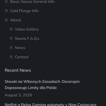
Basic Sauna General Info
Cold Plunge Info
About
Video Gallery
Sauna F.A.Q.s
News
Contact
Recent News
Stawki na Własnych Zasadach: Oscarspin
Dopasowuje Limity dla Polski
August 3, 2026
NetEnt a Relax Gaming automaty v Nine Casino pro