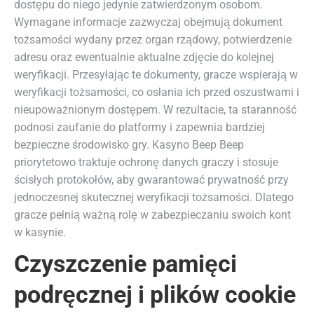
dostępu do niego jedynie zatwierdzonym osobom.
Wymagane informacje zazwyczaj obejmują dokument
tożsamości wydany przez organ rządowy, potwierdzenie
adresu oraz ewentualnie aktualne zdjęcie do kolejnej
weryfikacji. Przesyłając te dokumenty, gracze wspierają w
weryfikacji tożsamości, co osłania ich przed oszustwami i
nieupoważnionym dostępem. W rezultacie, ta staranność
podnosi zaufanie do platformy i zapewnia bardziej
bezpieczne środowisko gry. Kasyno Beep Beep
priorytetowo traktuje ochronę danych graczy i stosuje
ścisłych protokołów, aby gwarantować prywatność przy
jednoczesnej skutecznej weryfikacji tożsamości. Dlatego
gracze pełnią ważną rolę w zabezpieczaniu swoich kont
w kasynie.
Czyszczenie pamięci
podręcznej i plików cookie