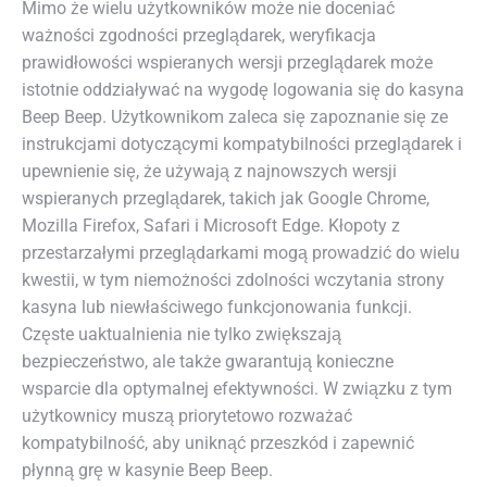
Mimo że wielu użytkowników może nie doceniać
ważności zgodności przeglądarek, weryfikacja
prawidłowości wspieranych wersji przeglądarek może
istotnie oddziaływać na wygodę logowania się do kasyna
Beep Beep. Użytkownikom zaleca się zapoznanie się ze
instrukcjami dotyczącymi kompatybilności przeglądarek i
upewnienie się, że używają z najnowszych wersji
wspieranych przeglądarek, takich jak Google Chrome,
Mozilla Firefox, Safari i Microsoft Edge. Kłopoty z
przestarzałymi przeglądarkami mogą prowadzić do wielu
kwestii, w tym niemożności zdolności wczytania strony
kasyna lub niewłaściwego funkcjonowania funkcji.
Częste uaktualnienia nie tylko zwiększają
bezpieczeństwo, ale także gwarantują konieczne
wsparcie dla optymalnej efektywności. W związku z tym
użytkownicy muszą priorytetowo rozważać
kompatybilność, aby uniknąć przeszkód i zapewnić
płynną grę w kasynie Beep Beep.