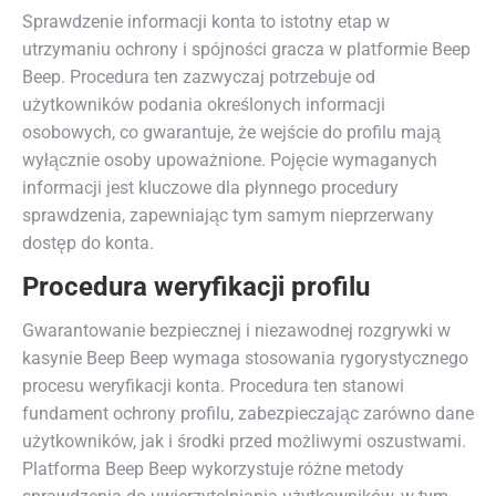
Sprawdzenie informacji konta to istotny etap w
utrzymaniu ochrony i spójności gracza w platformie Beep
Beep. Procedura ten zazwyczaj potrzebuje od
użytkowników podania określonych informacji
osobowych, co gwarantuje, że wejście do profilu mają
wyłącznie osoby upoważnione. Pojęcie wymaganych
informacji jest kluczowe dla płynnego procedury
sprawdzenia, zapewniając tym samym nieprzerwany
dostęp do konta.
Procedura weryfikacji profilu
Gwarantowanie bezpiecznej i niezawodnej rozgrywki w
kasynie Beep Beep wymaga stosowania rygorystycznego
procesu weryfikacji konta. Procedura ten stanowi
fundament ochrony profilu, zabezpieczając zarówno dane
użytkowników, jak i środki przed możliwymi oszustwami.
Platforma Beep Beep wykorzystuje różne metody