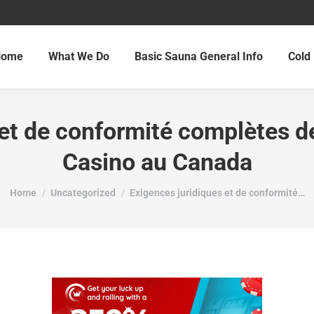
Home
What We Do
Basic Sauna General Info
Cold 
et de conformité complètes d
Casino au Canada
You are here:
Home
Uncategorized
Exigences juridiques et de conformité…