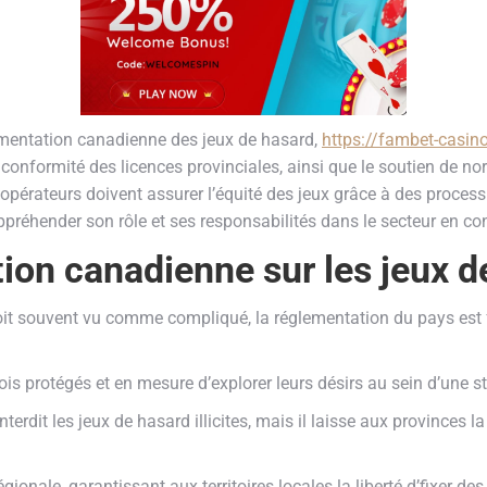
ementation canadienne des jeux de hasard,
https://fambet-casin
conformité des licences provinciales, ainsi que le soutien de no
 opérateurs doivent assurer l’équité des jeux grâce à des proce
préhender son rôle et ses responsabilités dans le secteur en con
ion canadienne sur les jeux d
oit souvent vu comme compliqué, la réglementation du pays est 
ois protégés et en mesure d’explorer leurs désirs au sein d’une st
erdit les jeux de hasard illicites, mais il laisse aux provinces l
nale, garantissant aux territoires locales la liberté d’fixer des r