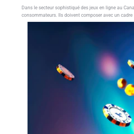
Dans le secteur sophistiqué des jeux en ligne au Canad
consommateurs. Ils doivent composer avec un cadre lég