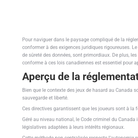
Pour naviguer dans le paysage compliqué de la régl
conformer à des exigences juridiques rigoureuses. Le 
de sûreté des données, sont primordiaux. De plus, les
conforme à ces lois canadiennes est essentiel pour ap
Aperçu de la réglementat
Bien que le contexte des jeux de hasard au Canada s
sauvegarde et liberté.
Ces directives garantissent que les joueurs sont à la f
Géré au niveau national, le Code criminel du Canada int
législatives adaptées à leurs intérêts régionaux.
Cette méthode non centralisée respecte l’autonomie régio