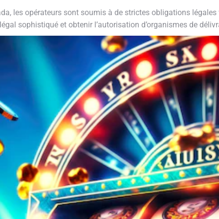
a, les opérateurs sont soumis à de strictes obligations légales v
al sophistiqué et obtenir l’autorisation d’organismes de délivr