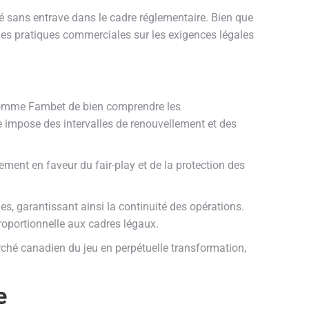
té sans entrave dans le cadre réglementaire. Bien que
 les pratiques commerciales sur les exigences légales
o comme Fambet de bien comprendre les
e impose des intervalles de renouvellement et des
ent en faveur du fair-play et de la protection des
s, garantissant ainsi la continuité des opérations.
 proportionnelle aux cadres légaux.
rché canadien du jeu en perpétuelle transformation,
e