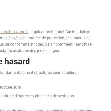
o.org/fr-ca/app/
, l’application Fambet Casino doit se
rmes élevées en matière de protection des joueurs et
ssus de conformité strictes. Saisir comment Fambet se
stante évolution des jeux en ligne.
e hasard
fondamentalement structurée pour équilibrer
ructure sûre.
a latitude d’mettre en place des dispositions
ègles de jeu qui illustrent les principes et les besoins