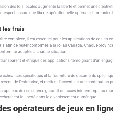
nsion des lois locales augmente la liberté et permet une créativi
eur respect assure une liberté opérationnelle optimale, harmonise
 les frais
raître complexe, il est essentiel pour les applications de casin
ais afin de rester conformes à la loi au Canada. Chaque provinc
 conformité adaptée à chaque situation.
ransparent et éthique des applications, témoignant d’un engagem
 échéances spécifiques et la fourniture de documents spécifique
u revenu de l’entreprise, et mettent l’accent sur une contribution
scrupuleux de ces critères garantit un accès ininterrompu au ma
echerchent la liberté dans le divertissement numérique.
des opérateurs de jeux en lign