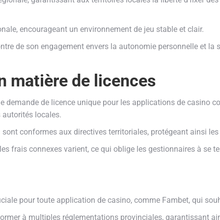
onale, encourageant un environnement de jeu stable et clair.
ntre de son engagement envers la autonomie personnelle et la sa
n matière de licences
 demande de licence unique pour les applications de casino co
 autorités locales.
sont conformes aux directives territoriales, protégeant ainsi les
es frais connexes varient, ce qui oblige les gestionnaires à se 
ruciale pour toute application de casino, comme Fambet, qui sou
mer à multiples réglementations provinciales, garantissant ainsi