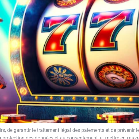
s, de garantir le traitement légal des paiements et de prévenir le
à la protection des données et au consentement, et mettre en œuv