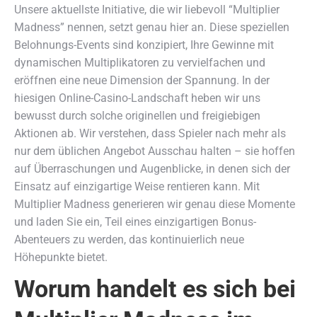
Unsere aktuellste Initiative, die wir liebevoll “Multiplier
Madness” nennen, setzt genau hier an. Diese speziellen
Belohnungs-Events sind konzipiert, Ihre Gewinne mit
dynamischen Multiplikatoren zu vervielfachen und
eröffnen eine neue Dimension der Spannung. In der
hiesigen Online-Casino-Landschaft heben wir uns
bewusst durch solche originellen und freigiebigen
Aktionen ab. Wir verstehen, dass Spieler nach mehr als
nur dem üblichen Angebot Ausschau halten – sie hoffen
auf Überraschungen und Augenblicke, in denen sich der
Einsatz auf einzigartige Weise rentieren kann. Mit
Multiplier Madness generieren wir genau diese Momente
und laden Sie ein, Teil eines einzigartigen Bonus-
Abenteuers zu werden, das kontinuierlich neue
Höhepunkte bietet.
Worum handelt es sich bei