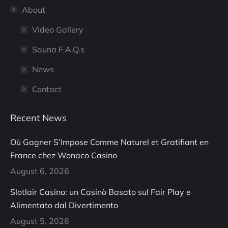
About
Video Gallery
Sauna F.A.Q.s
News
Contact
Recent News
Où Gagner S’Impose Comme Naturel et Gratifiant en
France chez Wonaco Casino
August 6, 2026
Slotlair Casino: un Casinò Basato sul Fair Play e
Alimentato dal Divertimento
August 5, 2026