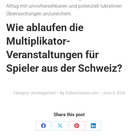
Alltag mit unvorhersehbaren und potenziell lukrativen
Überraschungen anzureichern.
Wie ablaufen die
Multiplikator-
Veranstaltungen für
Spieler aus der Schweiz?
Category:
Uncategorized
By
DallasSaunas.com
June 5, 2026
Share this post
Share
Share
Share
Share