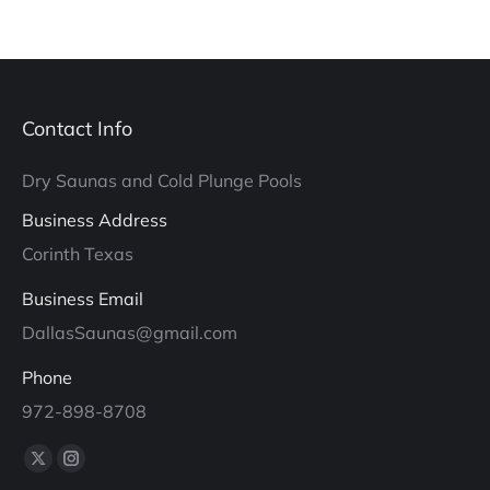
Contact Info
Dry Saunas and Cold Plunge Pools
Business Address
Corinth Texas
Business Email
DallasSaunas@gmail.com
Phone
972-898-8708
Find us on:
X
Instagram