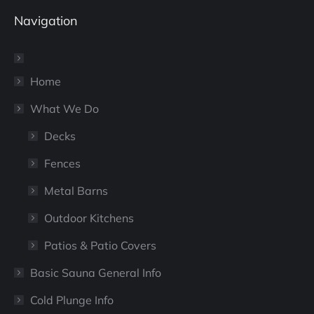
page
page
Navigation
opens
opens
in
in
new
new
window
window
Home
What We Do
Decks
Fences
Metal Barns
Outdoor Kitchens
Patios & Patio Covers
Basic Sauna General Info
Cold Plunge Info