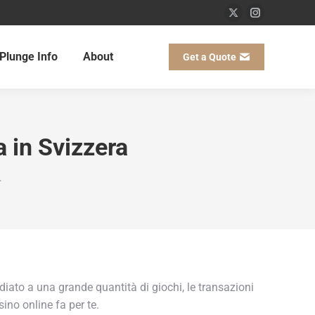
X
Instagram
page
page
Plunge Info
About
opens
opens
Get a Quote
in
in
new
new
window
window
a in Svizzera
…
diato a una grande quantità di giochi, le transazioni
ino online fa per te.