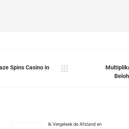
laze Spins Casino in
Multiplik
Next
Beloh
post:
Ik Vergeleek de Afstand en