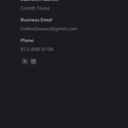
Corinth Texas
Business Email
DallasSaunas@gmail.com
Phone
972-898-8708
Find us on:
X
Instagram
page
page
opens
opens
in
in
new
new
window
window