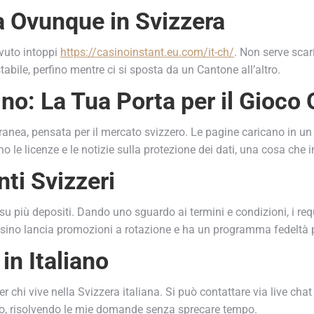
a Ovunque in Svizzera
avuto intoppi
https://casinoinstant.eu.com/it-ch/
. Non serve scar
tabile, perfino mentre ci si sposta da un Cantone all’altro.
no: La Tua Porta per il Gioco 
anea, pensata per il mercato svizzero. Le pagine caricano in un at
 le licenze e le notizie sulla protezione dei dati, una cosa che 
nti Svizzeri
 su più depositi. Dando uno sguardo ai termini e condizioni, i re
 casino lancia promozioni a rotazione e ha un programma fedeltà p
in Italiano
per chi vive nella Svizzera italiana. Si può contattare via live cha
 suo, risolvendo le mie domande senza sprecare tempo.