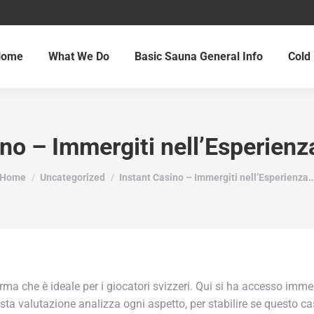
Home
What We Do
Basic Sauna General Info
Cold 
no – Immergiti nell’Esperienz
You are here:
Home
Uncategorized
Instant Casino – Immergiti nell’Esperienza
ma che è ideale per i giocatori svizzeri. Qui si ha accesso imme
sta valutazione analizza ogni aspetto, per stabilire se questo cas