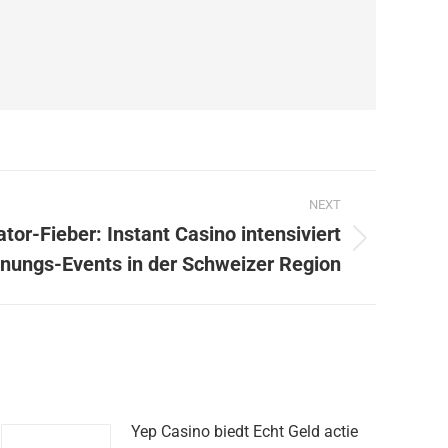
NEXT
ator-Fieber: Instant Casino intensiviert
nungs-Events in der Schweizer Region
Yep Casino biedt Echt Geld actie