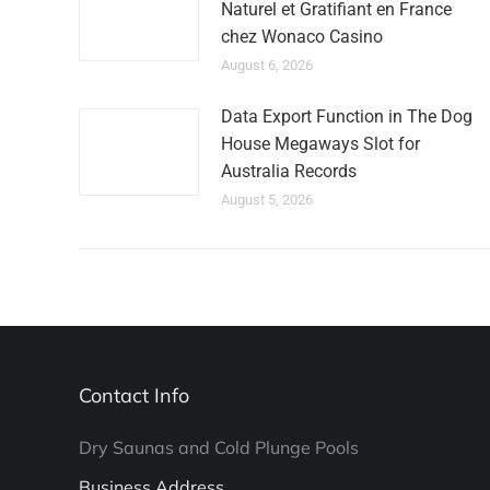
Naturel et Gratifiant en France
chez Wonaco Casino
August 6, 2026
Data Export Function in The Dog
House Megaways Slot for
Australia Records
August 5, 2026
Contact Info
Dry Saunas and Cold Plunge Pools
Business Address