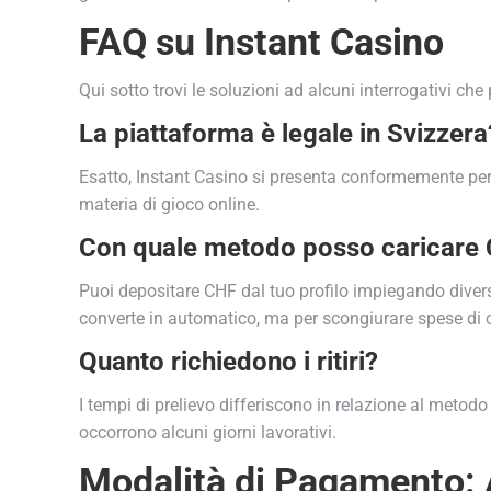
FAQ su Instant Casino
Qui sotto trovi le soluzioni ad alcuni interrogativi ch
La piattaforma è legale in Svizzera
Esatto, Instant Casino si presenta conformemente per i 
materia di gioco online.
Con quale metodo posso caricare
Puoi depositare CHF dal tuo profilo impiegando divers
converte in automatico, ma per scongiurare spese di
Quanto richiedono i ritiri?
I tempi di prelievo differiscono in relazione al metodo 
occorrono alcuni giorni lavorativi.
Modalità di Pagamento: A