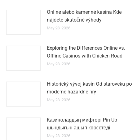
Online alebo kamenné kasína Kde
nájdete skutočné výhody
May 28, 2026
Exploring the Differences Online vs.
Offline Casinos with Chicken Road
May 28, 2026
Historický vývoj kasín Od staroveku po
moderné hazardné hry
May 28, 2026
Казинолардың мифтері Pin Up
шындығын ашып көрсетеді
May 28, 2026