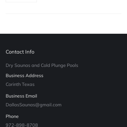
Contact Info
Dry Saunas and Cold Plunge Pools
Business Address
Corinth Texas
Business Email
DallasSaunas@gmail.com
Phone
972-898-8708