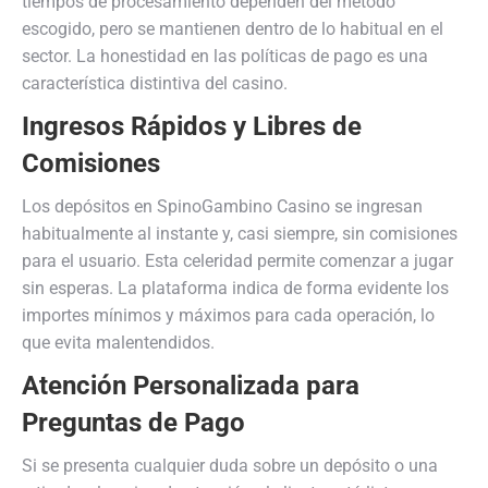
tiempos de procesamiento dependen del método
escogido, pero se mantienen dentro de lo habitual en el
sector. La honestidad en las políticas de pago es una
característica distintiva del casino.
Ingresos Rápidos y Libres de
Comisiones
Los depósitos en SpinoGambino Casino se ingresan
habitualmente al instante y, casi siempre, sin comisiones
para el usuario. Esta celeridad permite comenzar a jugar
sin esperas. La plataforma indica de forma evidente los
importes mínimos y máximos para cada operación, lo
que evita malentendidos.
Atención Personalizada para
Preguntas de Pago
Si se presenta cualquier duda sobre un depósito o una