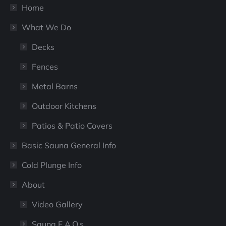
window
window
Home
What We Do
Decks
Fences
Metal Barns
Outdoor Kitchens
Patios & Patio Covers
Basic Sauna General Info
Cold Plunge Info
About
Video Gallery
Sauna F.A.Q.s