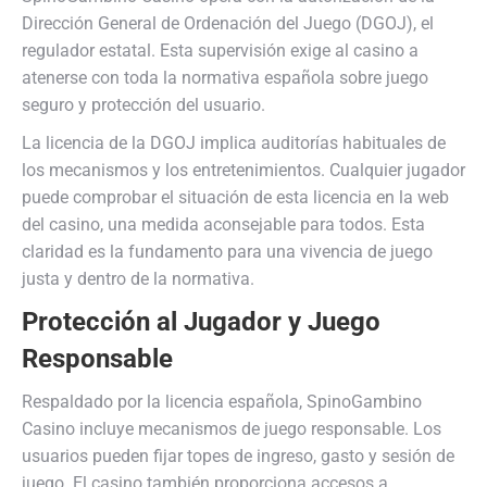
Dirección General de Ordenación del Juego (DGOJ), el
regulador estatal. Esta supervisión exige al casino a
atenerse con toda la normativa española sobre juego
seguro y protección del usuario.
La licencia de la DGOJ implica auditorías habituales de
los mecanismos y los entretenimientos. Cualquier jugador
puede comprobar el situación de esta licencia en la web
del casino, una medida aconsejable para todos. Esta
claridad es la fundamento para una vivencia de juego
justa y dentro de la normativa.
Protección al Jugador y Juego
Responsable
Respaldado por la licencia española, SpinoGambino
Casino incluye mecanismos de juego responsable. Los
usuarios pueden fijar topes de ingreso, gasto y sesión de
juego. El casino también proporciona accesos a