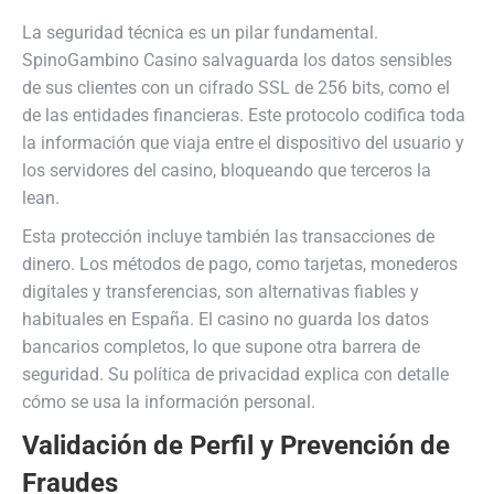
La seguridad técnica es un pilar fundamental.
SpinoGambino Casino salvaguarda los datos sensibles
de sus clientes con un cifrado SSL de 256 bits, como el
de las entidades financieras. Este protocolo codifica toda
la información que viaja entre el dispositivo del usuario y
los servidores del casino, bloqueando que terceros la
lean.
Esta protección incluye también las transacciones de
dinero. Los métodos de pago, como tarjetas, monederos
digitales y transferencias, son alternativas fiables y
habituales en España. El casino no guarda los datos
bancarios completos, lo que supone otra barrera de
seguridad. Su política de privacidad explica con detalle
cómo se usa la información personal.
Validación de Perfil y Prevención de
Fraudes