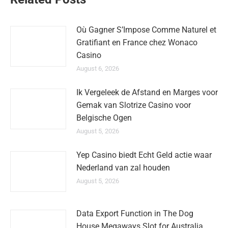
Où Gagner S’Impose Comme Naturel et
Gratifiant en France chez Wonaco
Casino
August 6, 2026
Ik Vergeleek de Afstand en Marges voor
Gemak van Slotrize Casino voor
Belgische Ogen
August 5, 2026
Yep Casino biedt Echt Geld actie waar
Nederland van zal houden
August 5, 2026
Data Export Function in The Dog
House Megaways Slot for Australia