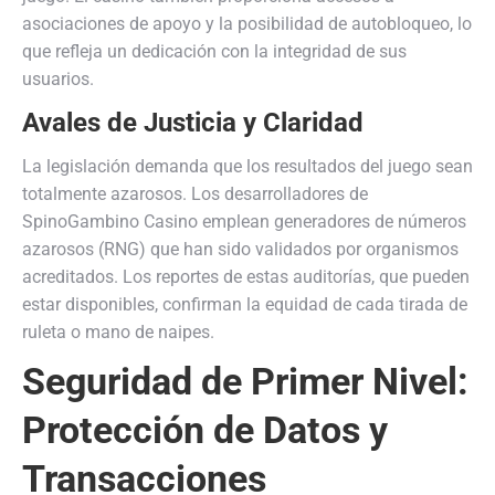
asociaciones de apoyo y la posibilidad de autobloqueo, lo
que refleja un dedicación con la integridad de sus
usuarios.
Avales de Justicia y Claridad
La legislación demanda que los resultados del juego sean
totalmente azarosos. Los desarrolladores de
SpinoGambino Casino emplean generadores de números
azarosos (RNG) que han sido validados por organismos
acreditados. Los reportes de estas auditorías, que pueden
estar disponibles, confirman la equidad de cada tirada de
ruleta o mano de naipes.
Seguridad de Primer Nivel:
Protección de Datos y
Transacciones