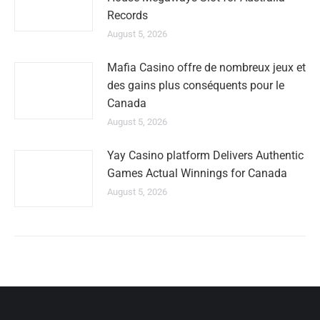
Records
August 5, 2026
Mafia Casino offre de nombreux jeux et
des gains plus conséquents pour le
Canada
August 5, 2026
Yay Casino platform Delivers Authentic
Games Actual Winnings for Canada
August 5, 2026