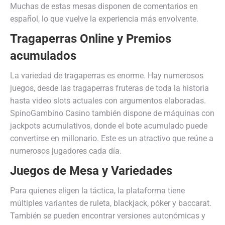
Muchas de estas mesas disponen de comentarios en
español, lo que vuelve la experiencia más envolvente.
Tragaperras Online y Premios
acumulados
La variedad de tragaperras es enorme. Hay numerosos
juegos, desde las tragaperras fruteras de toda la historia
hasta video slots actuales con argumentos elaboradas.
SpinoGambino Casino también dispone de máquinas con
jackpots acumulativos, donde el bote acumulado puede
convertirse en millonario. Este es un atractivo que reúne a
numerosos jugadores cada día.
Juegos de Mesa y Variedades
Para quienes eligen la táctica, la plataforma tiene
múltiples variantes de ruleta, blackjack, póker y baccarat.
También se pueden encontrar versiones autonómicas y