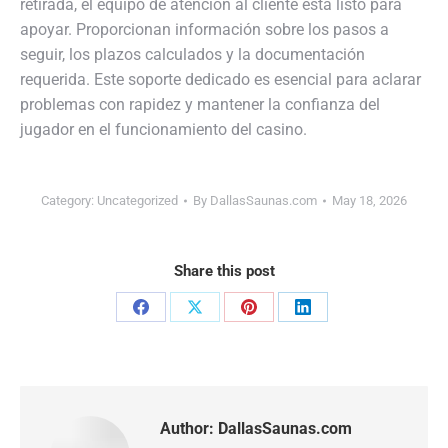
retirada, el equipo de atención al cliente está listo para
apoyar. Proporcionan información sobre los pasos a
seguir, los plazos calculados y la documentación
requerida. Este soporte dedicado es esencial para aclarar
problemas con rapidez y mantener la confianza del
jugador en el funcionamiento del casino.
Category:
Uncategorized
By
DallasSaunas.com
May 18, 2026
Share this post
Share
Share
Share
Share
on
on
on
on
Facebook
X
Pinterest
LinkedIn
Author:
DallasSaunas.com