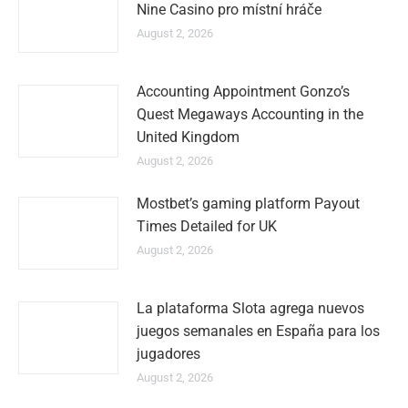
Nine Casino pro místní hráče
August 2, 2026
Accounting Appointment Gonzo’s
Quest Megaways Accounting in the
United Kingdom
August 2, 2026
Mostbet’s gaming platform Payout
Times Detailed for UK
August 2, 2026
La plataforma Slota agrega nuevos
juegos semanales en España para los
jugadores
August 2, 2026