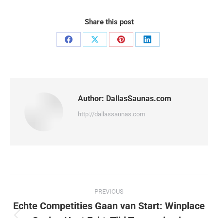
Share this post
Share
Share
Share
Share
on
on
on
on
Facebook
X
Pinterest
LinkedIn
Author:
DallasSaunas.com
http://dallassaunas.com
Post
PREVIOUS
navigation
Echte Competities Gaan van Start: Winplace