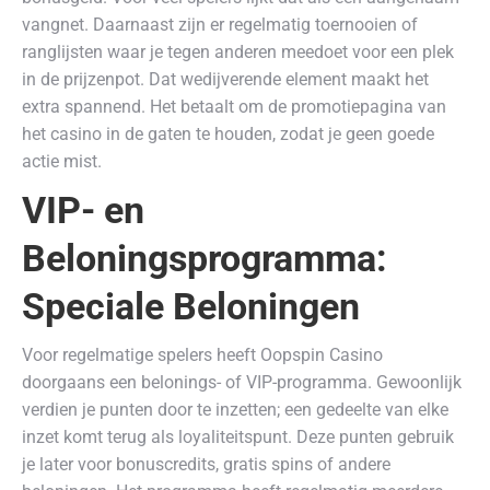
vangnet. Daarnaast zijn er regelmatig toernooien of
ranglijsten waar je tegen anderen meedoet voor een plek
in de prijzenpot. Dat wedijverende element maakt het
extra spannend. Het betaalt om de promotiepagina van
het casino in de gaten te houden, zodat je geen goede
actie mist.
VIP- en
Beloningsprogramma:
Speciale Beloningen
Voor regelmatige spelers heeft Oopspin Casino
doorgaans een belonings- of VIP-programma. Gewoonlijk
verdien je punten door te inzetten; een gedeelte van elke
inzet komt terug als loyaliteitspunt. Deze punten gebruik
je later voor bonuscredits, gratis spins of andere