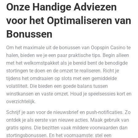
Onze Handige Adviezen
voor het Optimaliseren van
Bonussen
Om het maximale uit de bonussen van Oopspin Casino te
halen, bieden we je een paar praktische tips. Begin alleen
met het welkomstpakket als je bereid bent de benodigde
stortingen te doen en de omzet te realiseren. Richt je
tijdens het omdraaien op slots met een gemiddelde
volatiliteit. Die bieden een goede balans tussen
winstkansen en vaste omzet. Houd je speelsessies kort en
overzichtelijk.
Schrijf je aan voor de nieuwsbrief en push-notificaties. Zo
ontdek je als eerste van nieuwe acties. Maak gebruik van
gratis spins. Die bezitten vaak mildere voorwaarden dan
stortingsbonussen. En het voornaamste: stel een