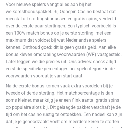
Voor nieuwe spelers vangt alles aan bij het
welkomstbonuspakket. Bij Oopspin Casino bestaat dat
meestal uit stortingsbonussen en gratis spins, verdeeld
over de eerste paar stortingen. Een typisch voorbeeld is
een 100% match bonus op je eerste storting, met een
maximum dat voldoet bij wat Nederlandse spelers
kennen. Onthoud goed: dit is geen gratis geld. Aan elke
bonus kleven omdraaiingsvoorwaarden (WR) vastgesteld.
Later leggen we die precies uit. Ons advies: check altijd
eerst de specifieke percentages per spelcategorie in de
voorwaarden voordat je van start gaat.
Na de eerste bonus komen vaak extra voordelen bij je
tweede of derde storting. Het matchpercentage is dan
soms kleiner, maar krijg je er een flink aantal gratis spins
op populaire slots bij. Dit gelaagde pakket verschaft je de
tijd om het casino rustig te ontdekken. Een nadeel kan zijn
dat je je genoodzaakt voelt om meerdere keren te storten