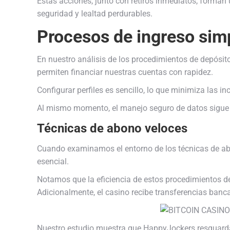
Estas acciones, junto con retiros inmediatos, forman 
seguridad y lealtad perdurables.
Procesos de ingreso sim
En nuestro análisis de los procedimientos de depósi
permiten financiar nuestras cuentas con rapidez.
Configurar perfiles es sencillo, lo que minimiza las 
Al mismo momento, el manejo seguro de datos sigue s
Técnicas de abono veloces
Cuando examinamos el entorno de los técnicas de ab
esencial.
Notamos que la eficiencia de estos procedimientos de
Adicionalmente, el casino recibe transferencias bancar
Nuestro estudio muestra que HappyJockers resguarda 