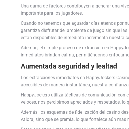
Una gama de factores contribuyen a generar una vive
importante para los jugadores.
Cuando no tenemos que aguardar días eternos por nues
garantiza disfrutar del ambiente de juego sin que la
están disponibles de inmediato incrementa nuestra co
Además, el simple proceso de extracción en HappyJock
inmediatos brindan calma, permitiéndonos enfocarnos 
Aumentada seguridad y lealtad
Los extracciones inmediatos en HappyJockers Casino n
accesibles de manera instantánea, nuestra confianza 
HappyJockers utiliza tácticas de comunicación con el
veloces, nos percibimos apreciados y respetados, lo 
Además, los esquemas de fidelización del casino dese
valora, sino que se premia, lo que fortalece aún más 