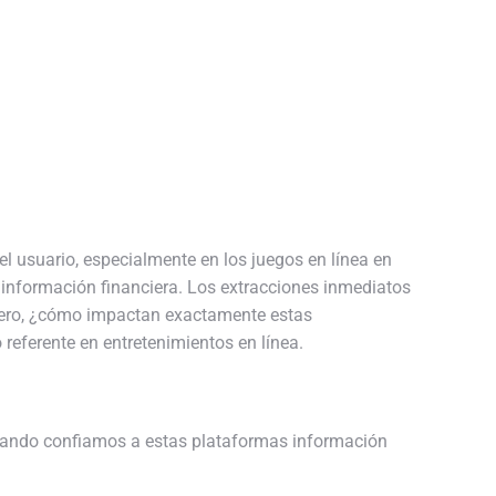
l usuario, especialmente en los juegos en línea en
 información financiera. Los extracciones inmediatos
. Pero, ¿cómo impactan exactamente estas
eferente en entretenimientos en línea.
 cuando confiamos a estas plataformas información