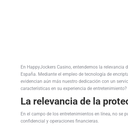
En HappyJockers Casino, entendemos la relevancia de 
España. Mediante el empleo de tecnología de encripta
evidencian aún más nuestro dedicación con un servici
características en su experiencia de entretenimiento
La relevancia de la prote
En el campo de los entretenimientos en línea, no se
confidencial y operaciones financieras.