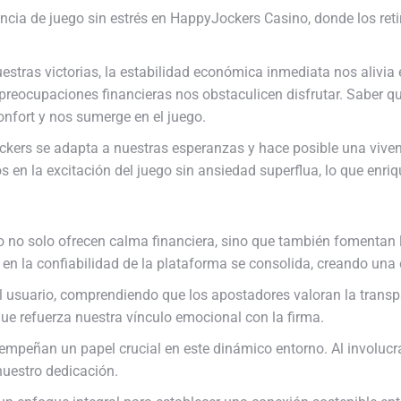
ncia de juego sin estrés en HappyJockers Casino, donde los ret
tras victorias, la estabilidad económica inmediata nos alivia e
s preocupaciones financieras nos obstaculicen disfrutar. Saber 
nfort y nos sumerge en el juego.
ers se adapta a nuestras esperanzas y hace posible una vivencia
en la excitación del juego sin ansiedad superflua, lo que enri
o solo ofrecen calma financiera, sino que también fomentan la 
en la confiabilidad de la plataforma se consolida, creando una
 usuario, comprendiendo que los apostadores valoran la transpa
que refuerza nuestra vínculo emocional con la firma.
mpeñan un papel crucial en este dinámico entorno. Al involucrar
nuestro dedicación.