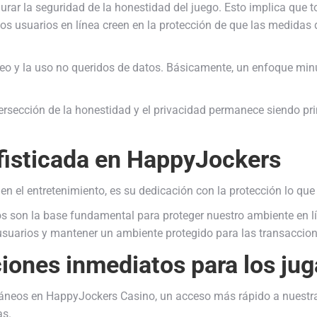
rar la seguridad de la honestidad del juego. Esto implica que t
s usuarios en línea creen en la protección de que las medidas d
streo y la uso no queridos de datos. Básicamente, un enfoque m
ersección de la honestidad y el privacidad permanece siendo p
ofisticada en HappyJockers
l entretenimiento, es su dedicación con la protección lo que lo
s son la base fundamental para proteger nuestro ambiente en l
 usuarios y mantener un ambiente protegido para las transaccion
ciones inmediatos para los ju
ntáneos en HappyJockers Casino, un acceso más rápido a nuestr
as.