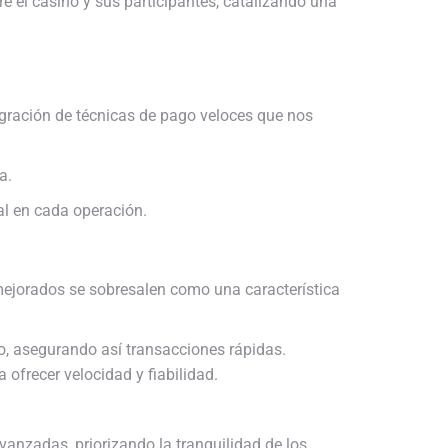
e el casino y sus participantes, catalizando una
gración de técnicas de pago veloces que nos
a.
l en cada operación.
ejorados se sobresalen como una característica
o, asegurando así transacciones rápidas.
 ofrecer velocidad y fiabilidad.
anzadas, priorizando la tranquilidad de los