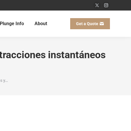
X
Instagram
page
page
Plunge Info
About
opens
opens
Get a Quote
in
in
new
new
window
window
tracciones instantáneos
s y…